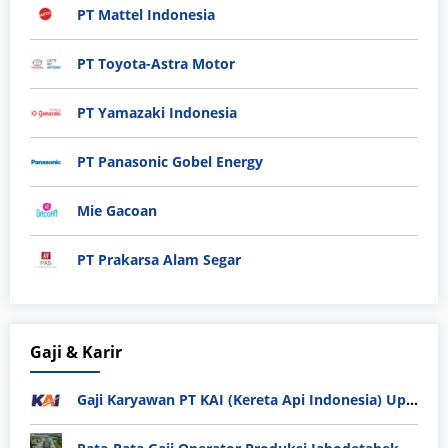
PT Mattel Indonesia
PT Toyota-Astra Motor
PT Yamazaki Indonesia
PT Panasonic Gobel Energy
Mie Gacoan
PT Prakarsa Alam Segar
Gaji & Karir
Gaji Karyawan PT KAI (Kereta Api Indonesia) Update 2025