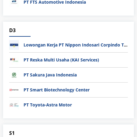
PT FTS Automotive Indonesia
D3
Lowongan Kerja PT Nippon Indosari Corpindo Tbk. Bulan Agustus 2026
PT Reska Multi Usaha (KAI Services)
PT Sakura Java Indonesia
PT Smart Biotechnology Center
PT Toyota-Astra Motor
S1