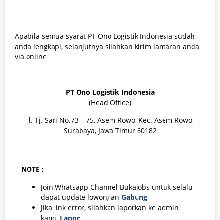
Apabila semua syarat PT Ono Logistik Indonesia sudah
anda lengkapi, selanjutnya silahkan kirim lamaran anda
via online
PT Ono Logistik Indonesia
(Head Office)
Jl. Tj. Sari No.73 – 75, Asem Rowo, Kec. Asem Rowo,
Surabaya, Jawa Timur 60182
NOTE :
Join Whatsapp Channel Bukajobs untuk selalu
dapat update lowongan
Gabung
Jika link error, silahkan laporkan ke admin
kami,
Lapor