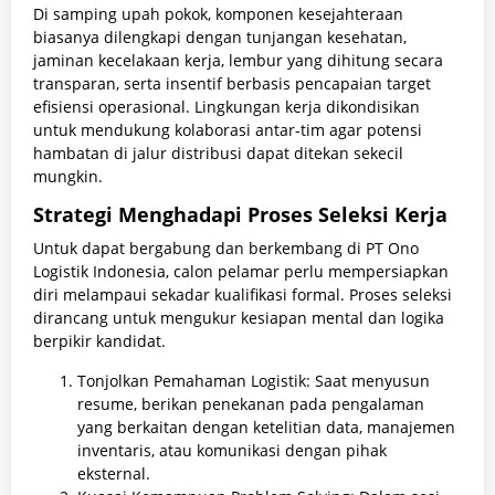
Di samping upah pokok, komponen kesejahteraan
biasanya dilengkapi dengan tunjangan kesehatan,
jaminan kecelakaan kerja, lembur yang dihitung secara
transparan, serta insentif berbasis pencapaian target
efisiensi operasional. Lingkungan kerja dikondisikan
untuk mendukung kolaborasi antar-tim agar potensi
hambatan di jalur distribusi dapat ditekan sekecil
mungkin.
Strategi Menghadapi Proses Seleksi Kerja
Untuk dapat bergabung dan berkembang di PT Ono
Logistik Indonesia, calon pelamar perlu mempersiapkan
diri melampaui sekadar kualifikasi formal. Proses seleksi
dirancang untuk mengukur kesiapan mental dan logika
berpikir kandidat.
Tonjolkan Pemahaman Logistik: Saat menyusun
resume, berikan penekanan pada pengalaman
yang berkaitan dengan ketelitian data, manajemen
inventaris, atau komunikasi dengan pihak
eksternal.