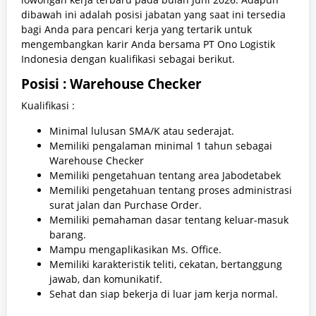
dibawah ini adalah posisi jabatan yang saat ini tersedia
bagi Anda para pencari kerja yang tertarik untuk
mengembangkan karir Anda bersama PT Ono Logistik
Indonesia dengan kualifikasi sebagai berikut.
Posisi : Warehouse Checker
Kualifikasi :
Minimal lulusan SMA/K atau sederajat.
Memiliki pengalaman minimal 1 tahun sebagai
Warehouse Checker
Memiliki pengetahuan tentang area Jabodetabek
Memiliki pengetahuan tentang proses administrasi
surat jalan dan Purchase Order.
Memiliki pemahaman dasar tentang keluar-masuk
barang.
Mampu mengaplikasikan Ms. Office.
Memiliki karakteristik teliti, cekatan, bertanggung
jawab, dan komunikatif.
Sehat dan siap bekerja di luar jam kerja normal.