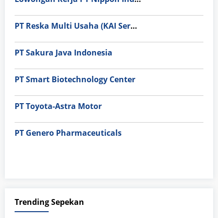
PT Reska Multi Usaha (KAI Services)
PT Sakura Java Indonesia
PT Smart Biotechnology Center
PT Toyota-Astra Motor
PT Genero Pharmaceuticals
Trending Sepekan