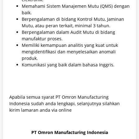
Memahami Sistem Manajemen Mutu (QMS) dengan
baik.
Berpengalaman di bidang Kontrol Mutu, Jaminan
Mutu, atau peran terkait, minimal 3 tahun.
Berpengalaman dalam Audit Mutu di bidang
manufaktur proses.
Memiliki kemampuan analitis yang kuat untuk
mengidentifikasi dan menyelesaikan anomali
produk.
Komunikasi yang baik dalam bahasa Inggris.
Apabila semua syarat PT Omron Manufacturing
Indonesia sudah anda lengkapi, selanjutnya silahkan
kirim lamaran anda via online
PT Omron Manufacturing Indonesia