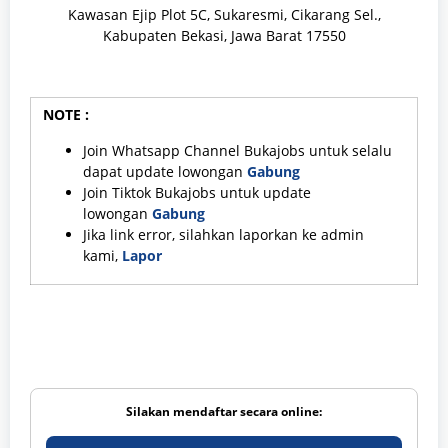
Kawasan Ejip Plot 5C, Sukaresmi, Cikarang Sel.,
Kabupaten Bekasi, Jawa Barat 17550
NOTE :
Join Whatsapp Channel Bukajobs untuk selalu
dapat update lowongan
Gabung
Join Tiktok Bukajobs untuk update
lowongan
Gabung
Jika link error, silahkan laporkan ke admin
kami,
Lapor
Silakan mendaftar secara online: