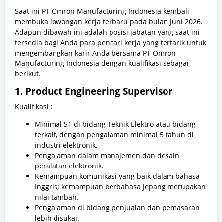
Saat ini PT Omron Manufacturing Indonesia kembali
membuka lowongan kerja terbaru pada bulan Juni 2026.
Adapun dibawah ini adalah posisi jabatan yang saat ini
tersedia bagi Anda para pencari kerja yang tertarik untuk
mengembangkan karir Anda bersama PT Omron
Manufacturing Indonesia dengan kualifikasi sebagai
berikut.
1. Product Engineering Supervisor
Kualifikasi :
Minimal S1 di bidang Teknik Elektro atau bidang
terkait, dengan pengalaman minimal 5 tahun di
industri elektronik.
Pengalaman dalam manajemen dan desain
peralatan elektronik.
Kemampuan komunikasi yang baik dalam bahasa
Inggris; kemampuan berbahasa Jepang merupakan
nilai tambah.
Pengalaman di bidang penjualan dan pemasaran
lebih disukai.