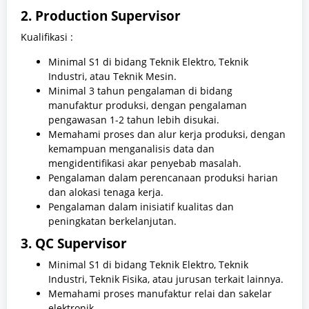
2. Production Supervisor
Kualifikasi :
Minimal S1 di bidang Teknik Elektro, Teknik
Industri, atau Teknik Mesin.
Minimal 3 tahun pengalaman di bidang
manufaktur produksi, dengan pengalaman
pengawasan 1-2 tahun lebih disukai.
Memahami proses dan alur kerja produksi, dengan
kemampuan menganalisis data dan
mengidentifikasi akar penyebab masalah.
Pengalaman dalam perencanaan produksi harian
dan alokasi tenaga kerja.
Pengalaman dalam inisiatif kualitas dan
peningkatan berkelanjutan.
3. QC Supervisor
Minimal S1 di bidang Teknik Elektro, Teknik
Industri, Teknik Fisika, atau jurusan terkait lainnya.
Memahami proses manufaktur relai dan sakelar
elektronik.