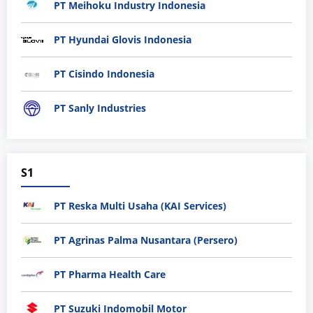
PT Meihoku Industry Indonesia
PT Hyundai Glovis Indonesia
PT Cisindo Indonesia
PT Sanly Industries
S1
PT Reska Multi Usaha (KAI Services)
PT Agrinas Palma Nusantara (Persero)
PT Pharma Health Care
PT Suzuki Indomobil Motor