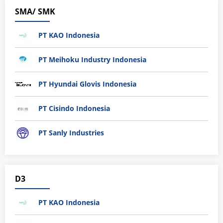
SMA/ SMK
PT KAO Indonesia
PT Meihoku Industry Indonesia
PT Hyundai Glovis Indonesia
PT Cisindo Indonesia
PT Sanly Industries
D3
PT KAO Indonesia