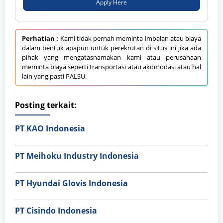
Apply Here
Perhatian :
Kami tidak pernah meminta imbalan atau biaya
dalam bentuk apapun untuk perekrutan di situs ini jika ada
pihak yang mengatasnamakan kami atau perusahaan
meminta biaya seperti transportasi atau akomodasi atau hal
lain yang pasti PALSU.
Posting terkait:
PT KAO Indonesia
PT Meihoku Industry Indonesia
PT Hyundai Glovis Indonesia
PT Cisindo Indonesia