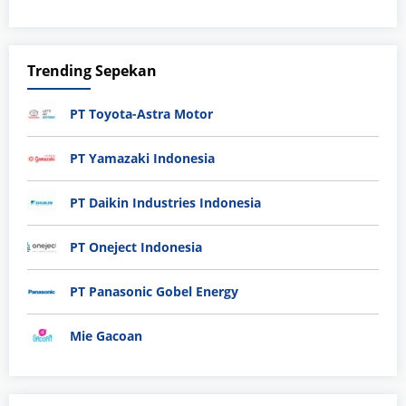
Trending Sepekan
PT Toyota-Astra Motor
PT Yamazaki Indonesia
PT Daikin Industries Indonesia
PT Oneject Indonesia
PT Panasonic Gobel Energy
Mie Gacoan