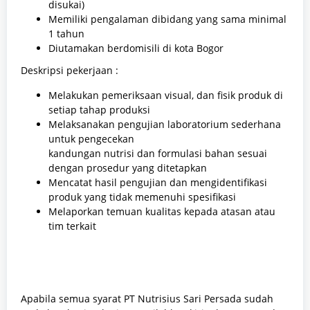
disukai)
Memiliki pengalaman dibidang yang sama minimal
1 tahun
Diutamakan berdomisili di kota Bogor
Deskripsi pekerjaan :
Melakukan pemeriksaan visual, dan fisik produk di
setiap tahap produksi
Melaksanakan pengujian laboratorium sederhana
untuk pengecekan
kandungan nutrisi dan formulasi bahan sesuai
dengan prosedur yang ditetapkan
Mencatat hasil pengujian dan mengidentifikasi
produk yang tidak memenuhi spesifikasi
Melaporkan temuan kualitas kepada atasan atau
tim terkait
Apabila semua syarat PT Nutrisius Sari Persada sudah