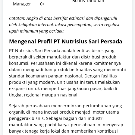
Bonus Tahunan
Manager
0+
Catatan: Angka di atas bersifat estimasi dan dipengaruhi
oleh kebijakan internal, lokasi penempatan, serta regulasi
upah minimum yang berlaku.
Mengenal Profil PT Nutrisius Sari Persada
PT Nutrisius Sari Persada adalah entitas bisnis yang
bergerak di sektor manufaktur dan distribusi produk
konsumsi. Perusahaan ini dikenal karena komitmennya
dalam menghadirkan produk berkualitas yang memenuhi
standar keamanan pangan nasional. Dengan fasilitas
produksi yang modern, unit usaha ini terus melakukan
ekspansi untuk memperluas jangkauan pasar, baik di
tingkat regional maupun nasional.
Sejarah perusahaan mencerminkan pertumbuhan yang
organik, di mana inovasi produk menjadi motor utama
penggerak bisnis. Sebagai bagian dari industri
manufaktur yang padat karya, perusahaan ini menyerap
banyak tenaga kerja lokal dan memberikan kontribusi