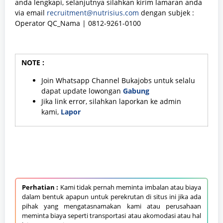
anda lengkapi, selanjutnya silahkan kirim lamaran anda
via email
recruitment@nutrisius.com
dengan subjek :
Operator QC_Nama | 0812-9261-0100
NOTE :
Join Whatsapp Channel Bukajobs untuk selalu
dapat update lowongan
Gabung
Jika link error, silahkan laporkan ke admin
kami,
Lapor
Perhatian :
Kami tidak pernah meminta imbalan atau biaya
dalam bentuk apapun untuk perekrutan di situs ini jika ada
pihak yang mengatasnamakan kami atau perusahaan
meminta biaya seperti transportasi atau akomodasi atau hal