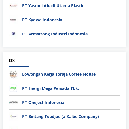
PT Yasunli Abadi Utama Plastic
PT Kyowa Indonesia
PT Armstrong Industri Indonesia
D3
Lowongan Kerja Toraja Coffee House
PT Energi Mega Persada Tbk.
PT Oneject Indonesia
PT Bintang Toedjoe (a Kalbe Company)