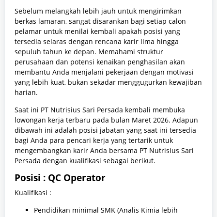
Sebelum melangkah lebih jauh untuk mengirimkan
berkas lamaran, sangat disarankan bagi setiap calon
pelamar untuk menilai kembali apakah posisi yang
tersedia selaras dengan rencana karir lima hingga
sepuluh tahun ke depan. Memahami struktur
perusahaan dan potensi kenaikan penghasilan akan
membantu Anda menjalani pekerjaan dengan motivasi
yang lebih kuat, bukan sekadar menggugurkan kewajiban
harian.
Saat ini PT Nutrisius Sari Persada kembali membuka
lowongan kerja terbaru pada bulan Maret 2026. Adapun
dibawah ini adalah posisi jabatan yang saat ini tersedia
bagi Anda para pencari kerja yang tertarik untuk
mengembangkan karir Anda bersama PT Nutrisius Sari
Persada dengan kualifikasi sebagai berikut.
Posisi : QC Operator
Kualifikasi :
Pendidikan minimal SMK (Analis Kimia lebih