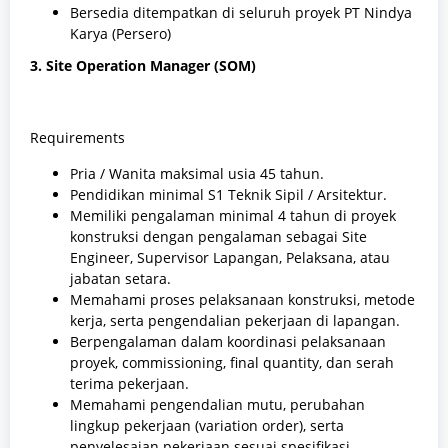
Bersedia ditempatkan di seluruh proyek PT Nindya
Karya (Persero)
3. Site Operation Manager (SOM)
Requirements
Pria / Wanita maksimal usia 45 tahun.
Pendidikan minimal S1 Teknik Sipil / Arsitektur.
Memiliki pengalaman minimal 4 tahun di proyek
konstruksi dengan pengalaman sebagai Site
Engineer, Supervisor Lapangan, Pelaksana, atau
jabatan setara.
Memahami proses pelaksanaan konstruksi, metode
kerja, serta pengendalian pekerjaan di lapangan.
Berpengalaman dalam koordinasi pelaksanaan
proyek, commissioning, final quantity, dan serah
terima pekerjaan.
Memahami pengendalian mutu, perubahan
lingkup pekerjaan (variation order), serta
penyelesaian pekerjaan sesuai spesifikasi.