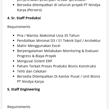
Bersedia ditempatkan di seluruh proyek PT Nindya
Karya (Persero)
4. Sr. Staff Produksi
Requirements
Pria / Wanita, Maksimal Usia 35 Tahun
Pendidikan Minimal D3 / S1 Teknik Sipil / Arsitektur
Mahir Menggunakan Excel
Berpengalaman Melakukan Monitoring & Evaluasi
Progress & Biaya Proyek
Mengusai Sistem ERP
Paham Terkait Proses Produksi Bisnis Konstruksi
Teliti dan Cekatan
Bersedia Ditempatkan Di Kantor Pusat / Unit Bisnis
PT Nindya Karya
5. Staff Engineering
Requirements