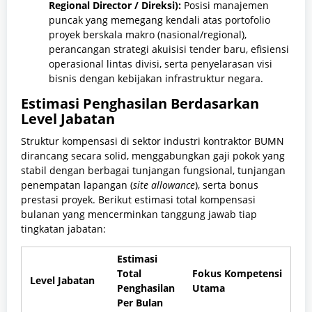
Regional Director / Direksi):
Posisi manajemen
puncak yang memegang kendali atas portofolio
proyek berskala makro (nasional/regional),
perancangan strategi akuisisi tender baru, efisiensi
operasional lintas divisi, serta penyelarasan visi
bisnis dengan kebijakan infrastruktur negara.
Estimasi Penghasilan Berdasarkan
Level Jabatan
Struktur kompensasi di sektor industri kontraktor BUMN
dirancang secara solid, menggabungkan gaji pokok yang
stabil dengan berbagai tunjangan fungsional, tunjangan
penempatan lapangan (
site allowance
), serta bonus
prestasi proyek. Berikut estimasi total kompensasi
bulanan yang mencerminkan tanggung jawab tiap
tingkatan jabatan:
Estimasi
Total
Fokus Kompetensi
Level Jabatan
Penghasilan
Utama
Per Bulan