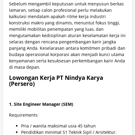
Sebelum mengambil keputusan untuk menyusun berkas
lamaran, setiap calon profesional perlu melakukan
kalkulasi mendalam apakah ritme kerja industri
konstruksi makro yang dinamis, menuntut fokus tinggi,
memiliki mobilitas penempatan yang luas, dan
mengutamakan kedisiplinan aturan keselamatan kerja ini
selaras dengan rencana pengembangan karir jangka
panjang Anda. Keselarasan antara komitmen pribadi dan
budaya operasional korporasi akan menjadi kunci utama
kenyamanan serta kesuksesan perkembangan karir Anda
di masa depan.
Lowongan Kerja PT Nindya Karya
(Persero)
1. Site Engineer Manager (SEM)
Requirements
Pria / wanita maksimal usia 45 tahun
Pendidikan minimal S1 Teknik Sipil / Arsitektur.