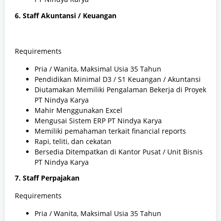
6. Staff Akuntansi / Keuangan
Requirements
Pria / Wanita, Maksimal Usia 35 Tahun
Pendidikan Minimal D3 / S1 Keuangan / Akuntansi
Diutamakan Memiliki Pengalaman Bekerja di Proyek
PT Nindya Karya
Mahir Menggunakan Excel
Mengusai Sistem ERP PT Nindya Karya
Memiliki pemahaman terkait
financial reports
Rapi, teliti, dan cekatan
Bersedia Ditempatkan di Kantor Pusat / Unit Bisnis
PT Nindya Karya
7. Staff Perpajakan
Requirements
Pria / Wanita, Maksimal Usia 35 Tahun