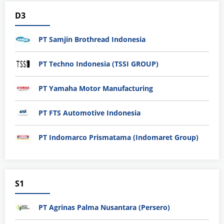
D3
PT Samjin Brothread Indonesia
PT Techno Indonesia (TSSI GROUP)
PT Yamaha Motor Manufacturing
PT FTS Automotive Indonesia
PT Indomarco Prismatama (Indomaret Group)
S1
PT Agrinas Palma Nusantara (Persero)