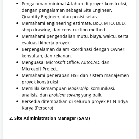
Pengalaman minimal 4 tahun di proyek konstruksi,
dengan pengalaman sebagai Site Engineer,
Quantity Engineer, atau posisi setara.
Memahami engineering estimate, BoQ, MTO, DED,
shop drawing, dan construction method.
Memahami pengendalian mutu, biaya, waktu, serta
evaluasi kinerja proyek.
Berpengalaman dalam koordinasi dengan Owner,
konsultan, dan rekanan.
Menguasai Microsoft Office, AutoCAD, dan
Microsoft Project.
Memahami penerapan HSE dan sistem manajemen
proyek konstruksi.
Memiliki kemampuan
leadership
, komunikasi,
analisis, dan
problem solving
yang baik.
Bersedia ditempatkan di seluruh proyek PT Nindya
Karya (Persero)
2. Site Administration Manager (SAM)