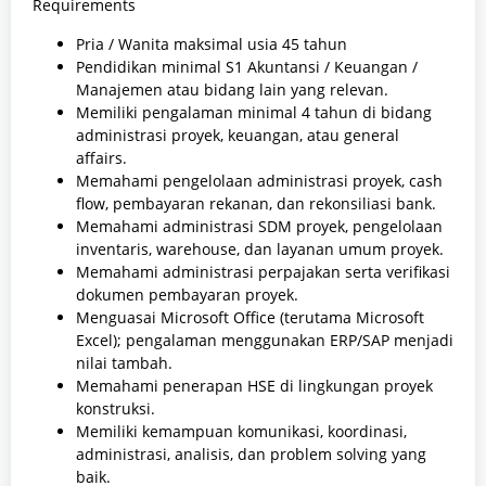
Requirements
Pria / Wanita maksimal usia 45 tahun
Pendidikan minimal S1 Akuntansi / Keuangan /
Manajemen atau bidang lain yang relevan.
Memiliki pengalaman minimal 4 tahun di bidang
administrasi proyek, keuangan, atau general
affairs.
Memahami pengelolaan administrasi proyek, cash
flow, pembayaran rekanan, dan rekonsiliasi bank.
Memahami administrasi SDM proyek, pengelolaan
inventaris, warehouse, dan layanan umum proyek.
Memahami administrasi perpajakan serta verifikasi
dokumen pembayaran proyek.
Menguasai Microsoft Office (terutama Microsoft
Excel); pengalaman menggunakan ERP/SAP menjadi
nilai tambah.
Memahami penerapan HSE di lingkungan proyek
konstruksi.
Memiliki kemampuan komunikasi, koordinasi,
administrasi, analisis, dan problem solving yang
baik.