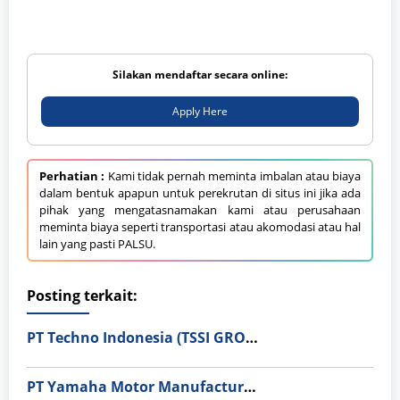
Silakan mendaftar secara online:
Apply Here
Perhatian :
Kami tidak pernah meminta imbalan atau biaya
dalam bentuk apapun untuk perekrutan di situs ini jika ada
pihak yang mengatasnamakan kami atau perusahaan
meminta biaya seperti transportasi atau akomodasi atau hal
lain yang pasti PALSU.
Posting terkait:
PT Techno Indonesia (TSSI GROUP)
PT Yamaha Motor Manufacturing