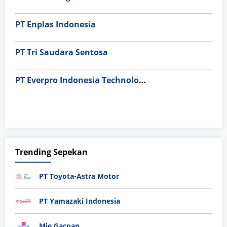
PT Enplas Indonesia
PT Tri Saudara Sentosa
PT Everpro Indonesia Technologies
Trending Sepekan
PT Toyota-Astra Motor
PT Yamazaki Indonesia
Mie Gacoan