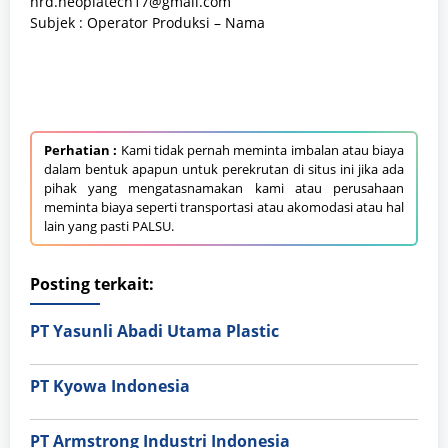
hrd.neoplatech17@gmail.com
Subjek : Operator Produksi – Nama
Perhatian :
Kami tidak pernah meminta imbalan atau biaya
dalam bentuk apapun untuk perekrutan di situs ini jika ada
pihak yang mengatasnamakan kami atau perusahaan
meminta biaya seperti transportasi atau akomodasi atau hal
lain yang pasti PALSU.
Posting terkait:
PT Yasunli Abadi Utama Plastic
PT Kyowa Indonesia
PT Armstrong Industri Indonesia