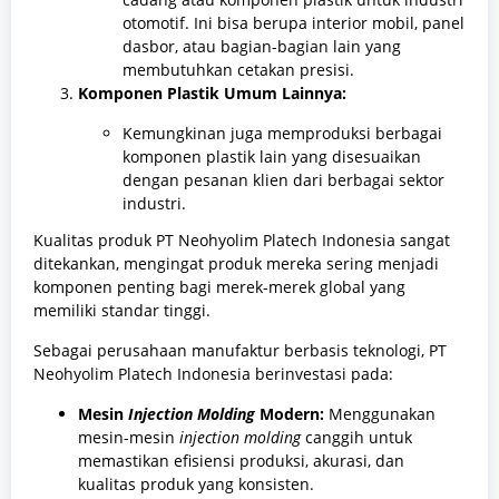
otomotif. Ini bisa berupa interior mobil, panel
dasbor, atau bagian-bagian lain yang
membutuhkan cetakan presisi.
Komponen Plastik Umum Lainnya:
Kemungkinan juga memproduksi berbagai
komponen plastik lain yang disesuaikan
dengan pesanan klien dari berbagai sektor
industri.
Kualitas produk PT Neohyolim Platech Indonesia sangat
ditekankan, mengingat produk mereka sering menjadi
komponen penting bagi merek-merek global yang
memiliki standar tinggi.
Sebagai perusahaan manufaktur berbasis teknologi, PT
Neohyolim Platech Indonesia berinvestasi pada:
Mesin
Injection Molding
Modern:
Menggunakan
mesin-mesin
injection molding
canggih untuk
memastikan efisiensi produksi, akurasi, dan
kualitas produk yang konsisten.