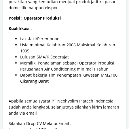
perakitan yang kemudian menjual produk jadi ke pasar
domestik maupun ekspor.
Posisi : Operator Produksi
Kualifikasi :
Laki-laki/Perempuan
Usia minimal Kelahiran 2006 Maksimal Kelahiran
1995
Lulusan SMA/K Sederajat
Memiliki Pengalaman sebagai Operator Produksi
Perusahaan Air Conditioning minimal I Tahun
Dapat bekerja Tim Penempatan Kawasan MM2100
Cikarang Barat
Apabila semua syarat PT Neohyolim Platech Indonesia
sudah anda lengkapi, selanjutnya silahkan kirim lamaran
anda via email
Silahkan Drop CV Melalui Email :