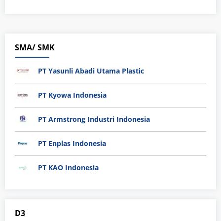
SMA/ SMK
PT Yasunli Abadi Utama Plastic
PT Kyowa Indonesia
PT Armstrong Industri Indonesia
PT Enplas Indonesia
PT KAO Indonesia
D3