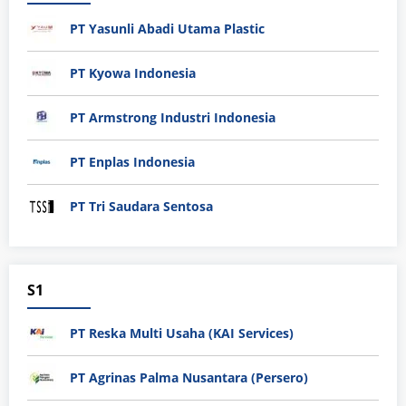
PT Yasunli Abadi Utama Plastic
PT Kyowa Indonesia
PT Armstrong Industri Indonesia
PT Enplas Indonesia
PT Tri Saudara Sentosa
S1
PT Reska Multi Usaha (KAI Services)
PT Agrinas Palma Nusantara (Persero)