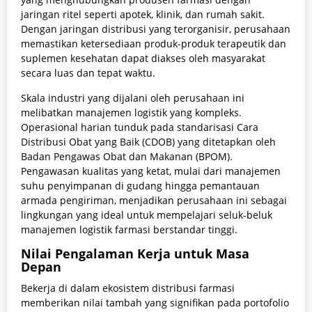
jaringan ritel seperti apotek, klinik, dan rumah sakit.
Dengan jaringan distribusi yang terorganisir, perusahaan
memastikan ketersediaan produk-produk terapeutik dan
suplemen kesehatan dapat diakses oleh masyarakat
secara luas dan tepat waktu.
Skala industri yang dijalani oleh perusahaan ini
melibatkan manajemen logistik yang kompleks.
Operasional harian tunduk pada standarisasi Cara
Distribusi Obat yang Baik (CDOB) yang ditetapkan oleh
Badan Pengawas Obat dan Makanan (BPOM).
Pengawasan kualitas yang ketat, mulai dari manajemen
suhu penyimpanan di gudang hingga pemantauan
armada pengiriman, menjadikan perusahaan ini sebagai
lingkungan yang ideal untuk mempelajari seluk-beluk
manajemen logistik farmasi berstandar tinggi.
Nilai Pengalaman Kerja untuk Masa
Depan
Bekerja di dalam ekosistem distribusi farmasi
memberikan nilai tambah yang signifikan pada portofolio