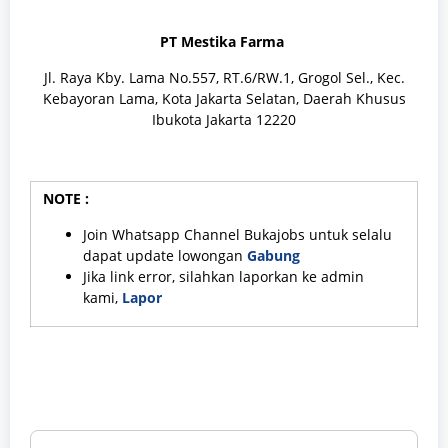
PT Mestika Farma
Jl. Raya Kby. Lama No.557, RT.6/RW.1, Grogol Sel., Kec.
Kebayoran Lama, Kota Jakarta Selatan, Daerah Khusus
Ibukota Jakarta 12220
NOTE :
Join Whatsapp Channel Bukajobs untuk selalu
dapat update lowongan
Gabung
Jika link error, silahkan laporkan ke admin
kami,
Lapor