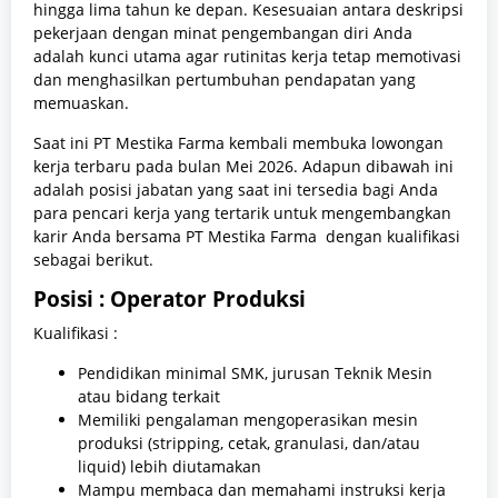
hingga lima tahun ke depan. Kesesuaian antara deskripsi
pekerjaan dengan minat pengembangan diri Anda
adalah kunci utama agar rutinitas kerja tetap memotivasi
dan menghasilkan pertumbuhan pendapatan yang
memuaskan.
Saat ini PT Mestika Farma kembali membuka lowongan
kerja terbaru pada bulan Mei 2026. Adapun dibawah ini
adalah posisi jabatan yang saat ini tersedia bagi Anda
para pencari kerja yang tertarik untuk mengembangkan
karir Anda bersama PT Mestika Farma dengan kualifikasi
sebagai berikut.
Posisi : Operator Produksi
Kualifikasi :
Pendidikan minimal SMK, jurusan Teknik Mesin
atau bidang terkait
Memiliki pengalaman mengoperasikan mesin
produksi (stripping, cetak, granulasi, dan/atau
liquid) lebih diutamakan
Mampu membaca dan memahami instruksi kerja