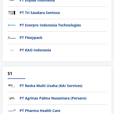
PT Enplas Indonesia
PT Tri Saudara Sentosa
PT Everpro Indonesia Technologies
PT Flexypack
PT KAO Indonesia
S1
PT Reska Multi Usaha (KAI Services)
PT Agrinas Palma Nusantara (Persero)
PT Pharma Health Care