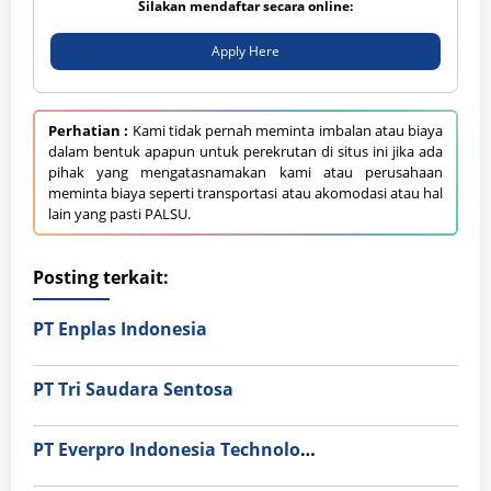
Silakan mendaftar secara online:
Apply Here
Perhatian :
Kami tidak pernah meminta imbalan atau biaya
dalam bentuk apapun untuk perekrutan di situs ini jika ada
pihak yang mengatasnamakan kami atau perusahaan
meminta biaya seperti transportasi atau akomodasi atau hal
lain yang pasti PALSU.
Posting terkait:
PT Enplas Indonesia
PT Tri Saudara Sentosa
PT Everpro Indonesia Technologies