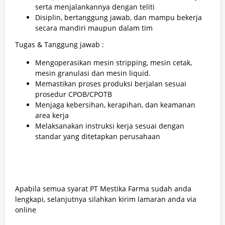
serta menjalankannya dengan teliti
Disiplin, bertanggung jawab, dan mampu bekerja
secara mandiri maupun dalam tim
Tugas & Tanggung jawab :
Mengoperasikan mesin stripping, mesin cetak,
mesin granulasi dan mesin liquid.
Memastikan proses produksi berjalan sesuai
prosedur CРОВ/СРОТВ
Menjaga kebersihan, kerapihan, dan keamanan
area kerja
Melaksanakan instruksi kerja sesuai dengan
standar yang ditetapkan perusahaan
Apabila semua syarat PT Mestika Farma sudah anda
lengkapi, selanjutnya silahkan kirim lamaran anda via
online