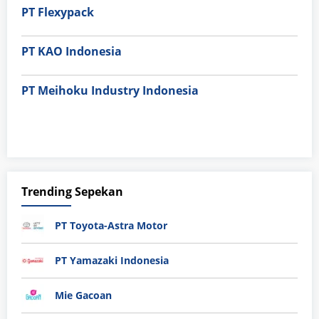
PT Flexypack
PT KAO Indonesia
PT Meihoku Industry Indonesia
Trending Sepekan
PT Toyota-Astra Motor
PT Yamazaki Indonesia
Mie Gacoan