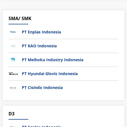
SMA/ SMK
PT Enplas Indonesia
PT KAO Indonesia
PT Meihoku Industry Indonesia
PT Hyundai Glovis Indonesia
PT Cisindo Indonesia
D3