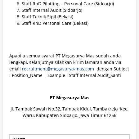
Staff RnD Pilotting – Personal Care (Sidoarjo)
Staff Internal Audit (Sidoarjo)
Staff Teknik Sipil (Bekasi)
Staff RnD Personal Care (Bekasi)
Apabila semua syarat PT Megasurya Mas sudah anda
lengkapi, selanjutnya silahkan kirim lamaran anda via
email
recruitment@megasurya-mas.com
dengan Subject
: Position_Name | Example : Staff Internal Audit_Santi
PT Megasurya Mas
Jl. Tambak Sawah No.32, Tambak Kidul, Tambakrejo, Kec.
Waru, Kabupaten Sidoarjo, Jawa Timur 61256