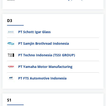
D3
PT Schott Igar Glass
PT Samjin Brothread Indonesia
PT Techno Indonesia (TSSI GROUP)
PT Yamaha Motor Manufacturing
PT FTS Automotive Indonesia
S1