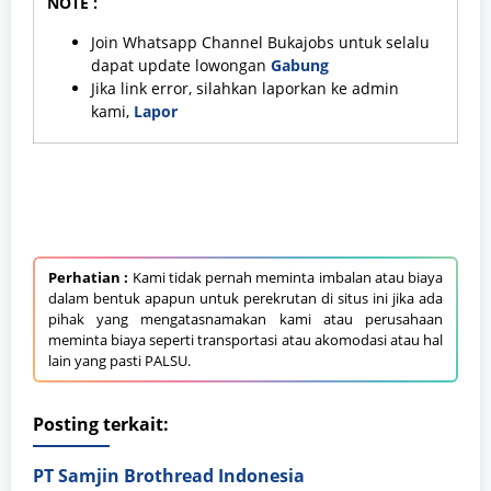
NOTE :
Join Whatsapp Channel Bukajobs untuk selalu
dapat update lowongan
Gabung
Jika link error, silahkan laporkan ke admin
kami,
Lapor
Perhatian :
Kami tidak pernah meminta imbalan atau biaya
dalam bentuk apapun untuk perekrutan di situs ini jika ada
pihak yang mengatasnamakan kami atau perusahaan
meminta biaya seperti transportasi atau akomodasi atau hal
lain yang pasti PALSU.
Posting terkait:
PT Samjin Brothread Indonesia