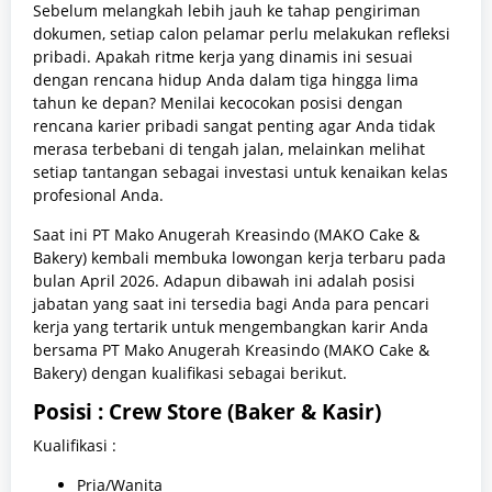
Sebelum melangkah lebih jauh ke tahap pengiriman
dokumen, setiap calon pelamar perlu melakukan refleksi
pribadi. Apakah ritme kerja yang dinamis ini sesuai
dengan rencana hidup Anda dalam tiga hingga lima
tahun ke depan? Menilai kecocokan posisi dengan
rencana karier pribadi sangat penting agar Anda tidak
merasa terbebani di tengah jalan, melainkan melihat
setiap tantangan sebagai investasi untuk kenaikan kelas
profesional Anda.
Saat ini PT Mako Anugerah Kreasindo (MAKO Cake &
Bakery) kembali membuka lowongan kerja terbaru pada
bulan April 2026. Adapun dibawah ini adalah posisi
jabatan yang saat ini tersedia bagi Anda para pencari
kerja yang tertarik untuk mengembangkan karir Anda
bersama PT Mako Anugerah Kreasindo (MAKO Cake &
Bakery) dengan kualifikasi sebagai berikut.
Posisi :
Crew Store (Baker & Kasir)
Kualifikasi :
Pria/Wanita