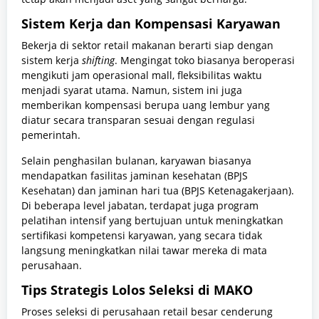
Sistem Kerja dan Kompensasi Karyawan
Bekerja di sektor retail makanan berarti siap dengan
sistem kerja
shifting
. Mengingat toko biasanya beroperasi
mengikuti jam operasional mall, fleksibilitas waktu
menjadi syarat utama. Namun, sistem ini juga
memberikan kompensasi berupa uang lembur yang
diatur secara transparan sesuai dengan regulasi
pemerintah.
Selain penghasilan bulanan, karyawan biasanya
mendapatkan fasilitas jaminan kesehatan (BPJS
Kesehatan) dan jaminan hari tua (BPJS Ketenagakerjaan).
Di beberapa level jabatan, terdapat juga program
pelatihan intensif yang bertujuan untuk meningkatkan
sertifikasi kompetensi karyawan, yang secara tidak
langsung meningkatkan nilai tawar mereka di mata
perusahaan.
Tips Strategis Lolos Seleksi di MAKO
Proses seleksi di perusahaan retail besar cenderung