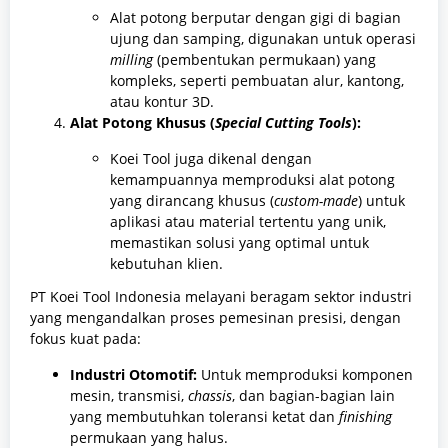
Alat potong berputar dengan gigi di bagian
ujung dan samping, digunakan untuk operasi
milling
(pembentukan permukaan) yang
kompleks, seperti pembuatan alur, kantong,
atau kontur 3D.
Alat Potong Khusus (
Special Cutting Tools
):
Koei Tool juga dikenal dengan
kemampuannya memproduksi alat potong
yang dirancang khusus (
custom-made
) untuk
aplikasi atau material tertentu yang unik,
memastikan solusi yang optimal untuk
kebutuhan klien.
PT Koei Tool Indonesia melayani beragam sektor industri
yang mengandalkan proses pemesinan presisi, dengan
fokus kuat pada:
Industri Otomotif:
Untuk memproduksi komponen
mesin, transmisi,
chassis
, dan bagian-bagian lain
yang membutuhkan toleransi ketat dan
finishing
permukaan yang halus.