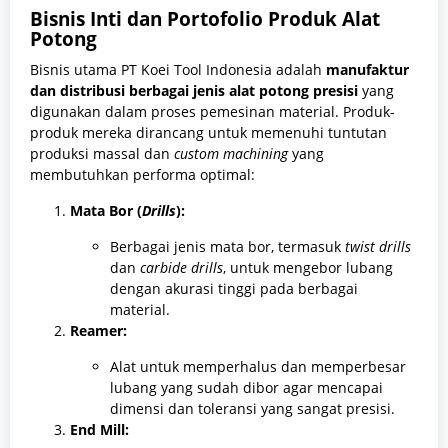
Bisnis Inti dan Portofolio Produk Alat
Potong
Bisnis utama PT Koei Tool Indonesia adalah
manufaktur
dan distribusi berbagai jenis alat potong presisi
yang
digunakan dalam proses pemesinan material. Produk-
produk mereka dirancang untuk memenuhi tuntutan
produksi massal dan
custom machining
yang
membutuhkan performa optimal:
Mata Bor (
Drills
):
Berbagai jenis mata bor, termasuk
twist drills
dan
carbide drills
, untuk mengebor lubang
dengan akurasi tinggi pada berbagai
material.
Reamer:
Alat untuk memperhalus dan memperbesar
lubang yang sudah dibor agar mencapai
dimensi dan toleransi yang sangat presisi.
End Mill: