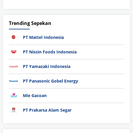
Trending Sepekan
PT Mattel Indonesia
PT Nissin Foods Indonesia
PT Yamazaki Indonesia
PT Panasonic Gobel Energy
Mie Gacoan
PT Prakarsa Alam Segar