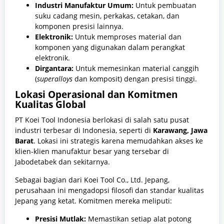
Industri Manufaktur Umum:
Untuk pembuatan
suku cadang mesin, perkakas, cetakan, dan
komponen presisi lainnya.
Elektronik:
Untuk memproses material dan
komponen yang digunakan dalam perangkat
elektronik.
Dirgantara:
Untuk memesinkan material canggih
(
superalloys
dan komposit) dengan presisi tinggi.
Lokasi Operasional dan Komitmen
Kualitas Global
PT Koei Tool Indonesia berlokasi di salah satu pusat
industri terbesar di Indonesia, seperti di
Karawang, Jawa
Barat
. Lokasi ini strategis karena memudahkan akses ke
klien-klien manufaktur besar yang tersebar di
Jabodetabek dan sekitarnya.
Sebagai bagian dari Koei Tool Co., Ltd. Jepang,
perusahaan ini mengadopsi filosofi dan standar kualitas
Jepang yang ketat. Komitmen mereka meliputi:
Presisi Mutlak:
Memastikan setiap alat potong