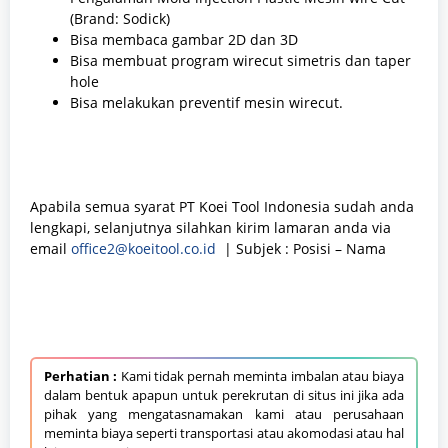
(Brand: Sodick)
Bisa membaca gambar 2D dan 3D
Bisa membuat program wirecut simetris dan taper
hole
Bisa melakukan preventif mesin wirecut.
Apabila semua syarat PT Koei Tool Indonesia sudah anda
lengkapi, selanjutnya silahkan kirim lamaran anda via
email
office2@koeitool.co.id
| Subjek : Posisi – Nama
Perhatian :
Kami tidak pernah meminta imbalan atau biaya
dalam bentuk apapun untuk perekrutan di situs ini jika ada
pihak yang mengatasnamakan kami atau perusahaan
meminta biaya seperti transportasi atau akomodasi atau hal