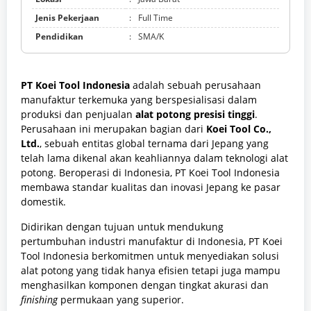
Jenis Pekerjaan
:
Full Time
Pendidikan
:
SMA/K
PT Koei Tool Indonesia
adalah sebuah perusahaan
manufaktur terkemuka yang berspesialisasi dalam
produksi dan penjualan
alat potong presisi tinggi
.
Perusahaan ini merupakan bagian dari
Koei Tool Co.,
Ltd.
, sebuah entitas global ternama dari Jepang yang
telah lama dikenal akan keahliannya dalam teknologi alat
potong. Beroperasi di Indonesia, PT Koei Tool Indonesia
membawa standar kualitas dan inovasi Jepang ke pasar
domestik.
Didirikan dengan tujuan untuk mendukung
pertumbuhan industri manufaktur di Indonesia, PT Koei
Tool Indonesia berkomitmen untuk menyediakan solusi
alat potong yang tidak hanya efisien tetapi juga mampu
menghasilkan komponen dengan tingkat akurasi dan
finishing
permukaan yang superior.