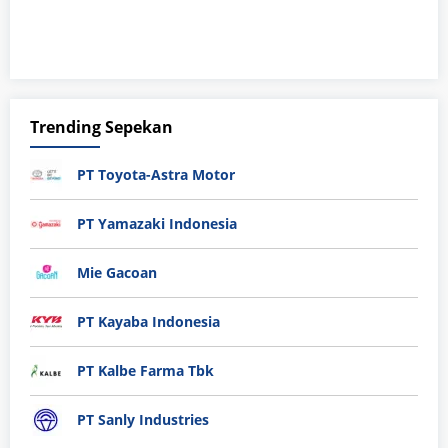
Trending Sepekan
PT Toyota-Astra Motor
PT Yamazaki Indonesia
Mie Gacoan
PT Kayaba Indonesia
PT Kalbe Farma Tbk
PT Sanly Industries