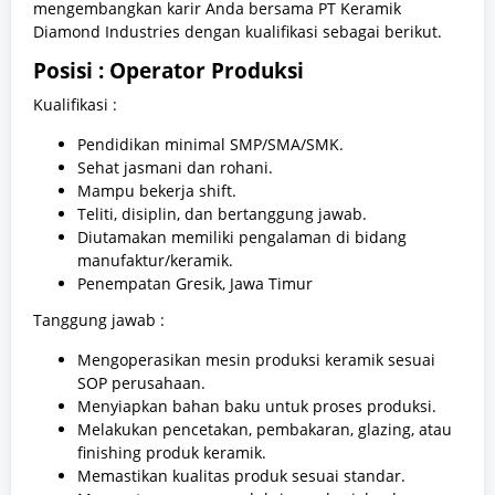
mengembangkan karir Anda bersama PT Keramik
Diamond Industries dengan kualifikasi sebagai berikut.
Posisi : Operator Produksi
Kualifikasi :
Pendidikan minimal SMP/SMA/SMK.
Sehat jasmani dan rohani.
Mampu bekerja shift.
Teliti, disiplin, dan bertanggung jawab.
Diutamakan memiliki pengalaman di bidang
manufaktur/keramik.
Penempatan Gresik, Jawa Timur
Tanggung jawab :
Mengoperasikan mesin produksi keramik sesuai
SOP perusahaan.
Menyiapkan bahan baku untuk proses produksi.
Melakukan pencetakan, pembakaran, glazing, atau
finishing produk keramik.
Memastikan kualitas produk sesuai standar.