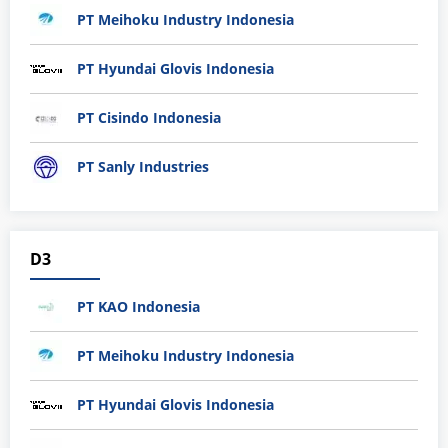
PT Meihoku Industry Indonesia
PT Hyundai Glovis Indonesia
PT Cisindo Indonesia
PT Sanly Industries
D3
PT KAO Indonesia
PT Meihoku Industry Indonesia
PT Hyundai Glovis Indonesia