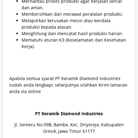
Mernantau proses produksi agar berjalan lancar
dan aman.
Membersihkan dan merawat peralatan produksi.
Melaporkan kerusakan mesin atau kendala
produksi kepada atasan.
Menghitung dan mencatat hasil produksi harian.
Mematuhi aturan K3 (Keselamatan dan Kesehatan
Kerja).
Apabila semua syarat PT Keramik Diamond Industries
sudah anda lengkapi, selanjutnya silahkan kirim lamaran
anda via online
PT Keramik Diamond Industries
Jl. Semeru No.99B, Bambe, Kec. Driyorejo, Kabupaten
Gresik, Jawa Timur 61177