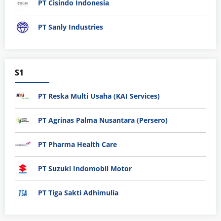
PT Cisindo Indonesia
PT Sanly Industries
S1
PT Reska Multi Usaha (KAI Services)
PT Agrinas Palma Nusantara (Persero)
PT Pharma Health Care
PT Suzuki Indomobil Motor
PT Tiga Sakti Adhimulia