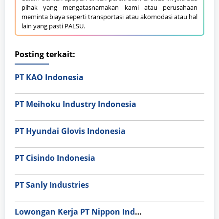
pihak yang mengatasnamakan kami atau perusahaan
meminta biaya seperti transportasi atau akomodasi atau hal
lain yang pasti PALSU.
Posting terkait:
PT KAO Indonesia
PT Meihoku Industry Indonesia
PT Hyundai Glovis Indonesia
PT Cisindo Indonesia
PT Sanly Industries
Lowongan Kerja PT Nippon Indosari Corpindo Tbk. Bulan Agustus 2026