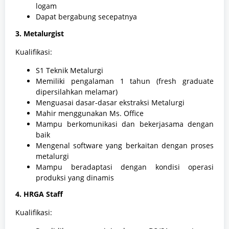
logam
Dapat bergabung secepatnya
3. Metalurgist
Kualifikasi:
S1 Teknik Metalurgi
Memiliki pengalaman 1 tahun (fresh graduate
dipersilahkan melamar)
Menguasai dasar-dasar ekstraksi Metalurgi
Mahir menggunakan Ms. Office
Mampu berkomunikasi dan bekerjasama dengan
baik
Mengenal software yang berkaitan dengan proses
metalurgi
Mampu beradaptasi dengan kondisi operasi
produksi yang dinamis
4. HRGA Staff
Kualifikasi: