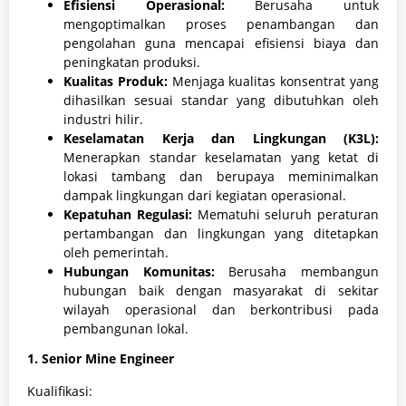
Efisiensi Operasional:
Berusaha untuk
mengoptimalkan proses penambangan dan
pengolahan guna mencapai efisiensi biaya dan
peningkatan produksi.
Kualitas Produk:
Menjaga kualitas konsentrat yang
dihasilkan sesuai standar yang dibutuhkan oleh
industri hilir.
Keselamatan Kerja dan Lingkungan (K3L):
Menerapkan standar keselamatan yang ketat di
lokasi tambang dan berupaya meminimalkan
dampak lingkungan dari kegiatan operasional.
Kepatuhan Regulasi:
Mematuhi seluruh peraturan
pertambangan dan lingkungan yang ditetapkan
oleh pemerintah.
Hubungan Komunitas:
Berusaha membangun
hubungan baik dengan masyarakat di sekitar
wilayah operasional dan berkontribusi pada
pembangunan lokal.
1. Senior Mine Engineer
Kualifikasi: