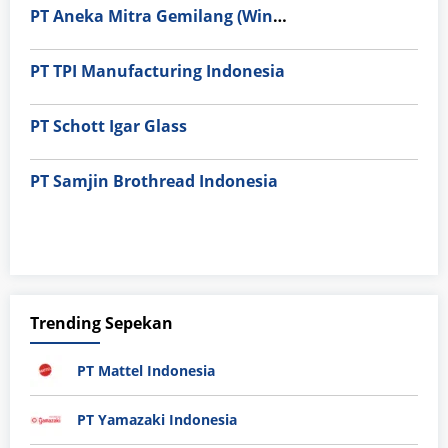
PT Aneka Mitra Gemilang (Wings Group)
PT TPI Manufacturing Indonesia
PT Schott Igar Glass
PT Samjin Brothread Indonesia
Trending Sepekan
PT Mattel Indonesia
PT Yamazaki Indonesia