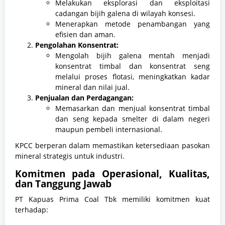
Melakukan eksplorasi dan eksploitasi
cadangan bijih galena di wilayah konsesi.
Menerapkan metode penambangan yang
efisien dan aman.
Pengolahan Konsentrat:
Mengolah bijih galena mentah menjadi
konsentrat timbal dan konsentrat seng
melalui proses flotasi, meningkatkan kadar
mineral dan nilai jual.
Penjualan dan Perdagangan:
Memasarkan dan menjual konsentrat timbal
dan seng kepada smelter di dalam negeri
maupun pembeli internasional.
KPCC berperan dalam memastikan ketersediaan pasokan
mineral strategis untuk industri.
Komitmen pada Operasional, Kualitas,
dan Tanggung Jawab
PT Kapuas Prima Coal Tbk memiliki komitmen kuat
terhadap: