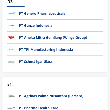
D3
PT Genero Pharmaceuticals
PT Gunze Indonesia
PT Aneka Mitra Gemilang (Wings Group)
PT TPI Manufacturing Indonesia
PT Schott Igar Glass
S1
PT Agrinas Palma Nusantara (Persero)
PT Pharma Health Care