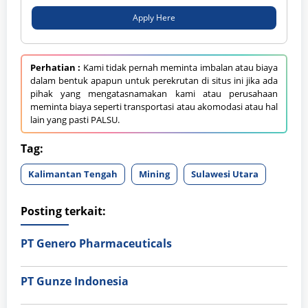
Apply Here
Perhatian :
Kami tidak pernah meminta imbalan atau biaya
dalam bentuk apapun untuk perekrutan di situs ini jika ada
pihak yang mengatasnamakan kami atau perusahaan
meminta biaya seperti transportasi atau akomodasi atau hal
lain yang pasti PALSU.
Tag:
Kalimantan Tengah
Mining
Sulawesi Utara
Posting terkait:
PT Genero Pharmaceuticals
PT Gunze Indonesia