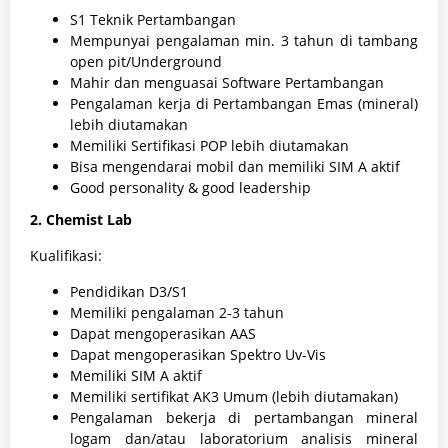
S1 Teknik Pertambangan
Mempunyai pengalaman min. 3 tahun di tambang
open pit/Underground
Mahir dan menguasai Software Pertambangan
Pengalaman kerja di Pertambangan Emas (mineral)
lebih diutamakan
Memiliki Sertifikasi POP lebih diutamakan
Bisa mengendarai mobil dan memiliki SIM A aktif
Good personality & good leadership
2. Chemist Lab
Kualifikasi:
Pendidikan D3/S1
Memiliki pengalaman 2-3 tahun
Dapat mengoperasikan AAS
Dapat mengoperasikan Spektro Uv-Vis
Memiliki SIM A aktif
Memiliki sertifikat AK3 Umum (lebih diutamakan)
Pengalaman bekerja di pertambangan mineral
logam dan/atau laboratorium analisis mineral