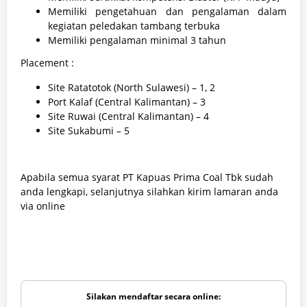
Memiliki pengetahuan dan pengalaman dalam
kegiatan peledakan tambang terbuka
Memiliki pengalaman minimal 3 tahun
Placement :
Site Ratatotok (North Sulawesi) – 1, 2
Port Kalaf (Central Kalimantan) – 3
Site Ruwai (Central Kalimantan) – 4
Site Sukabumi – 5
Apabila semua syarat PT Kapuas Prima Coal Tbk sudah
anda lengkapi, selanjutnya silahkan kirim lamaran anda
via online
Silakan mendaftar secara online: