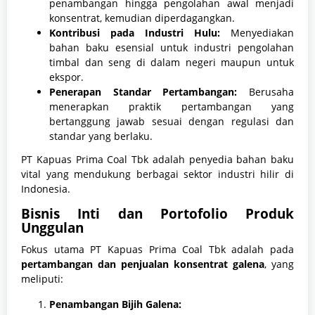
penambangan hingga pengolahan awal menjadi
konsentrat, kemudian diperdagangkan.
Kontribusi pada Industri Hulu:
Menyediakan
bahan baku esensial untuk industri pengolahan
timbal dan seng di dalam negeri maupun untuk
ekspor.
Penerapan Standar Pertambangan:
Berusaha
menerapkan praktik pertambangan yang
bertanggung jawab sesuai dengan regulasi dan
standar yang berlaku.
PT Kapuas Prima Coal Tbk adalah penyedia bahan baku
vital yang mendukung berbagai sektor industri hilir di
Indonesia.
Bisnis Inti dan Portofolio Produk
Unggulan
Fokus utama PT Kapuas Prima Coal Tbk adalah pada
pertambangan dan penjualan konsentrat galena
, yang
meliputi:
Penambangan Bijih Galena: