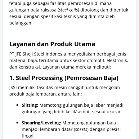
tetapi juga sebagai fasilitas pemrosesan di mana
gulungan baja raksasa (
steel coils
) dipotong dan dibentuk
sesuai dengan spesifikasi teknis yang diminta oleh
pelanggan.
Layanan dan Produk Utama
PT JFE Shoji Steel Indonesia menyediakan berbagai jenis
material baja, terutama untuk sektor otomotif, elektronik,
dan konstruksi. Layanan utama mereka meliputi:
1. Steel Processing (Pemrosesan Baja)
JSSI memiliki fasilitas mesin canggih untuk mengolah
produk baja lembaran, antara lain:
Slitting:
Memotong gulungan baja lebar menjadi
gulungan yang lebih kecil/sempit sesuai ukuran.
Shearing/Leveling:
Memotong gulungan baja
menjadi lembaran datar (
sheets
) dengan presisi
tinggi.