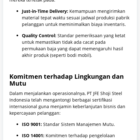
Just-in-Time Delivery:
Kemampuan mengirimkan
material tepat waktu sesuai jadwal produksi pabrik
pelanggan untuk meminimalkan biaya inventaris.
Quality Control:
Standar pemeriksaan yang ketat
untuk memastikan tidak ada cacat pada
permukaan baja yang dapat memengaruhi hasil
akhir produk (seperti bodi mobil).
Komitmen terhadap Lingkungan dan
Mutu
Dalam menjalankan operasionalnya, PT JFE Shoji Steel
Indonesia telah mengantongi berbagai sertifikasi
internasional guna menjamin keberlanjutan bisnis dan
kepercayaan pelanggan:
ISO 9001:
Standar Sistem Manajemen Mutu.
ISO 14001:
Komitmen terhadap pengelolaan