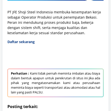
PT JFE Shoji Steel Indonesia membuka kesempatan kerja
sebagai Operator Produksi untuk penempatan Bekasi.
Peran ini mendukung proses produksi baja, bekerja
dengan sistem shift, serta menjaga kualitas dan
keselamatan kerja sesuai standar perusahaan.
Daftar sekarang
Perhatian :
Kami tidak pernah meminta imbalan atau biaya
dalam bentuk apapun untuk perekrutan di situs ini jika ada
pihak yang mengatasnamakan kami atau perusahaan
meminta biaya seperti transportasi atau akomodasi atau hal
lain yang pasti PALSU.
Posting terkait: