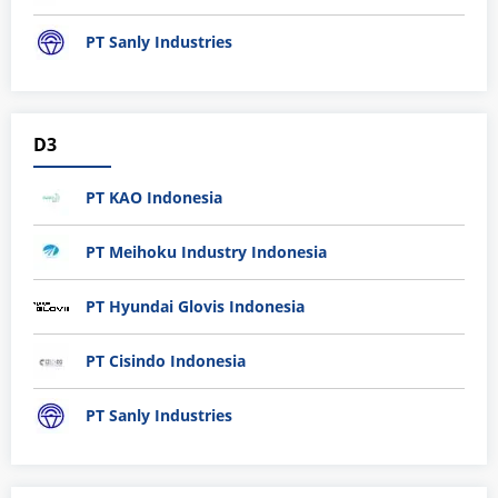
PT Sanly Industries
D3
PT KAO Indonesia
PT Meihoku Industry Indonesia
PT Hyundai Glovis Indonesia
PT Cisindo Indonesia
PT Sanly Industries