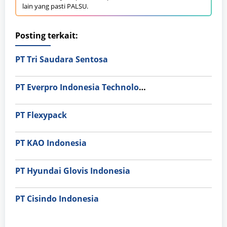
lain yang pasti PALSU.
Posting terkait:
PT Tri Saudara Sentosa
PT Everpro Indonesia Technologies
PT Flexypack
PT KAO Indonesia
PT Hyundai Glovis Indonesia
PT Cisindo Indonesia