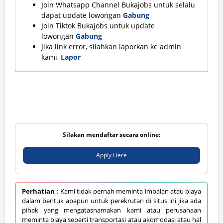
Join Whatsapp Channel Bukajobs untuk selalu
dapat update lowongan
Gabung
Join Tiktok Bukajobs untuk update
lowongan
Gabung
Jika link error, silahkan laporkan ke admin
kami,
Lapor
Silakan mendaftar secara online:
Apply Here
Perhatian :
Kami tidak pernah meminta imbalan atau biaya
dalam bentuk apapun untuk perekrutan di situs ini jika ada
pihak yang mengatasnamakan kami atau perusahaan
meminta biaya seperti transportasi atau akomodasi atau hal