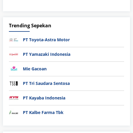
Trending Sepekan
PT Toyota-Astra Motor
PT Yamazaki Indonesia
Mie Gacoan
PT Tri Saudara Sentosa
PT Kayaba Indonesia
PT Kalbe Farma Tbk