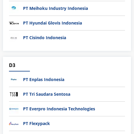
PT Meihoku Industry Indonesia
PT Hyundai Glovis Indonesia
PT Cisindo Indonesia
D3
PT Enplas Indonesia
PT Tri Saudara Sentosa
PT Everpro Indonesia Technologies
PT Flexypack