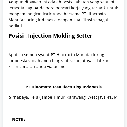
Adapun dibawah ini adalah posisi jabatan yang saat ini
tersedia bagi Anda para pencari kerja yang tertarik untuk
mengembangkan karir Anda bersama PT Hinomoto
Manufacturing Indonesia dengan kualifikasi sebagai
berikut.
Posisi :
Injection Molding Setter
Apabila semua syarat PT Hinomoto Manufacturing
Indonesia sudah anda lengkapi, selanjutnya silahkan
kirim lamaran anda via online
PT Hinomoto Manufacturing Indonesia
Sirnabaya, Telukjambe Timur, Karawang, West Java 41361
NOTE :