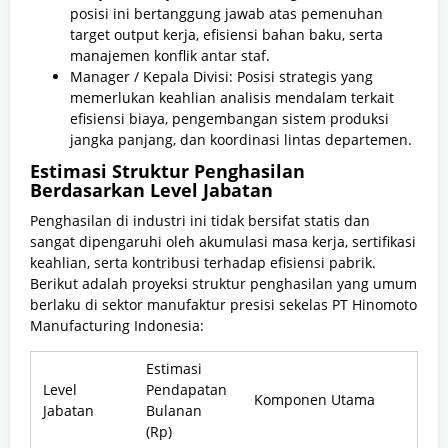
posisi ini bertanggung jawab atas pemenuhan
target output kerja, efisiensi bahan baku, serta
manajemen konflik antar staf.
Manager / Kepala Divisi: Posisi strategis yang
memerlukan keahlian analisis mendalam terkait
efisiensi biaya, pengembangan sistem produksi
jangka panjang, dan koordinasi lintas departemen.
Estimasi Struktur Penghasilan
Berdasarkan Level Jabatan
Penghasilan di industri ini tidak bersifat statis dan
sangat dipengaruhi oleh akumulasi masa kerja, sertifikasi
keahlian, serta kontribusi terhadap efisiensi pabrik.
Berikut adalah proyeksi struktur penghasilan yang umum
berlaku di sektor manufaktur presisi sekelas PT Hinomoto
Manufacturing Indonesia:
Estimasi
Level
Pendapatan
Komponen Utama
Jabatan
Bulanan
(Rp)