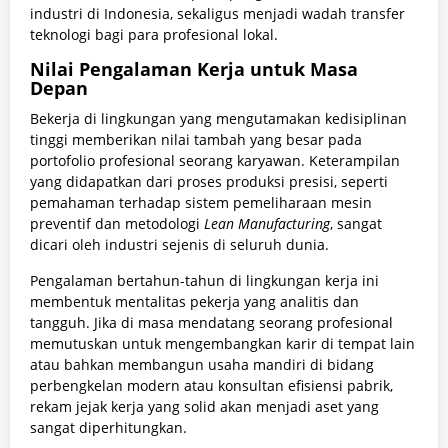
industri di Indonesia, sekaligus menjadi wadah transfer
teknologi bagi para profesional lokal.
Nilai Pengalaman Kerja untuk Masa
Depan
Bekerja di lingkungan yang mengutamakan kedisiplinan
tinggi memberikan nilai tambah yang besar pada
portofolio profesional seorang karyawan. Keterampilan
yang didapatkan dari proses produksi presisi, seperti
pemahaman terhadap sistem pemeliharaan mesin
preventif dan metodologi
Lean Manufacturing
, sangat
dicari oleh industri sejenis di seluruh dunia.
Pengalaman bertahun-tahun di lingkungan kerja ini
membentuk mentalitas pekerja yang analitis dan
tangguh. Jika di masa mendatang seorang profesional
memutuskan untuk mengembangkan karir di tempat lain
atau bahkan membangun usaha mandiri di bidang
perbengkelan modern atau konsultan efisiensi pabrik,
rekam jejak kerja yang solid akan menjadi aset yang
sangat diperhitungkan.