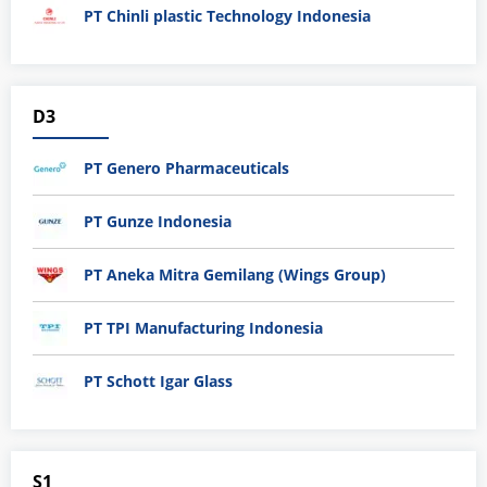
PT Chinli plastic Technology Indonesia
D3
PT Genero Pharmaceuticals
PT Gunze Indonesia
PT Aneka Mitra Gemilang (Wings Group)
PT TPI Manufacturing Indonesia
PT Schott Igar Glass
S1