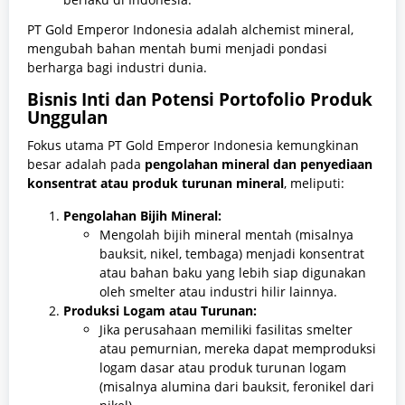
PT Gold Emperor Indonesia adalah alchemist mineral,
mengubah bahan mentah bumi menjadi pondasi
berharga bagi industri dunia.
Bisnis Inti dan Potensi Portofolio Produk
Unggulan
Fokus utama PT Gold Emperor Indonesia kemungkinan
besar adalah pada
pengolahan mineral dan penyediaan
konsentrat atau produk turunan mineral
, meliputi:
Pengolahan Bijih Mineral:
Mengolah bijih mineral mentah (misalnya
bauksit, nikel, tembaga) menjadi konsentrat
atau bahan baku yang lebih siap digunakan
oleh smelter atau industri hilir lainnya.
Produksi Logam atau Turunan:
Jika perusahaan memiliki fasilitas smelter
atau pemurnian, mereka dapat memproduksi
logam dasar atau produk turunan logam
(misalnya alumina dari bauksit, feronikel dari