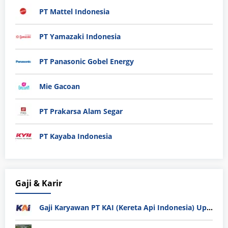
PT Mattel Indonesia
PT Yamazaki Indonesia
PT Panasonic Gobel Energy
Mie Gacoan
PT Prakarsa Alam Segar
PT Kayaba Indonesia
Gaji & Karir
Gaji Karyawan PT KAI (Kereta Api Indonesia) Update 2025