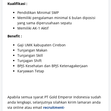
Kualifikasi :
Pendidikan Minimal SMP
Memiliki pengalaman minimal 6 bulan diposisi
yang sama diperusahaan sepatu
Memiliki AK-1 Aktif
Benefit :
Gaji UMK kabupaten Cirebon
Tunjangan Makan
Tunjangan Skill
Tunjagan Shift
BPJS Kesehatan dan BPJS Ketenagakerjaan
Karyawan Tetap
Apabila semua syarat PT Gold Emperor Indonesia sudah
anda lengkapi, selanjutnya silahkan kirim lamaran anda
via online atau email
recruitment-