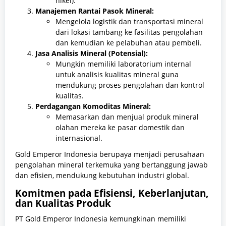
nikel).
Manajemen Rantai Pasok Mineral:
Mengelola logistik dan transportasi mineral
dari lokasi tambang ke fasilitas pengolahan
dan kemudian ke pelabuhan atau pembeli.
Jasa Analisis Mineral (Potensial):
Mungkin memiliki laboratorium internal
untuk analisis kualitas mineral guna
mendukung proses pengolahan dan kontrol
kualitas.
Perdagangan Komoditas Mineral:
Memasarkan dan menjual produk mineral
olahan mereka ke pasar domestik dan
internasional.
Gold Emperor Indonesia berupaya menjadi perusahaan
pengolahan mineral terkemuka yang bertanggung jawab
dan efisien, mendukung kebutuhan industri global.
Komitmen pada Efisiensi, Keberlanjutan,
dan Kualitas Produk
PT Gold Emperor Indonesia kemungkinan memiliki