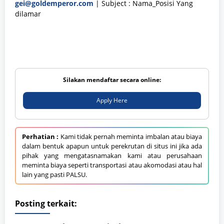
gei@goldemperor.com
| Subject : Nama_Posisi Yang
dilamar
Silakan mendaftar secara online:
Apply Here
Perhatian :
Kami tidak pernah meminta imbalan atau biaya
dalam bentuk apapun untuk perekrutan di situs ini jika ada
pihak yang mengatasnamakan kami atau perusahaan
meminta biaya seperti transportasi atau akomodasi atau hal
lain yang pasti PALSU.
Posting terkait: