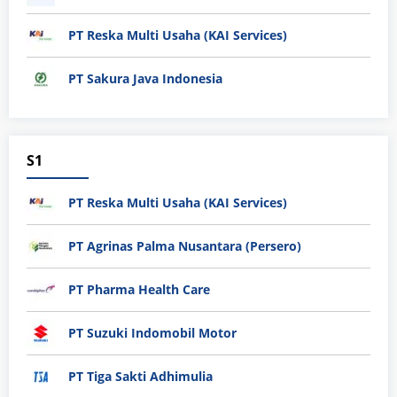
PT Reska Multi Usaha (KAI Services)
PT Sakura Java Indonesia
S1
PT Reska Multi Usaha (KAI Services)
PT Agrinas Palma Nusantara (Persero)
PT Pharma Health Care
PT Suzuki Indomobil Motor
PT Tiga Sakti Adhimulia