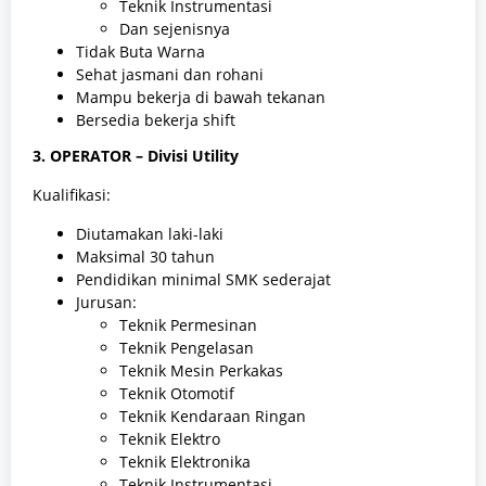
Teknik Instrumentasi
Dan sejenisnya
Tidak Buta Warna
Sehat jasmani dan rohani
Mampu bekerja di bawah tekanan
Bersedia bekerja shift
3. OPERATOR – Divisi Utility
Kualifikasi:
Diutamakan laki-laki
Maksimal 30 tahun
Pendidikan minimal SMK sederajat
Jurusan:
Teknik Permesinan
Teknik Pengelasan
Teknik Mesin Perkakas
Teknik Otomotif
Teknik Kendaraan Ringan
Teknik Elektro
Teknik Elektronika
Teknik Instrumentasi