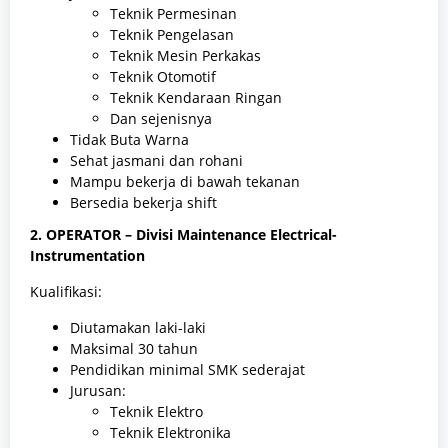
Teknik Permesinan
Teknik Pengelasan
Teknik Mesin Perkakas
Teknik Otomotif
Teknik Kendaraan Ringan
Dan sejenisnya
Tidak Buta Warna
Sehat jasmani dan rohani
Mampu bekerja di bawah tekanan
Bersedia bekerja shift
2. OPERATOR – Divisi Maintenance Electrical-
Instrumentation
Kualifikasi:
Diutamakan laki-laki
Maksimal 30 tahun
Pendidikan minimal SMK sederajat
Jurusan:
Teknik Elektro
Teknik Elektronika