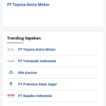
PT Toyota-Astra Motor
Trending Sepekan
PT Toyota-Astra Motor
PT Yamazaki Indonesia
Mie Gacoan
PT Prakarsa Alam Segar
PT Kayaba Indonesia