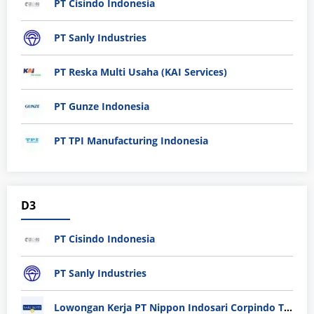
PT Cisindo Indonesia
PT Sanly Industries
PT Reska Multi Usaha (KAI Services)
PT Gunze Indonesia
PT TPI Manufacturing Indonesia
D3
PT Cisindo Indonesia
PT Sanly Industries
Lowongan Kerja PT Nippon Indosari Corpindo Tbk. Bulan Agustus 2026