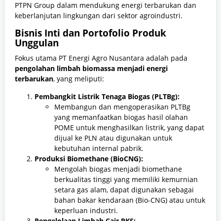
PTPN Group dalam mendukung energi terbarukan dan
keberlanjutan lingkungan dari sektor agroindustri.
Bisnis Inti dan Portofolio Produk
Unggulan
Fokus utama PT Energi Agro Nusantara adalah pada
pengolahan limbah biomassa menjadi energi
terbarukan
, yang meliputi:
Pembangkit Listrik Tenaga Biogas (PLTBg):
Membangun dan mengoperasikan PLTBg
yang memanfaatkan biogas hasil olahan
POME untuk menghasilkan listrik, yang dapat
dijual ke PLN atau digunakan untuk
kebutuhan internal pabrik.
Produksi Biomethane (BioCNG):
Mengolah biogas menjadi biomethane
berkualitas tinggi yang memiliki kemurnian
setara gas alam, dapat digunakan sebagai
bahan bakar kendaraan (Bio-CNG) atau untuk
keperluan industri.
Pengelolaan Limbah Cair PKS: