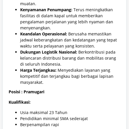
muatan.
Kenyamanan Penumpang:
Terus meningkatkan
fasilitas di dalam kapal untuk memberikan
pengalaman perjalanan yang lebih nyaman dan
menyenangkan.
Keandalan Operasional:
Berusaha memastikan
jadwal keberangkatan dan kedatangan yang tepat
waktu serta pelayanan yang konsisten.
Dukungan Logistik Nasional:
Berkontribusi pada
kelancaran distribusi barang dan mobilitas orang
di seluruh Indonesia.
Harga Terjangkau:
Menyediakan layanan yang
kompetitif dan terjangkau bagi berbagai lapisan
masyarakat.
Posisi : Pramugari
Kualifikasi:
Usia maksimal 23 Tahun
Pendidikan minimal SMA sederajat
Berpenampilan rapi