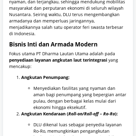
nyaman, dan terjangkau, sehingga mendukung mobilitas
masyarakat dan perputaran ekonomi di seluruh wilayah
Nusantara. Seiring waktu, DLU terus mengembangkan
armadanya dan memperluas jaringannya,
menjadikannya salah satu operator feri swasta terbesar
di Indonesia.
Bisnis Inti dan Armada Modern
Fokus utama PT Dharma Lautan Utama adalah pada
penyediaan layanan angkutan laut terintegrasi
yang
mencakup:
Angkutan Penumpang:
Menyediakan fasilitas yang nyaman dan
aman bagi penumpang yang bepergian antar
pulau, dengan berbagai kelas mulai dari
ekonomi hingga eksekutif.
Angkutan Kendaraan (
Roll-on/Roll-off – Ro-Ro
):
DLU dikenal luas sebagai penyedia layanan
Ro-Ro, memungkinkan pengangkutan