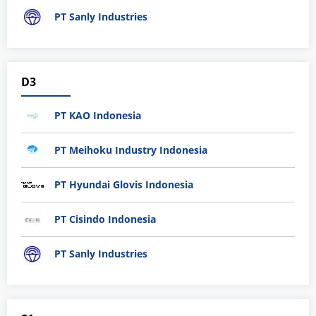
PT Sanly Industries
D3
PT KAO Indonesia
PT Meihoku Industry Indonesia
PT Hyundai Glovis Indonesia
PT Cisindo Indonesia
PT Sanly Industries