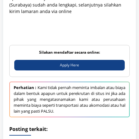
(Surabaya) sudah anda lengkapi, selanjutnya silahkan
kirim lamaran anda via online
Silakan mendaftar secara online:
Apply Here
Perhatian :
Kami tidak pernah meminta imbalan atau biaya
dalam bentuk apapun untuk perekrutan di situs ini jika ada
pihak yang mengatasnamakan kami atau perusahaan
meminta biaya seperti transportasi atau akomodasi atau hal
lain yang pasti PALSU.
Posting terkait: