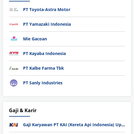
PT Toyota-Astra Motor
PT Yamazaki Indonesia
Mie Gacoan
PT Kayaba Indonesia
PT Kalbe Farma Tbk
PT Sanly Industries
Gaji & Karir
Gaji Karyawan PT KAI (Kereta Api Indonesia) Update 2025