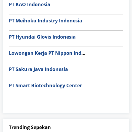
PT KAO Indonesia
PT Meihoku Industry Indonesia
PT Hyundai Glovis Indonesia
Lowongan Kerja PT Nippon Indosari Corpindo Tbk. Bulan Agustus 2026
PT Sakura Java Indonesia
PT Smart Biotechnology Center
Trending Sepekan