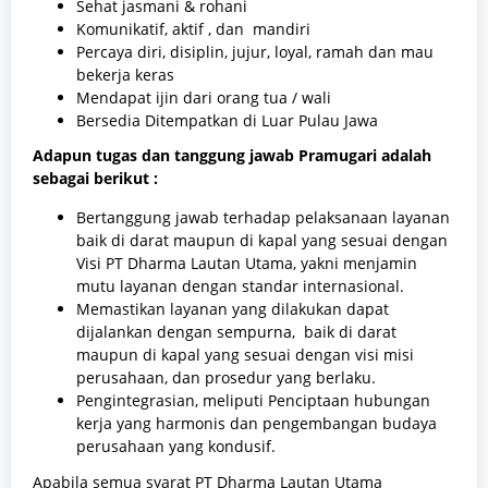
Sehat jasmani & rohani
Komunikatif, aktif , dan mandiri
Percaya diri, disiplin, jujur, loyal, ramah dan mau
bekerja keras
Mendapat ijin dari orang tua / wali
Bersedia Ditempatkan di Luar Pulau Jawa
Adapun tugas dan tanggung jawab Pramugari adalah
sebagai berikut :
Bertanggung jawab terhadap pelaksanaan layanan
baik di darat maupun di kapal yang sesuai dengan
Visi PT Dharma Lautan Utama, yakni menjamin
mutu layanan dengan standar internasional.
Memastikan layanan yang dilakukan dapat
dijalankan dengan sempurna, baik di darat
maupun di kapal yang sesuai dengan visi misi
perusahaan, dan prosedur yang berlaku.
Pengintegrasian, meliputi Penciptaan hubungan
kerja yang harmonis dan pengembangan budaya
perusahaan yang kondusif.
Apabila semua syarat PT Dharma Lautan Utama