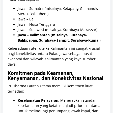
Jawa – Sumatra (misalnya, Ketapang-Gilimanuk,
Merak-Bakauheni)
Jawa – Bali
Jawa – Nusa Tenggara
Jawa – Sulawesi (misalnya, Surabaya-Makassar)
Jawa – Kalimantan (misalnya, Surabaya-
Balikpapan, Surabaya-Sampit, Surabaya-Kumai)
Keberadaan rute-rute ke Kalimantan ini sangat krusial
bagi konektivitas antara Pulau Jawa sebagai pusat
ekonomi dan wilayah Kalimantan yang kaya sumber
daya.
Komitmen pada Keamanan,
Kenyamanan, dan Konektivitas Nasional
PT Dharma Lautan Utama memiliki komitmen kuat
terhadap:
Keselamatan Pelayaran:
Menerapkan standar
keselamatan yang ketat, menjadi prioritas utama
untuk melindungi penumpang, awak kapal, dan