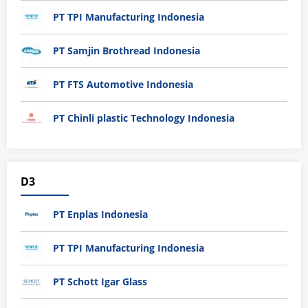
PT TPI Manufacturing Indonesia
PT Samjin Brothread Indonesia
PT FTS Automotive Indonesia
PT Chinli plastic Technology Indonesia
D3
PT Enplas Indonesia
PT TPI Manufacturing Indonesia
PT Schott Igar Glass