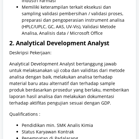
Industri Farmasi
Memiliki keterampilan terkait eksekusi dan
sampling validasi pembersihan / validasi proses,
preparasi dan pengoperasian instrument analisa
(HPLC/UPLC, GC, AAS, UV-Vis), Validasi Metode
Analisa, Analisis data / Microsoft Office
2. Analytical Development Analyst
Deskripsi Pekerjaan:
Analytical Development Analyst bertanggung jawab
untuk melaksanakan uji coba dan validitas dari metode
analisa dengan baik, melakukan analisa terhadap
material baru atau alternatif dan terhadap sample
produk berdasarkan prosedur yang berlaku, memberikan
laporan hasil analisa dan melakukan dokumentasi
terhadap aktifitas pengujian sesuai dengan GDP.
Qualifications :
Pendidikan min. SMK Analis Kimia
Status Karyawan Kontrak
Penempatan di Padalarang