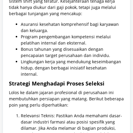
sistem shift yang teratur. Kesejahteraan tenaga kerja
tidak hanya diukur dari gaji pokok, tetapi juga melalui
berbagai tunjangan yang mencakup:
Asuransi kesehatan komprehensif bagi karyawan
dan keluarga.
Program pengembangan kompetensi melalui
pelatihan internal dan eksternal.
Bonus tahunan yang disesuaikan dengan
pencapaian target perusahaan dan individu.
Lingkungan kerja yang mendukung keseimbangan
hidup, dengan berbagai inisiatif kesehatan
internal.
Strategi Menghadapi Proses Seleksi
Lolos ke dalam jajaran profesional di perusahaan ini
membutuhkan persiapan yang matang. Berikut beberapa
poin yang perlu diperhatikan:
Relevansi Teknis: Pastikan Anda memahami dasar-
dasar industri farmasi atau posisi spesifik yang
dilamar. Jika Anda melamar di bagian produksi,