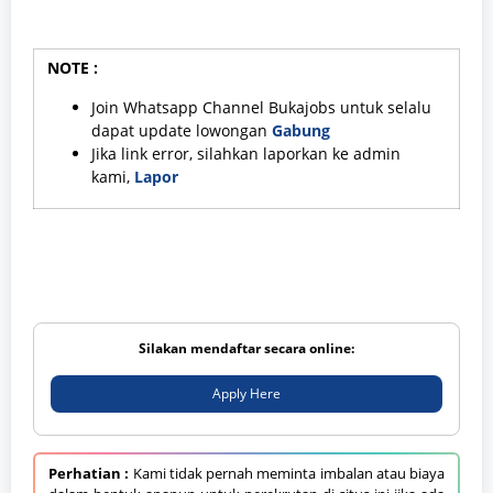
NOTE :
Join Whatsapp Channel Bukajobs untuk selalu
dapat update lowongan
Gabung
Jika link error, silahkan laporkan ke admin
kami,
Lapor
Silakan mendaftar secara online:
Apply Here
Perhatian :
Kami tidak pernah meminta imbalan atau biaya