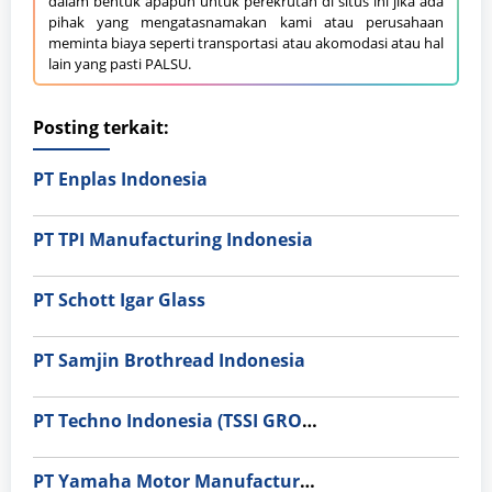
dalam bentuk apapun untuk perekrutan di situs ini jika ada
pihak yang mengatasnamakan kami atau perusahaan
meminta biaya seperti transportasi atau akomodasi atau hal
lain yang pasti PALSU.
Posting terkait:
PT Enplas Indonesia
PT TPI Manufacturing Indonesia
PT Schott Igar Glass
PT Samjin Brothread Indonesia
PT Techno Indonesia (TSSI GROUP)
PT Yamaha Motor Manufacturing