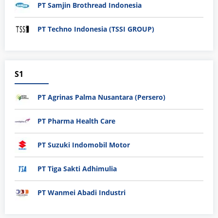
PT Samjin Brothread Indonesia
PT Techno Indonesia (TSSI GROUP)
S1
PT Agrinas Palma Nusantara (Persero)
PT Pharma Health Care
PT Suzuki Indomobil Motor
PT Tiga Sakti Adhimulia
PT Wanmei Abadi Industri