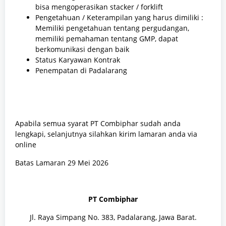
bisa mengoperasikan stacker /
forklift
Pengetahuan / Keterampilan yang harus dimiliki :
Memiliki pengetahuan tentang pergudangan,
memiliki pemahaman tentang GMP, dapat
berkomunikasi dengan baik
Status Karyawan Kontrak
Penempatan di Padalarang
Apabila semua syarat PT Combiphar sudah anda
lengkapi, selanjutnya silahkan kirim lamaran anda via
online
Batas Lamaran 29 Mei 2026
PT Combiphar
Jl. Raya Simpang No. 383, Padalarang, Jawa Barat.