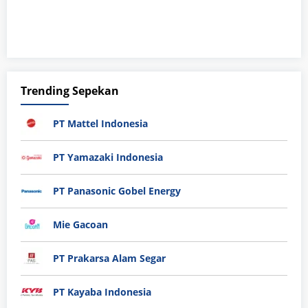
Trending Sepekan
PT Mattel Indonesia
PT Yamazaki Indonesia
PT Panasonic Gobel Energy
Mie Gacoan
PT Prakarsa Alam Segar
PT Kayaba Indonesia