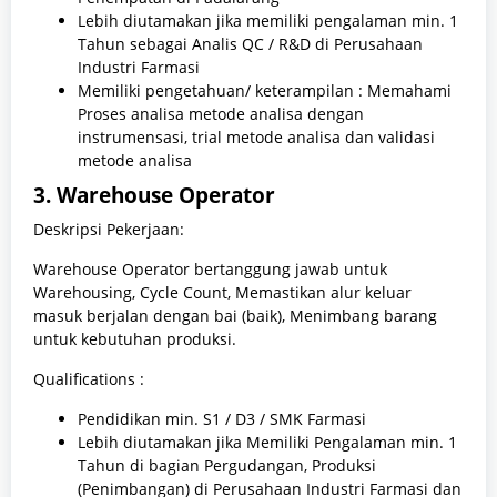
Lebih diutamakan jika memiliki pengalaman min. 1
Tahun sebagai Analis QC / R&D di Perusahaan
Industri Farmasi
Memiliki pengetahuan/ keterampilan : Memahami
Proses analisa metode analisa dengan
instrumensasi, trial metode analisa dan validasi
metode analisa
3. Warehouse Operator
Deskripsi Pekerjaan:
Warehouse Operator bertanggung jawab untuk
Warehousing, Cycle Count, Memastikan alur keluar
masuk berjalan dengan bai (baik), Menimbang barang
untuk kebutuhan produksi.
Qualifications :
Pendidikan min. S1 / D3 / SMK Farmasi
Lebih diutamakan jika Memiliki Pengalaman min. 1
Tahun di bagian Pergudangan, Produksi
(Penimbangan) di Perusahaan Industri Farmasi dan