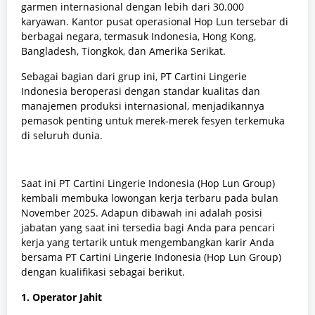
garmen internasional dengan lebih dari 30.000
karyawan. Kantor pusat operasional Hop Lun tersebar di
berbagai negara, termasuk Indonesia, Hong Kong,
Bangladesh, Tiongkok, dan Amerika Serikat.
Sebagai bagian dari grup ini, PT Cartini Lingerie
Indonesia beroperasi dengan standar kualitas dan
manajemen produksi internasional, menjadikannya
pemasok penting untuk merek-merek fesyen terkemuka
di seluruh dunia.
Saat ini PT Cartini Lingerie Indonesia (Hop Lun Group)
kembali membuka lowongan kerja terbaru pada bulan
November 2025. Adapun dibawah ini adalah posisi
jabatan yang saat ini tersedia bagi Anda para pencari
kerja yang tertarik untuk mengembangkan karir Anda
bersama PT Cartini Lingerie Indonesia (Hop Lun Group)
dengan kualifikasi sebagai berikut.
1. Operator Jahit