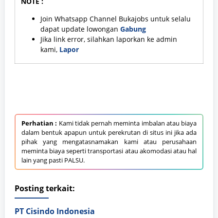
NOTE :
Join Whatsapp Channel Bukajobs untuk selalu
dapat update lowongan
Gabung
Jika link error, silahkan laporkan ke admin
kami,
Lapor
Perhatian :
Kami tidak pernah meminta imbalan atau biaya
dalam bentuk apapun untuk perekrutan di situs ini jika ada
pihak yang mengatasnamakan kami atau perusahaan
meminta biaya seperti transportasi atau akomodasi atau hal
lain yang pasti PALSU.
Posting terkait:
PT Cisindo Indonesia