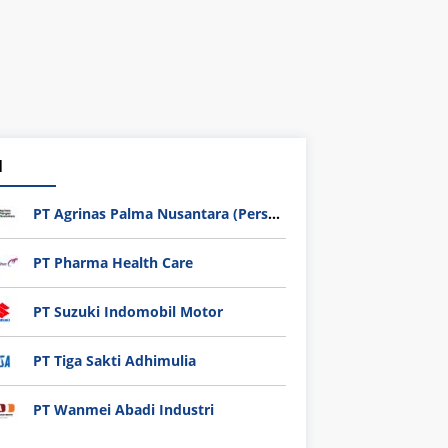
1
PT Agrinas Palma Nusantara (Persero)
PT Pharma Health Care
PT Suzuki Indomobil Motor
PT Tiga Sakti Adhimulia
PT Wanmei Abadi Industri