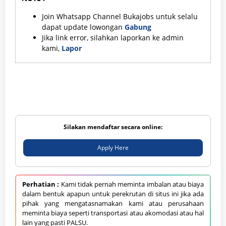
Join Whatsapp Channel Bukajobs untuk selalu
dapat update lowongan
Gabung
Jika link error, silahkan laporkan ke admin
kami,
Lapor
Silakan mendaftar secara online:
Apply Here
Perhatian :
Kami tidak pernah meminta imbalan atau biaya
dalam bentuk apapun untuk perekrutan di situs ini jika ada
pihak yang mengatasnamakan kami atau perusahaan
meminta biaya seperti transportasi atau akomodasi atau hal
lain yang pasti PALSU.