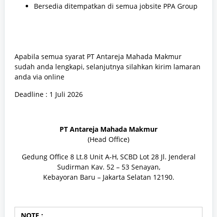
Bersedia ditempatkan di semua jobsite PPA Group
Apabila semua syarat PT Antareja Mahada Makmur
sudah anda lengkapi, selanjutnya silahkan kirim lamaran
anda via online
Deadline : 1 Juli 2026
PT Antareja Mahada Makmur
(Head Office)
Gedung Office 8 Lt.8 Unit A-H, SCBD Lot 28 Jl. Jenderal
Sudirman Kav. 52 – 53 Senayan,
Kebayoran Baru – Jakarta Selatan 12190.
NOTE :