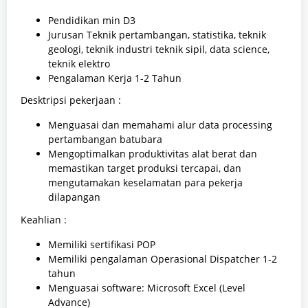
Pendidikan min D3
Jurusan Teknik pertambangan, statistika, teknik
geologi, teknik industri teknik sipil, data science,
teknik elektro
Pengalaman Kerja 1-2 Tahun
Desktripsi pekerjaan :
Menguasai dan memahami alur data processing
pertambangan batubara
Mengoptimalkan produktivitas alat berat dan
memastikan target produksi tercapai, dan
mengutamakan keselamatan para pekerja
dilapangan
Keahlian :
Memiliki sertifikasi POP
Memiliki pengalaman Operasional Dispatcher 1-2
tahun
Menguasai software: Microsoft Excel (Level
Advance)