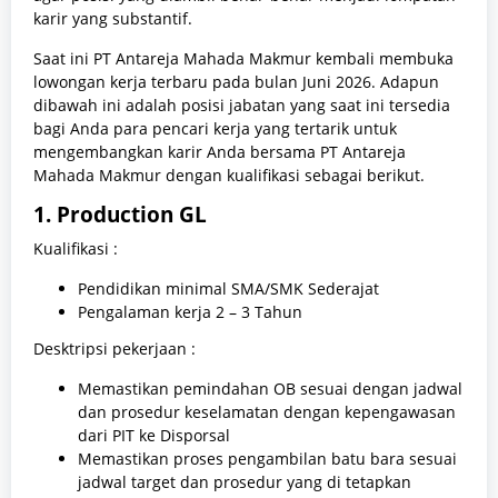
karir yang substantif.
Saat ini PT Antareja Mahada Makmur kembali membuka
lowongan kerja terbaru pada bulan Juni 2026. Adapun
dibawah ini adalah posisi jabatan yang saat ini tersedia
bagi Anda para pencari kerja yang tertarik untuk
mengembangkan karir Anda bersama PT Antareja
Mahada Makmur dengan kualifikasi sebagai berikut.
1. Production GL
Kualifikasi :
Pendidikan minimal SMA/SMK Sederajat
Pengalaman kerja 2 – 3 Tahun
Desktripsi pekerjaan :
Memastikan pemindahan OB sesuai dengan jadwal
dan prosedur keselamatan dengan kepengawasan
dari PIT ke Disporsal
Memastikan proses pengambilan batu bara sesuai
jadwal target dan prosedur yang di tetapkan