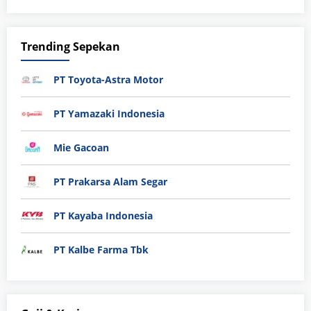
Trending Sepekan
PT Toyota-Astra Motor
PT Yamazaki Indonesia
Mie Gacoan
PT Prakarsa Alam Segar
PT Kayaba Indonesia
PT Kalbe Farma Tbk