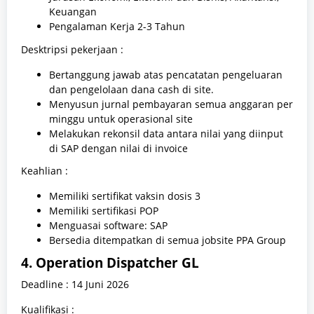
Keuangan
Pengalaman Kerja 2-3 Tahun
Desktripsi pekerjaan :
Bertanggung jawab atas pencatatan pengeluaran
dan pengelolaan dana cash di site.
Menyusun jurnal pembayaran semua anggaran per
minggu untuk operasional site
Melakukan rekonsil data antara nilai yang diinput
di SAP dengan nilai di invoice
Keahlian :
Memiliki sertifikat vaksin dosis 3
Memiliki sertifikasi POP
Menguasai software: SAP
Bersedia ditempatkan di semua jobsite PPA Group
4. Operation Dispatcher GL
Deadline : 14 Juni 2026
Kualifikasi :