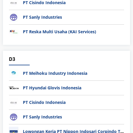
PT Cisindo Indonesia
PT Sanly Industries
PT Reska Multi Usaha (KAI Services)
D3
PT Meihoku Industry Indonesia
PT Hyundai Glovis Indonesia
PT Cisindo Indonesia
PT Sanly Industries
Lowongan Kerja PT Nippon Indosari Corpindo Tbk. Bulan Agustus 2026