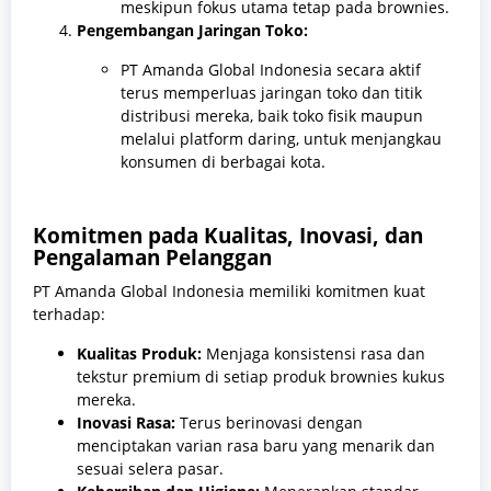
meskipun fokus utama tetap pada brownies.
Pengembangan Jaringan Toko:
PT Amanda Global Indonesia secara aktif
terus memperluas jaringan toko dan titik
distribusi mereka, baik toko fisik maupun
melalui platform daring, untuk menjangkau
konsumen di berbagai kota.
Komitmen pada Kualitas, Inovasi, dan
Pengalaman Pelanggan
PT Amanda Global Indonesia memiliki komitmen kuat
terhadap:
Kualitas Produk:
Menjaga konsistensi rasa dan
tekstur premium di setiap produk brownies kukus
mereka.
Inovasi Rasa:
Terus berinovasi dengan
menciptakan varian rasa baru yang menarik dan
sesuai selera pasar.