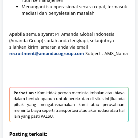
rutin ke manajemen
Menangani isu operasional secara cepat, termasuk
mediasi dan penyelesaian masalah
Apabila semua syarat PT Amanda Global Indonesia
(Amanda Group) sudah anda lengkapi, selanjutnya
silahkan kirim lamaran anda via email
recruitment@amandacogroup.com
Subject : AM8_Nama
Perhatian :
Kami tidak pernah meminta imbalan atau biaya
dalam bentuk apapun untuk perekrutan di situs ini jika ada
pihak yang mengatasnamakan kami atau perusahaan
meminta biaya seperti transportasi atau akomodasi atau hal
lain yang pasti PALSU.
Posting terkait: