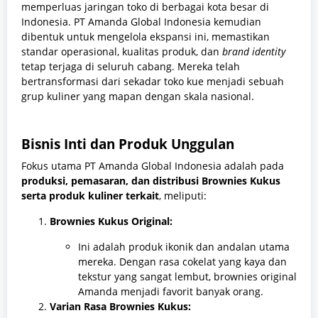
memperluas jaringan toko di berbagai kota besar di
Indonesia. PT Amanda Global Indonesia kemudian
dibentuk untuk mengelola ekspansi ini, memastikan
standar operasional, kualitas produk, dan
brand identity
tetap terjaga di seluruh cabang. Mereka telah
bertransformasi dari sekadar toko kue menjadi sebuah
grup kuliner yang mapan dengan skala nasional.
Bisnis Inti dan Produk Unggulan
Fokus utama PT Amanda Global Indonesia adalah pada
produksi, pemasaran, dan distribusi Brownies Kukus
serta produk kuliner terkait
, meliputi:
Brownies Kukus Original:
Ini adalah produk ikonik dan andalan utama
mereka. Dengan rasa cokelat yang kaya dan
tekstur yang sangat lembut, brownies original
Amanda menjadi favorit banyak orang.
Varian Rasa Brownies Kukus: