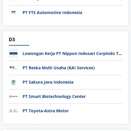
PT FTS Automotive Indonesia
D3
Lowongan Kerja PT Nippon Indosari Corpindo Tbk. Bulan Agustus 2026
PT Reska Multi Usaha (KAI Services)
PT Sakura Java Indonesia
PT Smart Biotechnology Center
PT Toyota-Astra Motor