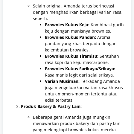
Selain original, Amanda terus berinovasi
dengan menghadirkan berbagai varian rasa,
seperti:
Brownies Kukus Keju:
Kombinasi gurih
keju dengan manisnya brownies.
Brownies Kukus Pandan:
Aroma
pandan yang khas berpadu dengan
kelembutan brownies.
Brownies Kukus Tiramisu:
Sentuhan
rasa kopi dan keju mascarpone.
Brownies Kukus Sarikaya/Srikaya:
Rasa manis legit dari selai srikaya.
Varian Musiman:
Terkadang Amanda
juga mengeluarkan varian rasa khusus
untuk momen-momen tertentu atau
edisi terbatas.
Produk Bakery & Pastry Lain:
Beberapa gerai Amanda juga mungkin
menawarkan produk bakery dan pastry lain
yang melengkapi brownies kukus mereka,