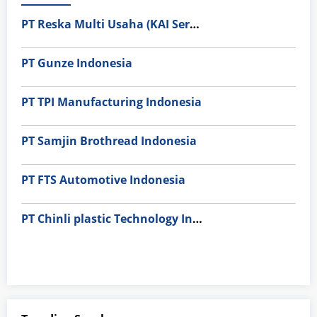
PT Reska Multi Usaha (KAI Services)
PT Gunze Indonesia
PT TPI Manufacturing Indonesia
PT Samjin Brothread Indonesia
PT FTS Automotive Indonesia
PT Chinli plastic Technology Indonesia