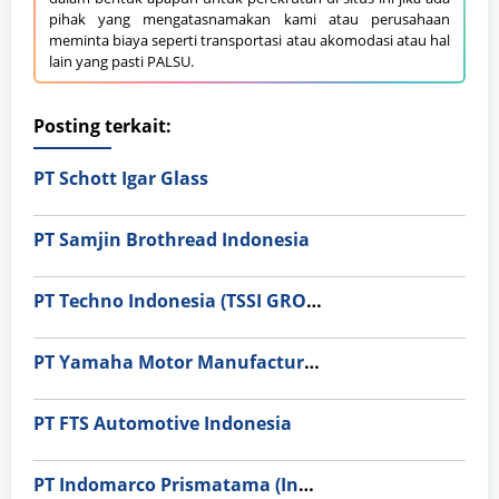
pihak yang mengatasnamakan kami atau perusahaan
meminta biaya seperti transportasi atau akomodasi atau hal
lain yang pasti PALSU.
Posting terkait:
PT Schott Igar Glass
PT Samjin Brothread Indonesia
PT Techno Indonesia (TSSI GROUP)
PT Yamaha Motor Manufacturing
PT FTS Automotive Indonesia
PT Indomarco Prismatama (Indomaret Group)