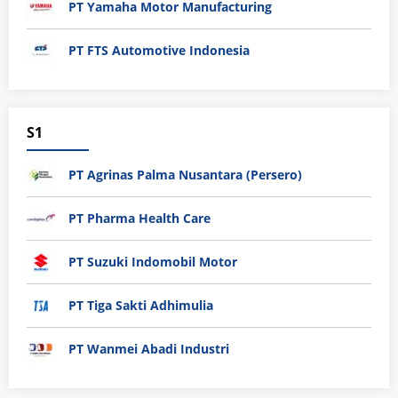
PT Yamaha Motor Manufacturing
PT FTS Automotive Indonesia
S1
PT Agrinas Palma Nusantara (Persero)
PT Pharma Health Care
PT Suzuki Indomobil Motor
PT Tiga Sakti Adhimulia
PT Wanmei Abadi Industri