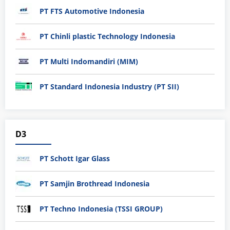
PT FTS Automotive Indonesia
PT Chinli plastic Technology Indonesia
PT Multi Indomandiri (MIM)
PT Standard Indonesia Industry (PT SII)
D3
PT Schott Igar Glass
PT Samjin Brothread Indonesia
PT Techno Indonesia (TSSI GROUP)