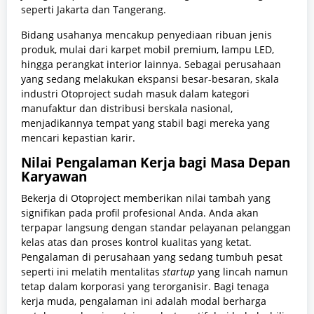
seperti Jakarta dan Tangerang.
Bidang usahanya mencakup penyediaan ribuan jenis
produk, mulai dari karpet mobil premium, lampu LED,
hingga perangkat interior lainnya. Sebagai perusahaan
yang sedang melakukan ekspansi besar-besaran, skala
industri Otoproject sudah masuk dalam kategori
manufaktur dan distribusi berskala nasional,
menjadikannya tempat yang stabil bagi mereka yang
mencari kepastian karir.
Nilai Pengalaman Kerja bagi Masa Depan
Karyawan
Bekerja di Otoproject memberikan nilai tambah yang
signifikan pada profil profesional Anda. Anda akan
terpapar langsung dengan standar pelayanan pelanggan
kelas atas dan proses kontrol kualitas yang ketat.
Pengalaman di perusahaan yang sedang tumbuh pesat
seperti ini melatih mentalitas
startup
yang lincah namun
tetap dalam korporasi yang terorganisir. Bagi tenaga
kerja muda, pengalaman ini adalah modal berharga