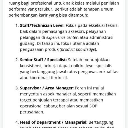
ruang bagi profesional untuk naik kelas melalui penilaian
performa yang terukur. Berikut adalah tahapan umum
perkembangan karir yang bisa ditempuh:
Staff/Technician Level:
Fokus pada eksekusi teknis,
baik dalam pemasangan aksesori, pelayanan
pelanggan di
experience center
, atau administrasi
gudang. Di tahap ini, fokus utama adalah
penguasaan produk (
product knowledge
).
Senior Staff / Specialist:
Setelah menunjukkan
konsistensi, pekerja dapat naik ke level spesialis
yang bertanggung jawab atas pengawasan kualitas
atau koordinasi tim kecil.
Supervisor / Area Manager:
Peran ini mulai
menyentuh aspek manajerial, seperti memastikan
target penjualan tercapai atau memastikan
operasional cabang berjalan sesuai SOP
perusahaan.
Head of Department / Managerial:
Bertanggung