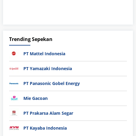
Trending Sepekan
PT Mattel Indonesia
PT Yamazaki Indonesia
PT Panasonic Gobel Energy
Mie Gacoan
PT Prakarsa Alam Segar
PT Kayaba Indonesia