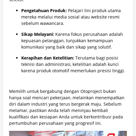
Pengetahuan Produk:
Pelajari lini produk utama
mereka melalui media sosial atau website resmi
sebelum wawancara.
Sikap Melayani:
Karena fokus perusahaan adalah
kepuasan pelanggan, tunjukkan kemampuan
komunikasi yang baik dan sikap yang solutif.
Kerapihan dan Ketelitian:
Terutama bagi posisi
teknisi dan administrasi, ketelitian adalah kunci
karena produk otomotif memerlukan presisi tinggi.
Memilih untuk bergabung dengan Otoproject bukan
hanya soal mencari pekerjaan, melainkan menempatkan
diri dalam industri yang terus bergerak maju. Sebelum
melamar, pastikan Anda telah meninjau kembali
kualifikasi dan kesiapan Anda untuk berkontribusi pada
pertumbuhan perusahaan yang progresif ini.