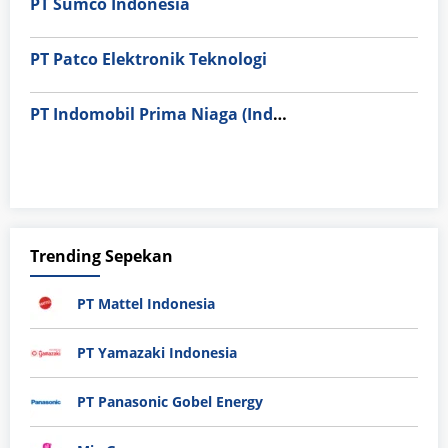
PT Sumco Indonesia
PT Patco Elektronik Teknologi
PT Indomobil Prima Niaga (Indomobil Hino Sunter)
Trending Sepekan
PT Mattel Indonesia
PT Yamazaki Indonesia
PT Panasonic Gobel Energy