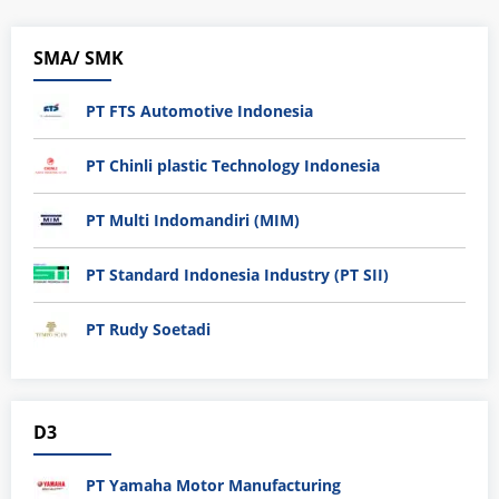
SMA/ SMK
PT FTS Automotive Indonesia
PT Chinli plastic Technology Indonesia
PT Multi Indomandiri (MIM)
PT Standard Indonesia Industry (PT SII)
PT Rudy Soetadi
D3
PT Yamaha Motor Manufacturing