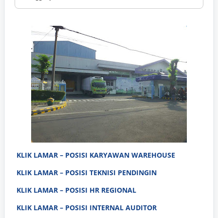
KLIK LAMAR – POSISI KARYAWAN WAREHOUSE
KLIK LAMAR – POSISI TEKNISI PENDINGIN
KLIK LAMAR – POSISI HR REGIONAL
KLIK LAMAR – POSISI INTERNAL AUDITOR