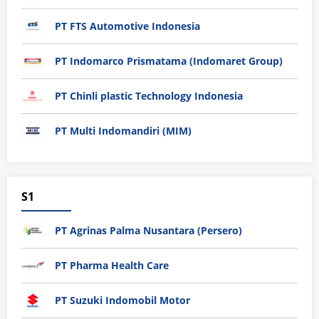
PT FTS Automotive Indonesia
PT Indomarco Prismatama (Indomaret Group)
PT Chinli plastic Technology Indonesia
PT Multi Indomandiri (MIM)
S1
PT Agrinas Palma Nusantara (Persero)
PT Pharma Health Care
PT Suzuki Indomobil Motor