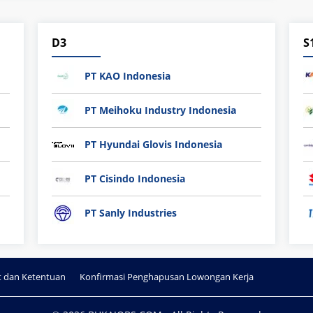
D3
S
PT KAO Indonesia
PT Meihoku Industry Indonesia
PT Hyundai Glovis Indonesia
PT Cisindo Indonesia
PT Sanly Industries
t dan Ketentuan
Konfirmasi Penghapusan Lowongan Kerja