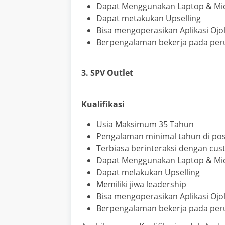
Dapat Menggunakan Laptop & Micr
Dapat metakukan Upselling
Bisa mengoperasikan Aplikasi Ojo
Berpengalaman bekerja pada peru
3. SPV Outlet
Kualifikasi
Usia Maksimum 35 Tahun
Pengalaman minimal tahun di posis
Terbiasa berinteraksi dengan cu
Dapat Menggunakan Laptop & Micr
Dapat melakukan Upselling
Memiliki jiwa leadership
Bisa mengoperasikan Aplikasi Ojo
Berpengalaman bekerja pada peru