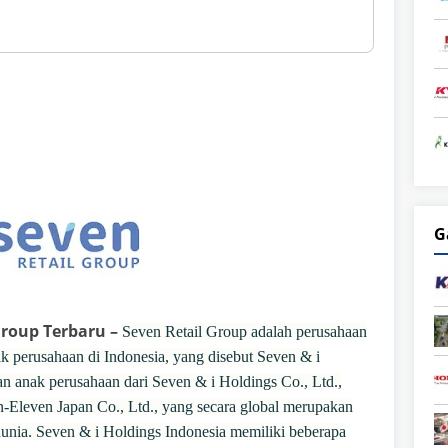
G
Group Terbaru –
Seven Retail Group adalah perusahaan
ak perusahaan di Indonesia, yang disebut Seven & i
n anak perusahaan dari Seven & i Holdings Co., Ltd.,
Eleven Japan Co., Ltd., yang secara global merupakan
 dunia. Seven & i Holdings Indonesia memiliki beberapa