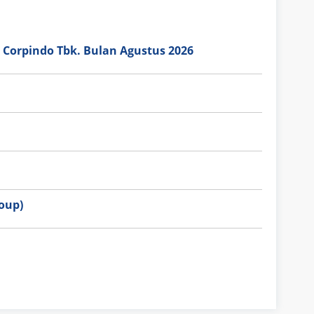
 Corpindo Tbk. Bulan Agustus 2026
oup)