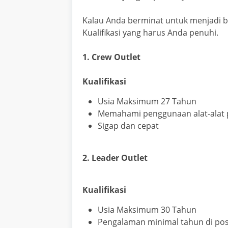
Kalau Anda berminat untuk menjadi ba
Kualifikasi yang harus Anda penuhi.
1. Crew Outlet
Kualifikasi
Usia Maksimum 27 Tahun
Memahami penggunaan alat-alat
Sigap dan cepat
2. Leader Outlet
Kualifikasi
Usia Maksimum 30 Tahun
Pengalaman minimal tahun di posis