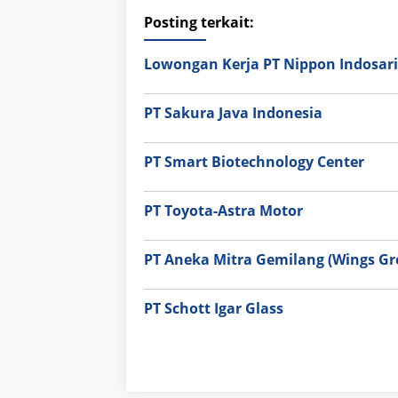
Posting terkait:
Lowongan Kerja PT Nippon Indosari
PT Sakura Java Indonesia
PT Smart Biotechnology Center
PT Toyota-Astra Motor
PT Aneka Mitra Gemilang (Wings Gr
PT Schott Igar Glass