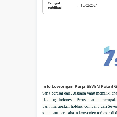
Tanggal
:
15/02/2024
publikasi
Info Lowongan Kerja SEVEN Retail 
yang berasal dari Australia yang memiliki an
Holdings Indonesia. Perusahaan ini merupaka
yang merupakan holding company dari Seven-
salah satu perusahaan konvenien terbesar di