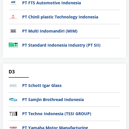
PT FTS Automotive Indonesia
PT Chinli plastic Technology Indonesia
PT Multi Indomandiri (MIM)
PT Standard Indonesia Industry (PT SII)
D3
PT Schott Igar Glass
PT Samjin Brothread Indonesia
PT Techno Indonesia (TSSI GROUP)
PT Yamaha Motor Manufacturing