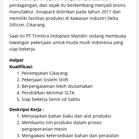
perdagangan, dan sejak itu berkembang menjadi bisnis
manufaktur, Innapack
didirikan pada tahun 2011 dan
memiliki fasilitas produksi di kawasan industri Delta
Sillicon, Cikarang
.
Saat ini PT Trimitra Indoplast Mandiri sedang membuka
lowongan pekerjaan untuk muda mudi Indonesia yang
siap bekerja.
Helper
Kualifikasi:
Penempatan Cikarang
Pekerjaan Sistem Shift
Berpengalaman lebih diutamakan
Pendidikan Minimal SLTA
Siap bekerja Senin sd Sabtu
Deskripsi Kerja :
Menyiapkan bahan baku dan alat produksi
Membantu tim produksi dalam proses
pengoperasian mesin
Mengawasi ketersediaan bahan dan peralatan