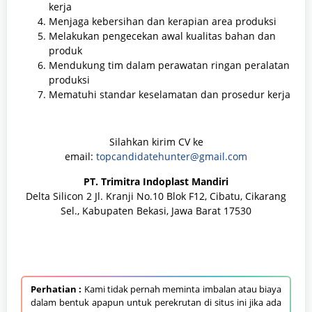
kerja
Menjaga kebersihan dan kerapian area produksi
Melakukan pengecekan awal kualitas bahan dan
produk
Mendukung tim dalam perawatan ringan peralatan
produksi
Mematuhi standar keselamatan dan prosedur kerja
Silahkan kirim CV ke
email:
topcandidatehunter@gmail.com
PT. Trimitra Indoplast Mandiri
Delta Silicon 2 Jl. Kranji No.10 Blok F12, Cibatu, Cikarang
Sel., Kabupaten Bekasi, Jawa Barat 17530
Perhatian :
Kami tidak pernah meminta imbalan atau biaya
dalam bentuk apapun untuk perekrutan di situs ini jika ada