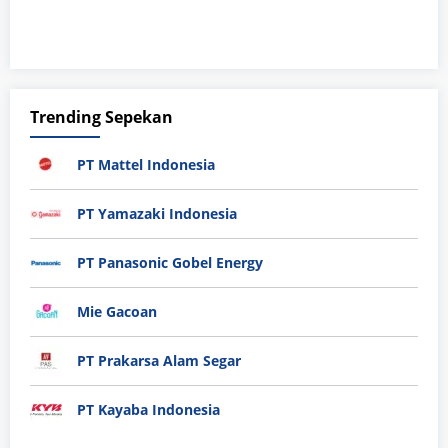
Trending Sepekan
PT Mattel Indonesia
PT Yamazaki Indonesia
PT Panasonic Gobel Energy
Mie Gacoan
PT Prakarsa Alam Segar
PT Kayaba Indonesia