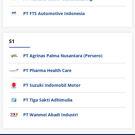
PT FTS Automotive Indonesia
S1
PT Agrinas Palma Nusantara (Persero)
PT Pharma Health Care
PT Suzuki Indomobil Motor
PT Tiga Sakti Adhimulia
PT Wanmei Abadi Industri