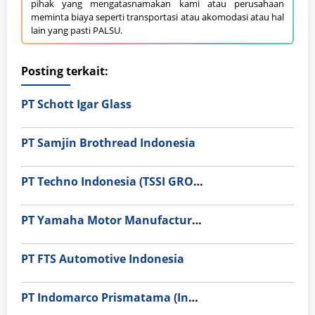
pihak yang mengatasnamakan kami atau perusahaan
meminta biaya seperti transportasi atau akomodasi atau hal
lain yang pasti PALSU.
Posting terkait:
PT Schott Igar Glass
PT Samjin Brothread Indonesia
PT Techno Indonesia (TSSI GROUP)
PT Yamaha Motor Manufacturing
PT FTS Automotive Indonesia
PT Indomarco Prismatama (Indomaret Group)