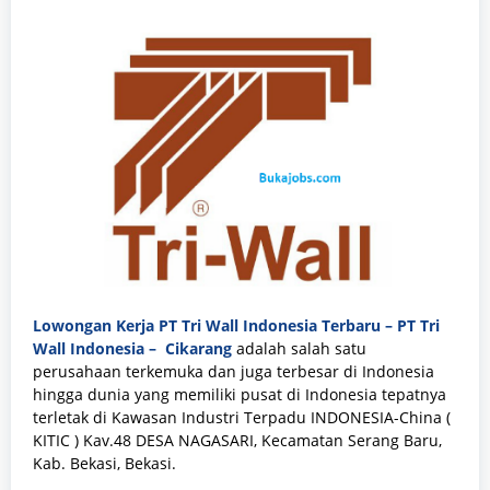
Lowongan Kerja PT Tri Wall Indonesia Terbaru – PT Tri
Wall Indonesia – Cikarang
adalah salah satu
perusahaan terkemuka dan juga terbesar di Indonesia
hingga dunia yang memiliki pusat di Indonesia tepatnya
terletak di Kawasan Industri Terpadu INDONESIA-China (
KITIC ) Kav.48 DESA NAGASARI, Kecamatan Serang Baru,
Kab. Bekasi, Bekasi.