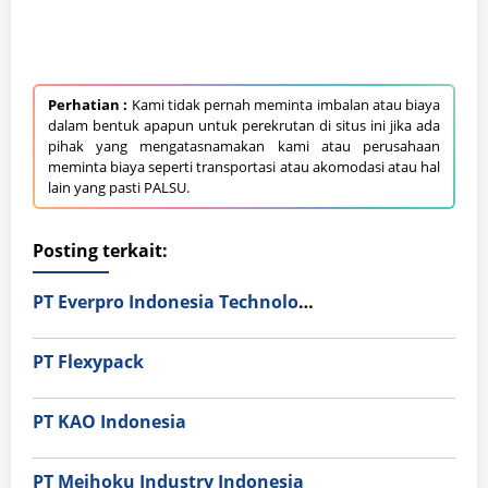
Perhatian :
Kami tidak pernah meminta imbalan atau biaya
dalam bentuk apapun untuk perekrutan di situs ini jika ada
pihak yang mengatasnamakan kami atau perusahaan
meminta biaya seperti transportasi atau akomodasi atau hal
lain yang pasti PALSU.
Posting terkait:
PT Everpro Indonesia Technologies
PT Flexypack
PT KAO Indonesia
PT Meihoku Industry Indonesia