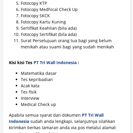
Fotocopy KTP
Fotocopy Medhical Check Up
Fotocopy SKCK
Fotocopy Kartu Kuning
Sertifikat Keahlian (bila ada)
Fotocopy Sertifikat (bila ada)
Surat Persetujuan orang tua bagi yang belum
menikah atau suami bagi yang sudah menikah
Kisi kisi Tes
PT Tri Wall Indonesia
:
Matematika dasar
Tes kepribadian
Acak kata
Tes fisik
Interview
Medical Check up
Apabila semua syarat dan dokumen
PT Tri Wall
Indonesia
sudah anda lengkapi, selanjutnya silahkan
kirimkan berkas lamaran anda via pos melalui alamat