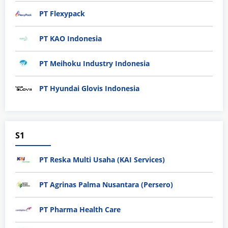
PT Flexypack
PT KAO Indonesia
PT Meihoku Industry Indonesia
PT Hyundai Glovis Indonesia
S1
PT Reska Multi Usaha (KAI Services)
PT Agrinas Palma Nusantara (Persero)
PT Pharma Health Care