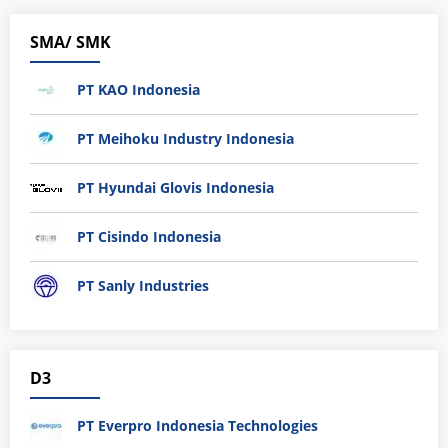
SMA/ SMK
PT KAO Indonesia
PT Meihoku Industry Indonesia
PT Hyundai Glovis Indonesia
PT Cisindo Indonesia
PT Sanly Industries
D3
PT Everpro Indonesia Technologies