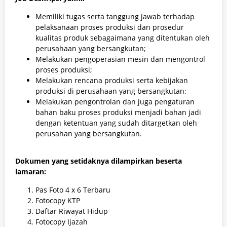
Memiliki tugas serta tanggung jawab terhadap
pelaksanaan proses produksi dan prosedur
kualitas produk sebagaimana yang ditentukan oleh
perusahaan yang bersangkutan;
Melakukan pengoperasian mesin dan mengontrol
proses produksi;
Melakukan rencana produksi serta kebijakan
produksi di perusahaan yang bersangkutan;
Melakukan pengontrolan dan juga pengaturan
bahan baku proses produksi menjadi bahan jadi
dengan ketentuan yang sudah ditargetkan oleh
perusahan yang bersangkutan.
Dokumen yang setidaknya dilampirkan beserta
lamaran:
Pas Foto 4 x 6 Terbaru
Fotocopy KTP
Daftar Riwayat Hidup
Fotocopy Ijazah