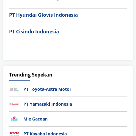
PT Hyundai Glovis Indonesia
PT Cisindo Indonesia
Trending Sepekan
PT Toyota-Astra Motor
PT Yamazaki Indonesia
Mie Gacoan
PT Kayaba Indonesia