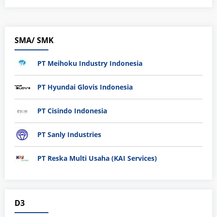
SMA/ SMK
PT Meihoku Industry Indonesia
PT Hyundai Glovis Indonesia
PT Cisindo Indonesia
PT Sanly Industries
PT Reska Multi Usaha (KAI Services)
D3