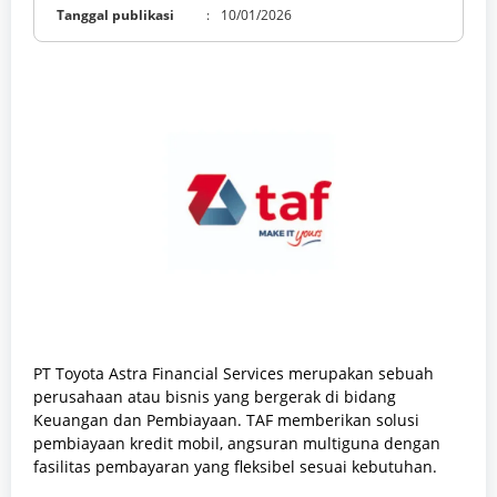
Tanggal publikasi
:
10/01/2026
PT Toyota Astra Financial Services merupakan sebuah
perusahaan atau bisnis yang bergerak di bidang
Keuangan dan Pembiayaan. TAF memberikan solusi
pembiayaan kredit mobil, angsuran multiguna dengan
fasilitas pembayaran yang fleksibel sesuai kebutuhan.