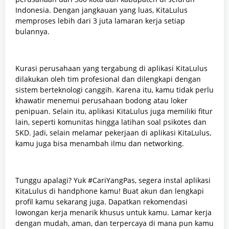
Indonesia. Dengan jangkauan yang luas, KitaLulus
memproses lebih dari 3 juta lamaran kerja setiap
bulannya.
Kurasi perusahaan yang tergabung di aplikasi KitaLulus
dilakukan oleh tim profesional dan dilengkapi dengan
sistem berteknologi canggih. Karena itu, kamu tidak perlu
khawatir menemui perusahaan bodong atau loker
penipuan. Selain itu, aplikasi KitaLulus juga memiliki fitur
lain, seperti komunitas hingga latihan soal psikotes dan
SKD. Jadi, selain melamar pekerjaan di aplikasi KitaLulus,
kamu juga bisa menambah ilmu dan networking.
Tunggu apalagi? Yuk #CariYangPas, segera instal aplikasi
KitaLulus di handphone kamu! Buat akun dan lengkapi
profil kamu sekarang juga. Dapatkan rekomendasi
lowongan kerja menarik khusus untuk kamu. Lamar kerja
dengan mudah, aman, dan terpercaya di mana pun kamu