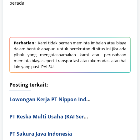
berada.
Perhatian :
Kami tidak pernah meminta imbalan atau biaya
dalam bentuk apapun untuk perekrutan di situs ini jika ada
pihak yang mengatasnamakan kami atau perusahaan
meminta biaya seperti transportasi atau akomodasi atau hal
lain yang pasti PALSU.
Posting terkait:
Lowongan Kerja PT Nippon Indosari Corpindo Tbk. Bulan Agustus 2026
PT Reska Multi Usaha (KAI Services)
PT Sakura Java Indonesia