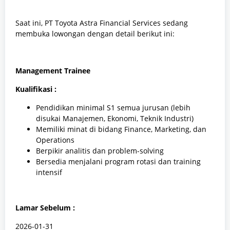
Saat ini, PT Toyota Astra Financial Services sedang
membuka lowongan dengan detail berikut ini:
Management Trainee
Kualifikasi :
Pendidikan minimal S1 semua jurusan (lebih
disukai Manajemen, Ekonomi, Teknik Industri)
Memiliki minat di bidang Finance, Marketing, dan
Operations
Berpikir analitis dan problem-solving
Bersedia menjalani program rotasi dan training
intensif
Lamar Sebelum :
2026-01-31