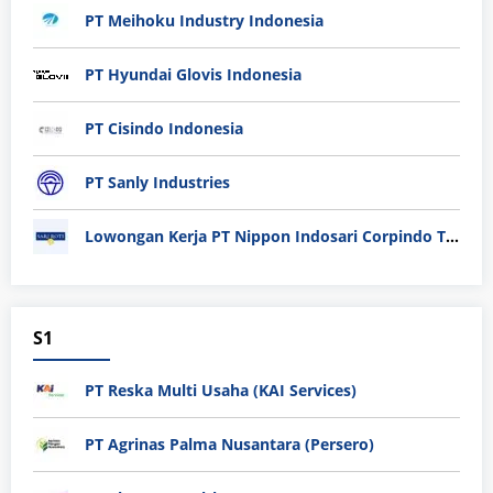
PT Meihoku Industry Indonesia
PT Hyundai Glovis Indonesia
PT Cisindo Indonesia
PT Sanly Industries
Lowongan Kerja PT Nippon Indosari Corpindo Tbk. Bulan Agustus 2026
S1
PT Reska Multi Usaha (KAI Services)
PT Agrinas Palma Nusantara (Persero)