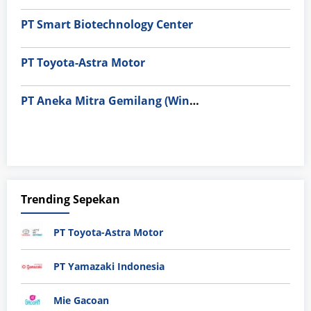
PT Smart Biotechnology Center
PT Toyota-Astra Motor
PT Aneka Mitra Gemilang (Wings Group)
Trending Sepekan
PT Toyota-Astra Motor
PT Yamazaki Indonesia
Mie Gacoan