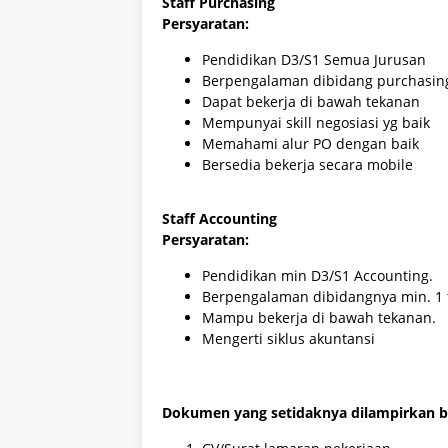
Staff Purchasing
Persyaratan:
Pendidikan D3/S1 Semua Jurusan
Berpengalaman dibidang purchasin
Dapat bekerja di bawah tekanan
Mempunyai skill negosiasi yg baik
Memahami alur PO dengan baik
Bersedia bekerja secara mobile
Staff Accounting
Persyaratan:
Pendidikan min D3/S1 Accounting.
Berpengalaman dibidangnya min. 1 
Mampu bekerja di bawah tekanan.
Mengerti siklus akuntansi
Dokumen yang setidaknya dilampirkan b