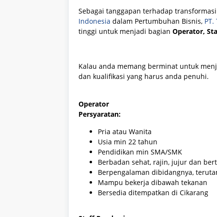
Sebagai tanggapan terhadap transformasi
Indonesia
dalam Pertumbuhan Bisnis,
PT.
tinggi untuk menjadi bagian
Operator, Sta
Kalau anda memang berminat untuk menj
dan kualifikasi yang harus anda penuhi.
Operator
Persyaratan:
Pria atau Wanita
Usia min 22 tahun
Pendidikan min SMA/SMK
Berbadan sehat, rajin, jujur dan be
Berpengalaman dibidangnya, terut
Mampu bekerja dibawah tekanan
Bersedia ditempatkan di Cikarang