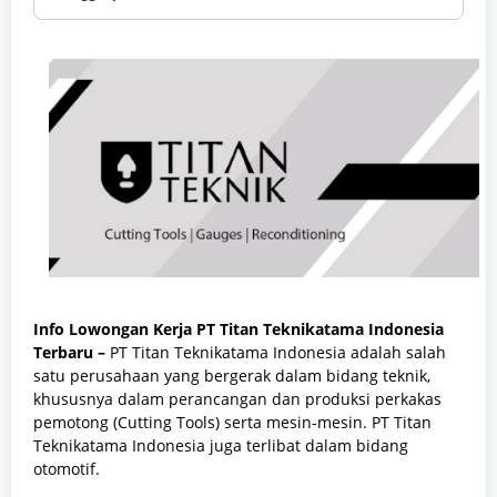
Info Lowongan Kerja PT Titan Teknikatama Indonesia
Terbaru –
PT Titan Teknikatama Indonesia adalah salah
satu perusahaan yang bergerak dalam bidang teknik,
khususnya dalam perancangan dan produksi perkakas
pemotong (Cutting Tools) serta mesin-mesin. PT Titan
Teknikatama Indonesia juga terlibat dalam bidang
otomotif.