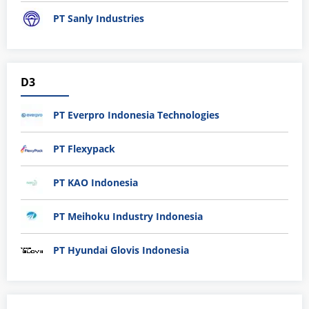
PT Sanly Industries
D3
PT Everpro Indonesia Technologies
PT Flexypack
PT KAO Indonesia
PT Meihoku Industry Indonesia
PT Hyundai Glovis Indonesia