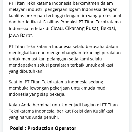
PT Titan Teknikatama Indonesia berkomitmen dalam
melayani industri pengerjaan logam Indonesia dengan
kualitas pekerjaan tertinggi dengan tim yang profesional
dan berdedikasi. Fasilitas Produksi PT Titan Teknikatama
Cicau, Cikarang Pusat,
Bekasi,
Indonesia terletak di
Jawa Barat.
PT Titan Teknikatama Indonesia selalu berusaha dalam
meningkatkan dan mengembangkan teknologi peralatan
untuk memastikan pelanggan setia kami selalu
mendapatkan solusi peralatan terbaik untuk aplikasi
yang dibutuhkan.
Saat ini PT Titan Teknikatama Indonesia sedang
membuka lowongan pekerjaan untuk muda mudi
Indonesia yang siap bekerja.
Kalau Anda berminat untuk menjadi bagian di PT Titan
Teknikatama Indonesia, berikut Posisi dan Kualifikasi
yang harus Anda penuhi.
Posisi : Production Operator