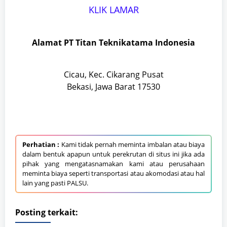
KLIK LAMAR
Alamat PT Titan Teknikatama Indonesia
Cicau, Kec. Cikarang Pusat
Bekasi, Jawa Barat 17530
Perhatian :
Kami tidak pernah meminta imbalan atau biaya
dalam bentuk apapun untuk perekrutan di situs ini jika ada
pihak yang mengatasnamakan kami atau perusahaan
meminta biaya seperti transportasi atau akomodasi atau hal
lain yang pasti PALSU.
Posting terkait: