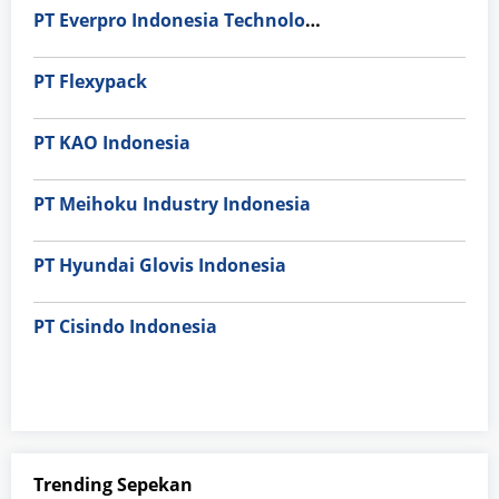
PT Everpro Indonesia Technologies
PT Flexypack
PT KAO Indonesia
PT Meihoku Industry Indonesia
PT Hyundai Glovis Indonesia
PT Cisindo Indonesia
Trending Sepekan