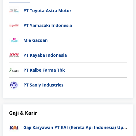
PT Toyota-Astra Motor
PT Yamazaki Indonesia
Mie Gacoan
PT Kayaba Indonesia
PT Kalbe Farma Tbk
PT Sanly Industries
Gaji & Karir
Gaji Karyawan PT KAI (Kereta Api Indonesia) Update 2025