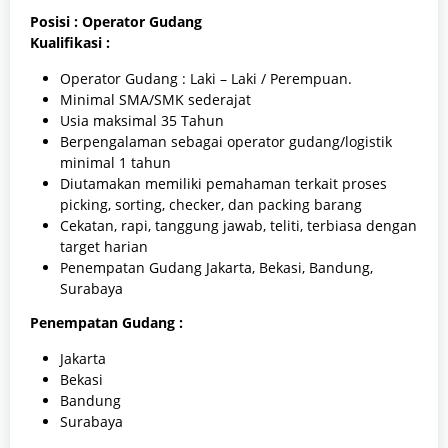
Posisi : Operator Gudang
Kualifikasi :
Operator Gudang : Laki – Laki / Perempuan.
Minimal SMA/SMK sederajat
Usia maksimal 35 Tahun
Berpengalaman sebagai operator gudang/logistik
minimal 1 tahun
Diutamakan memiliki pemahaman terkait proses
picking, sorting, checker, dan packing barang
Cekatan, rapi, tanggung jawab, teliti, terbiasa dengan
target harian
Penempatan Gudang Jakarta, Bekasi, Bandung,
Surabaya
Penempatan Gudang :
Jakarta
Bekasi
Bandung
Surabaya