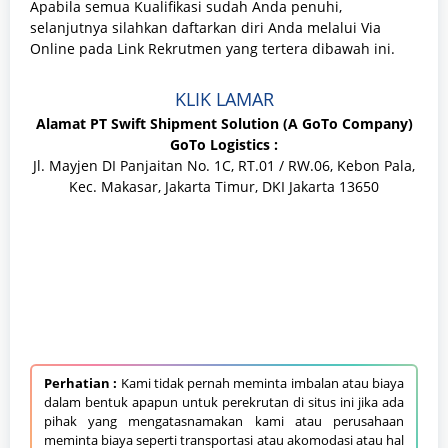
Apabila semua Kualifikasi sudah Anda penuhi,
selanjutnya silahkan daftarkan diri Anda melalui Via
Online pada Link Rekrutmen yang tertera dibawah ini.
KLIK LAMAR
Alamat PT Swift Shipment Solution (A GoTo Company)
GoTo Logistics :
Jl. Mayjen DI Panjaitan No. 1C, RT.01 / RW.06, Kebon Pala,
Kec. Makasar, Jakarta Timur, DKI Jakarta 13650
.
Perhatian :
Kami tidak pernah meminta imbalan atau biaya
dalam bentuk apapun untuk perekrutan di situs ini jika ada
pihak yang mengatasnamakan kami atau perusahaan
meminta biaya seperti transportasi atau akomodasi atau hal