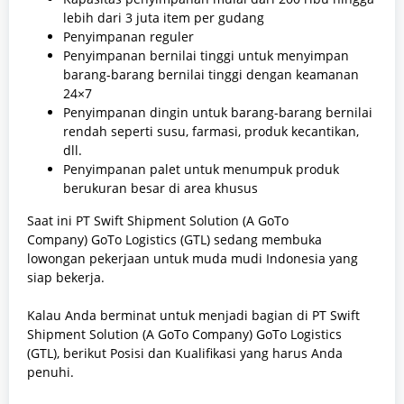
lebih dari 3 juta item per gudang
Penyimpanan reguler
Penyimpanan bernilai tinggi untuk menyimpan
barang-barang bernilai tinggi dengan keamanan
24×7
Penyimpanan dingin untuk barang-barang bernilai
rendah seperti susu, farmasi, produk kecantikan,
dll.
Penyimpanan palet untuk menumpuk produk
berukuran besar di area khusus
Saat ini PT Swift Shipment Solution (A GoTo
Company)
GoTo Logistics (GTL)
sedang membuka
lowongan pekerjaan untuk muda mudi Indonesia yang
siap bekerja.
Kalau Anda berminat untuk menjadi bagian di PT Swift
Shipment Solution (A GoTo Company)
GoTo Logistics
(GTL)
, berikut Posisi dan Kualifikasi yang harus Anda
penuhi.