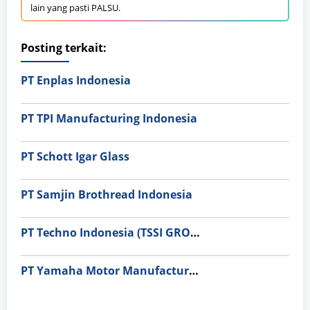
lain yang pasti PALSU.
Posting terkait:
PT Enplas Indonesia
PT TPI Manufacturing Indonesia
PT Schott Igar Glass
PT Samjin Brothread Indonesia
PT Techno Indonesia (TSSI GROUP)
PT Yamaha Motor Manufacturing