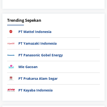
Trending Sepekan
PT Mattel Indonesia
PT Yamazaki Indonesia
PT Panasonic Gobel Energy
Mie Gacoan
PT Prakarsa Alam Segar
PT Kayaba Indonesia