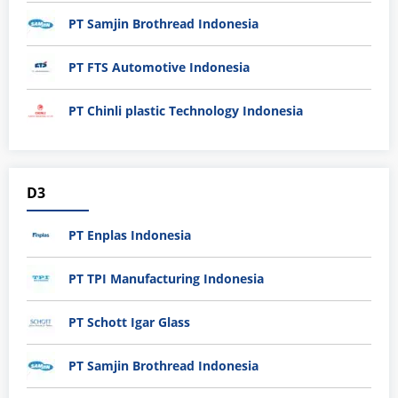
PT Samjin Brothread Indonesia
PT FTS Automotive Indonesia
PT Chinli plastic Technology Indonesia
D3
PT Enplas Indonesia
PT TPI Manufacturing Indonesia
PT Schott Igar Glass
PT Samjin Brothread Indonesia