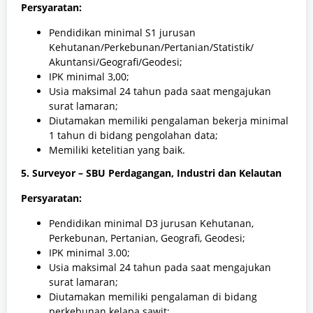
Persyaratan:
Pendidikan minimal S1 jurusan
Kehutanan/Perkebunan/Pertanian/Statistik/
Akuntansi/Geografi/Geodesi;
IPK minimal 3,00;
Usia maksimal 24 tahun pada saat mengajukan
surat lamaran;
Diutamakan memiliki pengalaman bekerja minimal
1 tahun di bidang pengolahan data;
Memiliki ketelitian yang baik.
5. Surveyor – SBU Perdagangan, Industri dan Kelautan
Persyaratan:
Pendidikan minimal D3 jurusan Kehutanan,
Perkebunan, Pertanian, Geografi, Geodesi;
IPK minimal 3.00;
Usia maksimal 24 tahun pada saat mengajukan
surat lamaran;
Diutamakan memiliki pengalaman di bidang
perkebunan kelapa sawit;