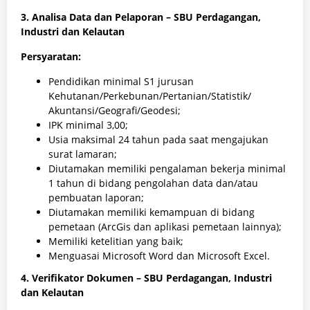
3. Analisa Data dan Pelaporan – SBU Perdagangan,
Industri dan Kelautan
Persyaratan:
Pendidikan minimal S1 jurusan
Kehutanan/Perkebunan/Pertanian/Statistik/
Akuntansi/Geografi/Geodesi;
IPK minimal 3,00;
Usia maksimal 24 tahun pada saat mengajukan
surat lamaran;
Diutamakan memiliki pengalaman bekerja minimal
1 tahun di bidang pengolahan data dan/atau
pembuatan laporan;
Diutamakan memiliki kemampuan di bidang
pemetaan (ArcGis dan aplikasi pemetaan lainnya);
Memiliki ketelitian yang baik;
Menguasai Microsoft Word dan Microsoft Excel.
4. Verifikator Dokumen – SBU Perdagangan, Industri
dan Kelautan