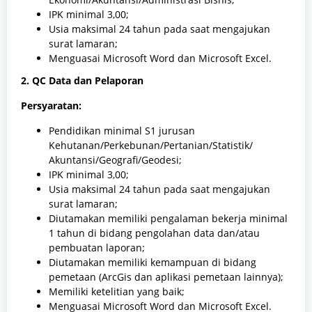
IPK minimal 3,00;
Usia maksimal 24 tahun pada saat mengajukan
surat lamaran;
Menguasai Microsoft Word dan Microsoft Excel.
2. QC Data dan Pelaporan
Persyaratan:
Pendidikan minimal S1 jurusan
Kehutanan/Perkebunan/Pertanian/Statistik/
Akuntansi/Geografi/Geodesi;
IPK minimal 3,00;
Usia maksimal 24 tahun pada saat mengajukan
surat lamaran;
Diutamakan memiliki pengalaman bekerja minimal
1 tahun di bidang pengolahan data dan/atau
pembuatan laporan;
Diutamakan memiliki kemampuan di bidang
pemetaan (ArcGis dan aplikasi pemetaan lainnya);
Memiliki ketelitian yang baik;
Menguasai Microsoft Word dan Microsoft Excel.