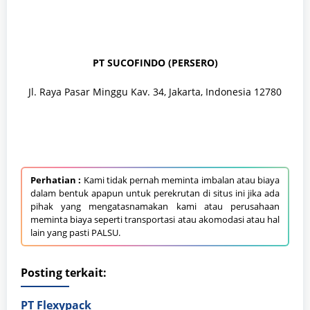
PT SUCOFINDO (PERSERO)
Jl. Raya Pasar Minggu Kav. 34, Jakarta, Indonesia 12780
Perhatian :
Kami tidak pernah meminta imbalan atau biaya
dalam bentuk apapun untuk perekrutan di situs ini jika ada
pihak yang mengatasnamakan kami atau perusahaan
meminta biaya seperti transportasi atau akomodasi atau hal
lain yang pasti PALSU.
Posting terkait:
PT Flexypack