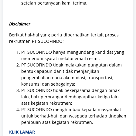
setelah pertanyaan kami terima.
Disclaimer
Berikut hal-hal yang perlu diperhatikan terkait proses
rekrutmen PT SUCOFINDO;
PT SUCOFINDO hanya mengundang kandidat yang
memenuhi syarat melalui email resmi;
PT SUCOFINDO tidak melakukan pungutan dalam
bentuk apapun dan tidak menjanjikan
pengembalian dana akomodasi, transportasi,
konsumsi dan sebagainya;
PT SUCOFINDO tidak bekerjasama dengan pihak
lain, baik perorangan/lembaga/pihak ketiga lain
atas kegiatan rekrutmen;
PT SUCOFINDO menghimbau kepada masyarakat
untuk berhati-hati dan waspada terhadap tindakan
penipuan atas kegiatan rekrutmen.
KLIK LAMAR