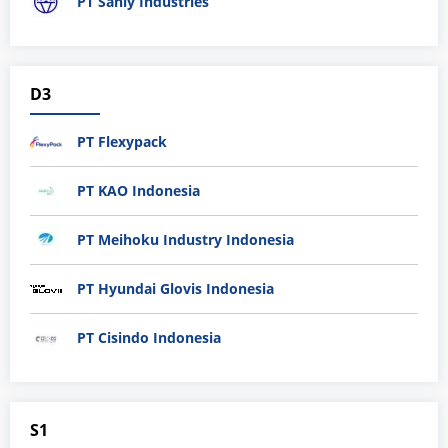
PT Sanly Industries
D3
PT Flexypack
PT KAO Indonesia
PT Meihoku Industry Indonesia
PT Hyundai Glovis Indonesia
PT Cisindo Indonesia
S1