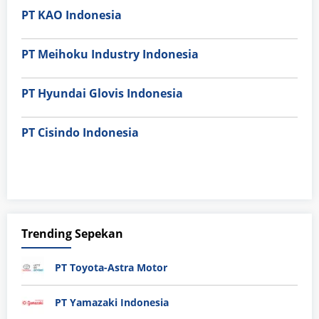
PT KAO Indonesia
PT Meihoku Industry Indonesia
PT Hyundai Glovis Indonesia
PT Cisindo Indonesia
Trending Sepekan
PT Toyota-Astra Motor
PT Yamazaki Indonesia