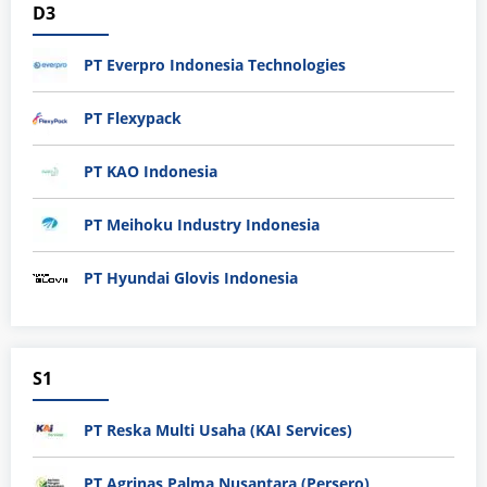
D3
PT Everpro Indonesia Technologies
PT Flexypack
PT KAO Indonesia
PT Meihoku Industry Indonesia
PT Hyundai Glovis Indonesia
S1
PT Reska Multi Usaha (KAI Services)
PT Agrinas Palma Nusantara (Persero)