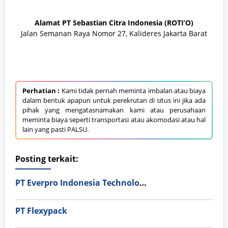
Alamat
PT Sebastian Citra Indonesia (ROTI’O)
Jalan Semanan Raya Nomor 27, Kalideres Jakarta Barat
Perhatian :
Kami tidak pernah meminta imbalan atau biaya
dalam bentuk apapun untuk perekrutan di situs ini jika ada
pihak yang mengatasnamakan kami atau perusahaan
meminta biaya seperti transportasi atau akomodasi atau hal
lain yang pasti PALSU.
Posting terkait:
PT Everpro Indonesia Technologies
PT Flexypack