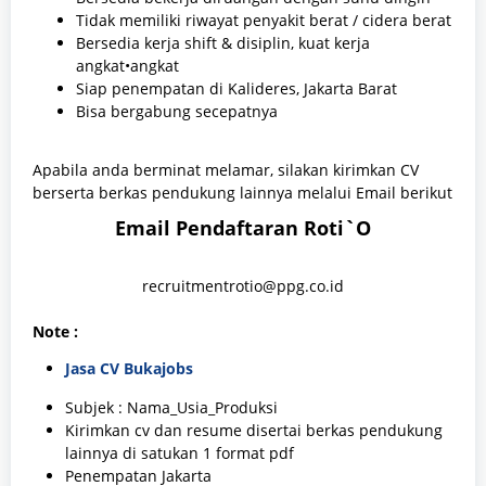
Tidak memiliki riwayat penyakit berat / cidera berat
Bersedia kerja shift & disiplin, kuat kerja
angkat•angkat
Siap penempatan di Kalideres, Jakarta Barat
Bisa bergabung secepatnya
Apabila anda berminat melamar, silakan kirimkan CV
berserta berkas pendukung lainnya melalui Email berikut
Email Pendaftaran Roti`O
recruitmentrotio@ppg.co.id
Note :
Jasa CV Bukajobs
Subjek : Nama_Usia_Produksi
Kirimkan cv dan resume disertai berkas pendukung
lainnya di satukan 1 format pdf
Penempatan Jakarta