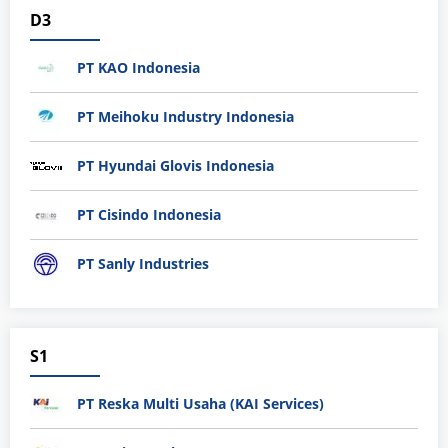
D3
PT KAO Indonesia
PT Meihoku Industry Indonesia
PT Hyundai Glovis Indonesia
PT Cisindo Indonesia
PT Sanly Industries
S1
PT Reska Multi Usaha (KAI Services)