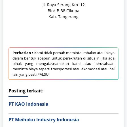
Jl. Raya Serang Km. 12
Blok B-38 Cikupa
Kab. Tangerang
Perhatian :
Kami tidak pernah meminta imbalan atau biaya
dalam bentuk apapun untuk perekrutan di situs ini jika ada
pihak yang mengatasnamakan kami atau perusahaan
meminta biaya seperti transportasi atau akomodasi atau hal
lain yang pasti PALSU.
Posting terkait:
PT KAO Indonesia
PT Meihoku Industry Indonesia