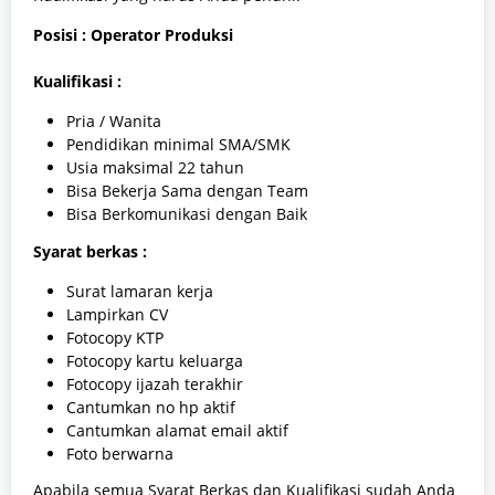
Posisi : Operator Produksi
Kualifikasi :
Pria / Wanita
Pendidikan minimal SMA/SMK
Usia maksimal 22 tahun
Bisa Bekerja Sama dengan Team
Bisa Berkomunikasi dengan Baik
Syarat berkas :
Surat lamaran kerja
Lampirkan CV
Fotocopy KTP
Fotocopy kartu keluarga
Fotocopy ijazah terakhir
Cantumkan no hp aktif
Cantumkan alamat email aktif
Foto berwarna
Apabila semua Syarat Berkas dan Kualifikasi sudah Anda