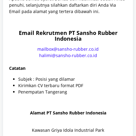
penuhi, selanjutnya silahkan daftarkan diri Anda Via
Email pada alamat yang tertera dibawah ini.
Email Rekrutmen PT Sansho Rubber
Indonesia
mailbox@sansho-rubber.co.id
halimi@sansho-rubber.co.id
Catatan
Subjek : Posisi yang dilamar
Kirimkan CV terbaru format PDF
Penempatan Tangerang
Alamat PT Sansho Rubber Indonesia
Kawasan Griya Idola Industrial Park