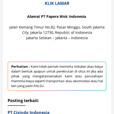
KLIK LAMAR
Alamat PT Papera Wok Indonesia
Jalan Kemang Timur No.82, Pasar Minggu, South Jakarta
City, Jakarta 12730, Republic of Indonesia
Jakarta Selatan – Jakarta – Indonesia
Perhatian :
Kami tidak pernah meminta imbalan atau biaya
dalam bentuk apapun untuk perekrutan di situs ini jika ada
pihak yang mengatasnamakan kami atau perusahaan
meminta biaya seperti transportasi atau akomodasi atau hal
lain yang pasti PALSU.
Posting terkait:
PT Cisindo Indonesia