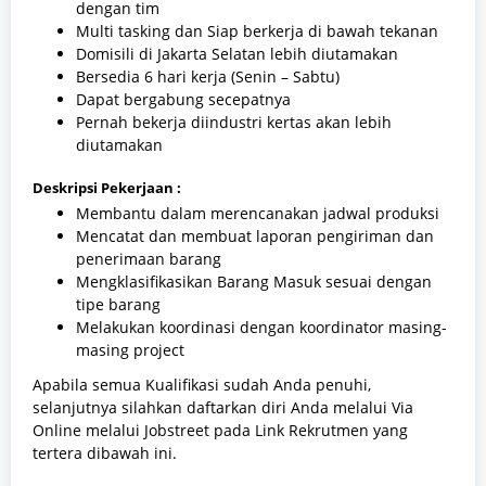
dengan tim
Multi tasking dan Siap berkerja di bawah tekanan
Domisili di Jakarta Selatan lebih diutamakan
Bersedia 6 hari kerja (Senin – Sabtu)
Dapat bergabung secepatnya
Pernah bekerja diindustri kertas akan lebih
diutamakan
Deskripsi Pekerjaan :
Membantu dalam merencanakan jadwal produksi
Mencatat dan membuat laporan pengiriman dan
penerimaan barang
Mengklasifikasikan Barang Masuk sesuai dengan
tipe barang
Melakukan koordinasi dengan koordinator masing-
masing project
Apabila semua Kualifikasi sudah Anda penuhi,
selanjutnya silahkan daftarkan diri Anda melalui Via
Online melalui Jobstreet pada Link Rekrutmen yang
tertera dibawah ini.