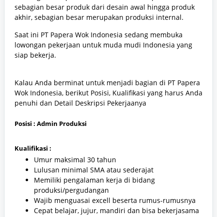
sebagian besar produk dari desain awal hingga produk
akhir, sebagian besar merupakan produksi internal.
Saat ini PT Papera Wok Indonesia sedang membuka
lowongan pekerjaan untuk muda mudi Indonesia yang
siap bekerja.
Kalau Anda berminat untuk menjadi bagian di PT Papera
Wok Indonesia, berikut Posisi, Kualifikasi yang harus Anda
penuhi dan Detail Deskripsi Pekerjaanya
Posisi : Admin Produksi
Kualifikasi :
Umur maksimal 30 tahun
Lulusan minimal SMA atau sederajat
Memiliki pengalaman kerja di bidang
produksi/pergudangan
Wajib menguasai excell beserta rumus-rumusnya
Cepat belajar, jujur, mandiri dan bisa bekerjasama