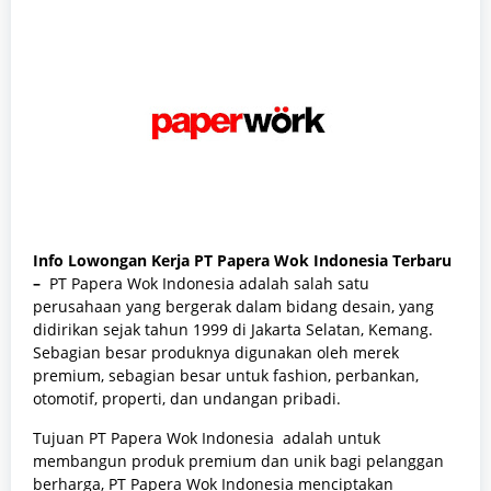
Info Lowongan Kerja PT Papera Wok Indonesia Terbaru
–
PT Papera Wok Indonesia adalah salah satu
perusahaan yang bergerak dalam bidang desain, yang
didirikan sejak tahun 1999 di Jakarta Selatan, Kemang.
Sebagian besar produknya digunakan oleh merek
premium, sebagian besar untuk fashion, perbankan,
otomotif, properti, dan undangan pribadi.
Tujuan PT Papera Wok Indonesia adalah untuk
membangun produk premium dan unik bagi pelanggan
berharga, PT Papera Wok Indonesia menciptakan