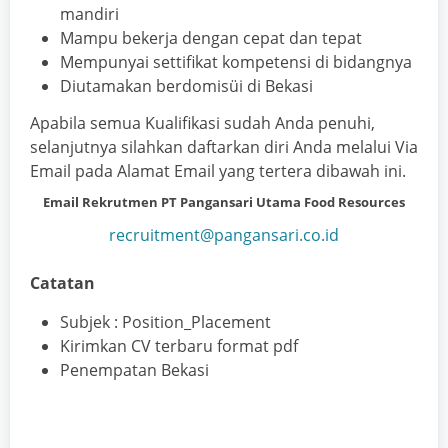
mandiri
Mampu bekerja dengan cepat dan tepat
Mempunyai settifikat kompetensi di bidangnya
Diutamakan berdomisüi di Bekasi
Apabila semua Kualifikasi sudah Anda penuhi,
selanjutnya silahkan daftarkan diri Anda melalui Via
Email pada Alamat Email yang tertera dibawah ini.
Email Rekrutmen PT Pangansari Utama Food Resources
recruitment@pangansari.co.id
Catatan
Subjek : Position_Placement
Kirimkan CV terbaru format pdf
Penempatan Bekasi