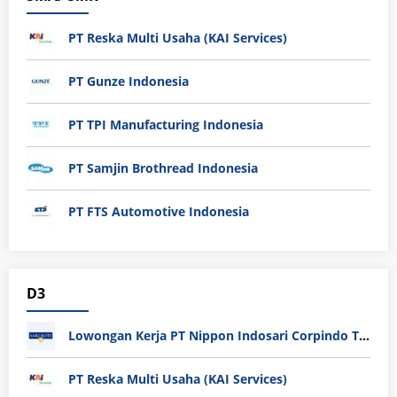
PT Reska Multi Usaha (KAI Services)
PT Gunze Indonesia
PT TPI Manufacturing Indonesia
PT Samjin Brothread Indonesia
PT FTS Automotive Indonesia
D3
Lowongan Kerja PT Nippon Indosari Corpindo Tbk. Bulan Agustus 2026
PT Reska Multi Usaha (KAI Services)