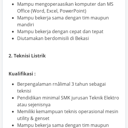
Mampu mengoperaasikan komputer dan MS
Office (Word, Excel, PowerPoint)
Mampu bekerja sama dengan tim maupun
mandiri
Mampu bekerja dengan cepat dan tepat
Diutamakan berdomisili di Bekasi
2. Teknisi Listrik
Kualifikasi :
Berpengalaman rnålimal 3 tahun sebagai
teknisi
Pendidikan minimal SMK jurusan Teknik Elektro
atau sejenisnya
Memiliki kemampuan teknis operasional mesin
utility & genset
Mampu bekerja sama dengan tim maupun