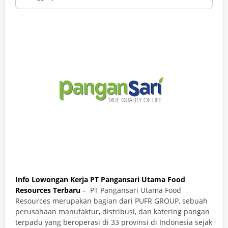
Info Lowongan Kerja PT Pangansari Utama Food
Resources Terbaru
–
PT Pangansari Utama Food
Resources merupakan bagian dari PUFR GROUP, sebuah
perusahaan manufaktur, distribusi, dan katering pangan
terpadu yang beroperasi di 33 provinsi di Indonesia sejak