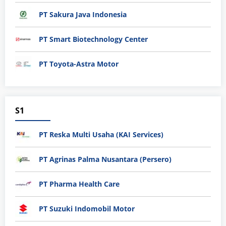
PT Sakura Java Indonesia
PT Smart Biotechnology Center
PT Toyota-Astra Motor
S1
PT Reska Multi Usaha (KAI Services)
PT Agrinas Palma Nusantara (Persero)
PT Pharma Health Care
PT Suzuki Indomobil Motor