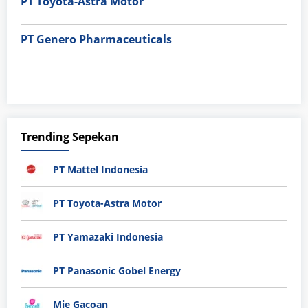
PT Toyota-Astra Motor
PT Genero Pharmaceuticals
Trending Sepekan
PT Mattel Indonesia
PT Toyota-Astra Motor
PT Yamazaki Indonesia
PT Panasonic Gobel Energy
Mie Gacoan