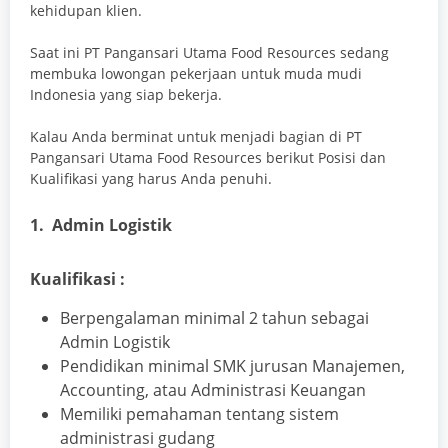
kehidupan klien.
Saat ini PT Pangansari Utama Food Resources sedang
membuka lowongan pekerjaan untuk muda mudi
Indonesia yang siap bekerja.
Kalau Anda berminat untuk menjadi bagian di PT
Pangansari Utama Food Resources berikut Posisi dan
Kualifikasi yang harus Anda penuhi.
1. Admin Logistik
Kualifikasi :
Berpengalaman minimal 2 tahun sebagai
Admin Logistik
Pendidikan minimal SMK jurusan Manajemen,
Accounting, atau Administrasi Keuangan
Memiliki pemahaman tentang sistem
administrasi gudang