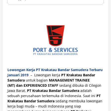
Lowongan Kerja PT Krakatau Bandar Samudera Terbaru
Januari 2019
– Lowongan kerja
PT Krakatau Bandar
Samudera
untuk bagian
MANAGEMENT TRAINEE
(MT)
dan EXPERIENCED STAFF
sedang dibuka di Cilegon
Jawa Barat.
PT Krakatau Bandar Samudera
adalah
sebuah perusahaan terkemuka di Indonesia. Saat ini
PT
Krakatau Bandar Samudera
sedang membuka lowongan
kerja bagi muda – mudi Indonesia yang siap