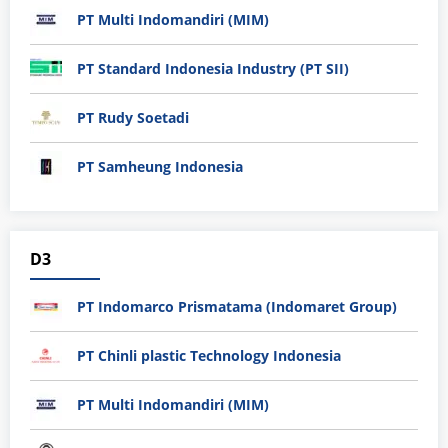
PT Multi Indomandiri (MIM)
PT Standard Indonesia Industry (PT SII)
PT Rudy Soetadi
PT Samheung Indonesia
D3
PT Indomarco Prismatama (Indomaret Group)
PT Chinli plastic Technology Indonesia
PT Multi Indomandiri (MIM)