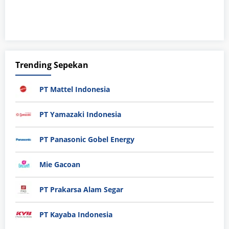
Trending Sepekan
PT Mattel Indonesia
PT Yamazaki Indonesia
PT Panasonic Gobel Energy
Mie Gacoan
PT Prakarsa Alam Segar
PT Kayaba Indonesia