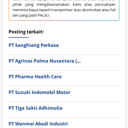
pihak yang mengatasnamakan kami atau perusahaan
meminta biaya seperti transportasi atau akomodasi atau hal
lain yang pasti PALSU.
Posting terkait:
PT Sanghiang Perkasa
PT Agrinas Palma Nusantara (Persero)
PT Pharma Health Care
PT Suzuki Indomobil Motor
PT Tiga Sakti Adhimulia
PT Wanmei Abadi Industri