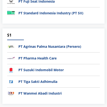
PT Fuji Seat Indonesia
PT Standard Indonesia Industry (PT SII)
S1
PT Agrinas Palma Nusantara (Persero)
PT Pharma Health Care
PT Suzuki Indomobil Motor
PT Tiga Sakti Adhimulia
PT Wanmei Abadi Industri