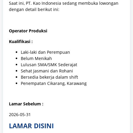
Saat ini, PT. Kao Indonesia sedang membuka lowongan
dengan detail berikut ini:
Operator Produksi
Kualifikasi :
Laki-laki dan Perempuan
Belum Menikah
Lulusan SMA/SMK Sederajat
Sehat Jasmani dan Rohani
Bersedia bekerja dalam shift
Penempatan Cikarang, Karawang
Lamar Sebelum :
2026-05-31
LAMAR DISINI