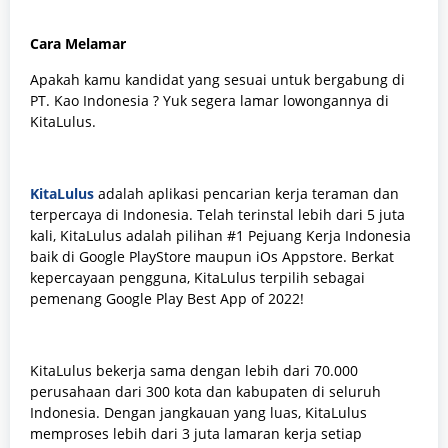
Cara Melamar
Apakah kamu kandidat yang sesuai untuk bergabung di
PT. Kao Indonesia
? Yuk segera lamar lowongannya di
KitaLulus.
KitaLulus
adalah aplikasi pencarian kerja teraman dan
terpercaya di Indonesia. Telah terinstal lebih dari 5 juta
kali, KitaLulus adalah pilihan #1 Pejuang Kerja Indonesia
baik di Google PlayStore maupun iOs Appstore. Berkat
kepercayaan pengguna, KitaLulus terpilih sebagai
pemenang Google Play Best App of 2022!
KitaLulus bekerja sama dengan lebih dari 70.000
perusahaan dari 300 kota dan kabupaten di seluruh
Indonesia. Dengan jangkauan yang luas, KitaLulus
memproses lebih dari 3 juta lamaran kerja setiap