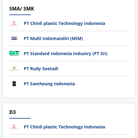
SMA/ SMK
PT Chinli plastic Technology Indonesia
PT Multi Indomandiri (MIM)
PT Standard Indonesia Industry (PT SII)
PT Rudy Soetadi
PT Samheung Indonesia
D3
PT Chinli plastic Technology Indonesia