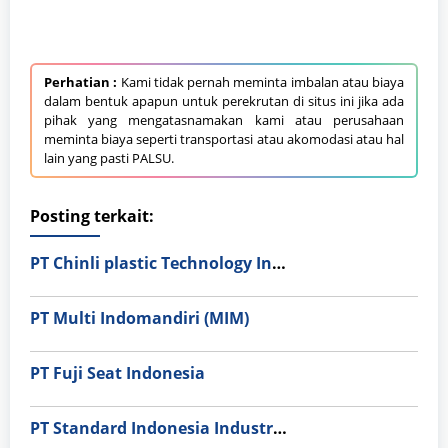
Perhatian :
Kami tidak pernah meminta imbalan atau biaya
dalam bentuk apapun untuk perekrutan di situs ini jika ada
pihak yang mengatasnamakan kami atau perusahaan
meminta biaya seperti transportasi atau akomodasi atau hal
lain yang pasti PALSU.
Posting terkait:
PT Chinli plastic Technology Indonesia
PT Multi Indomandiri (MIM)
PT Fuji Seat Indonesia
PT Standard Indonesia Industry (PT SII)