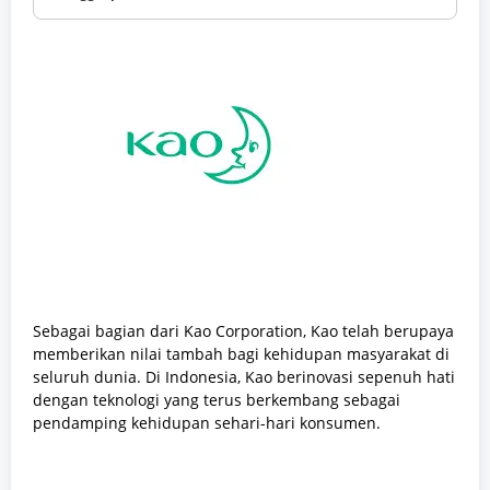
Sebagai bagian dari Kao Corporation, Kao telah berupaya
memberikan nilai tambah bagi kehidupan masyarakat di
seluruh dunia. Di Indonesia, Kao berinovasi sepenuh hati
dengan teknologi yang terus berkembang sebagai
pendamping kehidupan sehari-hari konsumen.