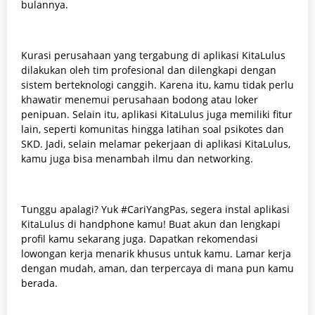
bulannya.
Kurasi perusahaan yang tergabung di aplikasi KitaLulus
dilakukan oleh tim profesional dan dilengkapi dengan
sistem berteknologi canggih. Karena itu, kamu tidak perlu
khawatir menemui perusahaan bodong atau loker
penipuan. Selain itu, aplikasi KitaLulus juga memiliki fitur
lain, seperti komunitas hingga latihan soal psikotes dan
SKD. Jadi, selain melamar pekerjaan di aplikasi KitaLulus,
kamu juga bisa menambah ilmu dan networking.
Tunggu apalagi? Yuk #CariYangPas, segera instal aplikasi
KitaLulus di handphone kamu! Buat akun dan lengkapi
profil kamu sekarang juga. Dapatkan rekomendasi
lowongan kerja menarik khusus untuk kamu. Lamar kerja
dengan mudah, aman, dan terpercaya di mana pun kamu
berada.