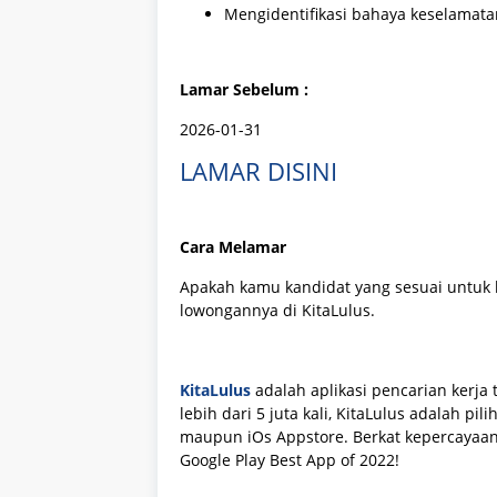
Mengidentifikasi bahaya keselamata
Lamar Sebelum :
2026-01-31
LAMAR DISINI
Cara Melamar
Apakah kamu kandidat yang sesuai untuk
lowongannya di KitaLulus.
KitaLulus
adalah aplikasi pencarian kerja 
lebih dari 5 juta kali, KitaLulus adalah pi
maupun iOs Appstore. Berkat kepercayaan
Google Play Best App of 2022!