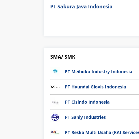
PT Sakura Java Indonesia
SMA/ SMK
PT Meihoku Industry Indonesia
PT Hyundai Glovis Indonesia
PT Cisindo Indonesia
PT Sanly Industries
PT Reska Multi Usaha (KAI Service