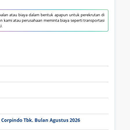
alan atau biaya dalam bentuk apapun untuk perekrutan di
an kami atau perusahaan meminta biaya seperti transportasi
U.
 Corpindo Tbk. Bulan Agustus 2026