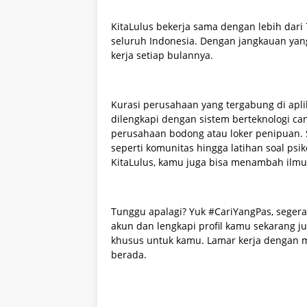
KitaLulus bekerja sama dengan lebih dari
seluruh Indonesia. Dengan jangkauan yang
kerja setiap bulannya.
Kurasi perusahaan yang tergabung di aplik
dilengkapi dengan sistem berteknologi ca
perusahaan bodong atau loker penipuan. Sela
seperti komunitas hingga latihan soal psik
KitaLulus, kamu juga bisa menambah ilmu
Tunggu apalagi? Yuk #CariYangPas, segera 
akun dan lengkapi profil kamu sekarang 
khusus untuk kamu. Lamar kerja dengan 
berada.