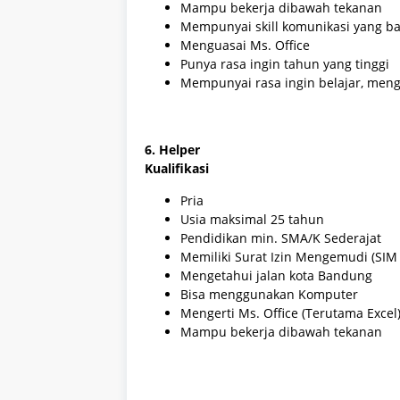
Mampu bekerja dibawah tekanan
Mempunyai skill komunikasi yang bai
Menguasai Ms. Office
Punya rasa ingin tahun yang tinggi
Mempunyai rasa ingin belajar, menget
6. Helper
Kualifikasi
Pria
Usia maksimal 25 tahun
Pendidikan min. SMA/K Sederajat
Memiliki Surat Izin Mengemudi (SIM
Mengetahui jalan kota Bandung
Bisa menggunakan Komputer
Mengerti Ms. Office (Terutama Excel
Mampu bekerja dibawah tekanan