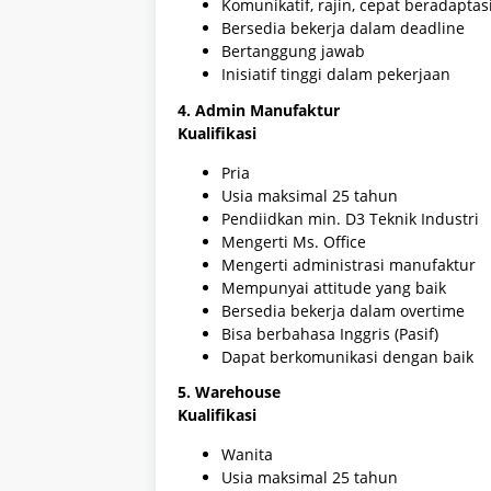
Komunikatif, rajin, cepat beradaptas
Bersedia bekerja dalam deadline
Bertanggung jawab
Inisiatif tinggi dalam pekerjaan
4. Admin Manufaktur
Kualifikasi
Pria
Usia maksimal 25 tahun
Pendiidkan min. D3 Teknik Industri
Mengerti Ms. Office
Mengerti administrasi manufaktur
Mempunyai attitude yang baik
Bersedia bekerja dalam overtime
Bisa berbahasa Inggris (Pasif)
Dapat berkomunikasi dengan baik
5. Warehouse
Kualifikasi
Wanita
Usia maksimal 25 tahun