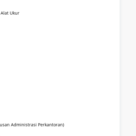
Alat Ukur
lusan Administrasi Perkantoran)