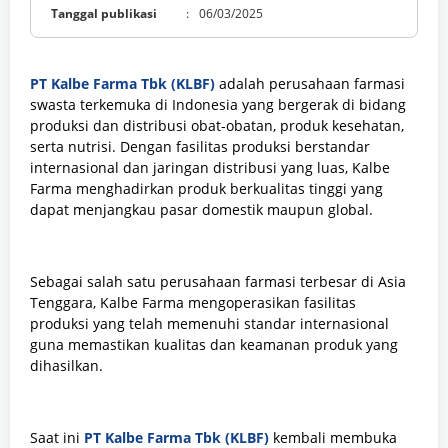
Tanggal publikasi
:
06/03/2025
PT Kalbe Farma Tbk (KLBF)
adalah perusahaan farmasi
swasta terkemuka di Indonesia yang bergerak di bidang
produksi dan distribusi obat-obatan, produk kesehatan,
serta nutrisi. Dengan fasilitas produksi berstandar
internasional dan jaringan distribusi yang luas, Kalbe
Farma menghadirkan produk berkualitas tinggi yang
dapat menjangkau pasar domestik maupun global.
Sebagai salah satu perusahaan farmasi terbesar di Asia
Tenggara, Kalbe Farma mengoperasikan fasilitas
produksi yang telah memenuhi standar internasional
guna memastikan kualitas dan keamanan produk yang
dihasilkan.
Saat ini
PT Kalbe Farma Tbk (KLBF)
kembali membuka