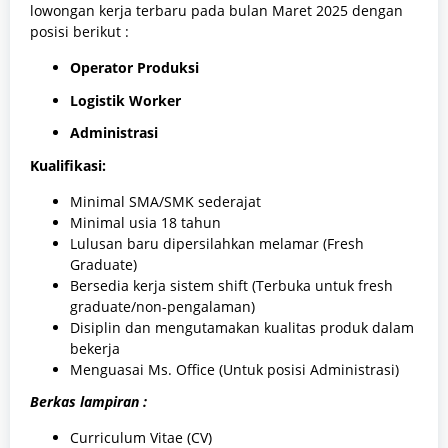
lowongan kerja terbaru pada bulan Maret 2025
dengan
posisi berikut :
Operator Produksi
Logistik Worker
Administrasi
Kualifikasi:
Minimal SMA/SMK sederajat
Minimal usia 18 tahun
Lulusan baru dipersilahkan melamar (Fresh
Graduate)
Bersedia kerja sistem shift (Terbuka untuk fresh
graduate/non-pengalaman)
Disiplin dan mengutamakan kualitas produk dalam
bekerja
Menguasai Ms. Office (Untuk posisi Administrasi)
Berkas lampiran :
Curriculum Vitae (CV)