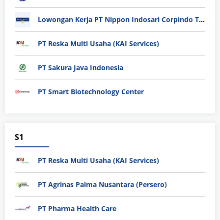
Lowongan Kerja PT Nippon Indosari Corpindo Tbk. Bulan Agustus 2026
PT Reska Multi Usaha (KAI Services)
PT Sakura Java Indonesia
PT Smart Biotechnology Center
S1
PT Reska Multi Usaha (KAI Services)
PT Agrinas Palma Nusantara (Persero)
PT Pharma Health Care