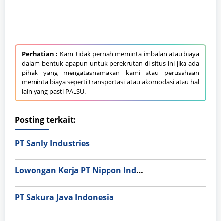
Perhatian :
Kami tidak pernah meminta imbalan atau biaya
dalam bentuk apapun untuk perekrutan di situs ini jika ada
pihak yang mengatasnamakan kami atau perusahaan
meminta biaya seperti transportasi atau akomodasi atau hal
lain yang pasti PALSU.
Posting terkait:
PT Sanly Industries
Lowongan Kerja PT Nippon Indosari Corpindo Tbk. Bulan Agustus 2026
PT Sakura Java Indonesia