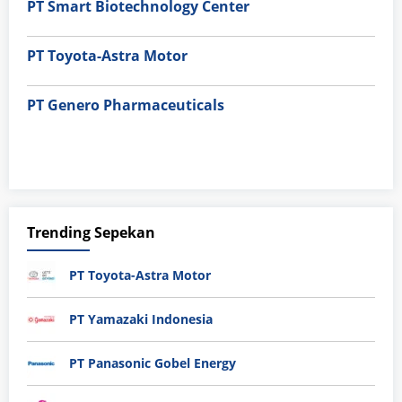
PT Smart Biotechnology Center
PT Toyota-Astra Motor
PT Genero Pharmaceuticals
Trending Sepekan
PT Toyota-Astra Motor
PT Yamazaki Indonesia
PT Panasonic Gobel Energy