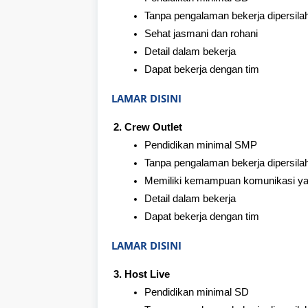
Tanpa pengalaman bekerja dipersila
Sehat jasmani dan rohani
Detail dalam bekerja
Dapat bekerja dengan tim
LAMAR DISINI
Crew Outlet
Pendidikan minimal SMP
Tanpa pengalaman bekerja dipersila
Memiliki kemampuan komunikasi ya
Detail dalam bekerja
Dapat bekerja dengan tim
LAMAR DISINI
Host Live
Pendidikan minimal SD