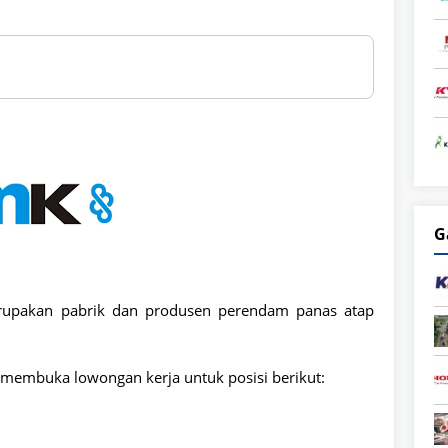
G
upakan pabrik dan produsen perendam panas atap
membuka lowongan kerja untuk posisi berikut: