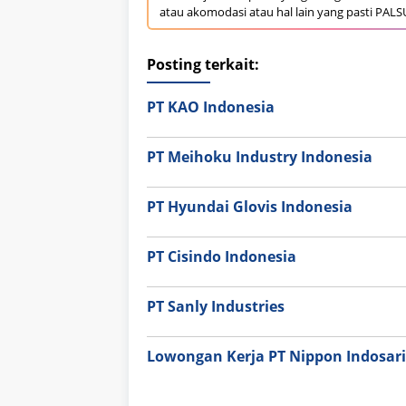
atau akomodasi atau hal lain yang pasti PALS
Posting terkait:
PT KAO Indonesia
PT Meihoku Industry Indonesia
PT Hyundai Glovis Indonesia
PT Cisindo Indonesia
PT Sanly Industries
Lowongan Kerja PT Nippon Indosari