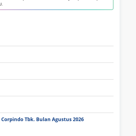
U.
 Corpindo Tbk. Bulan Agustus 2026