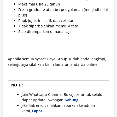
Maksimal usia 25 tahun
Fresh graduate atau berpengalaman (menjadi nilai
plus)
Rapi, jujur, inisiatif, dan cekatan
Tidak diperbolehkan memiliki tato
Siap ditempatkan dimana saja
Apabila semua syarat Daya Group sudah anda lengkapi,
selanjutnya silahkan kirim lamaran anda via online
NOTE :
Join Whatsapp Channel Bukajobs untuk selalu
dapat update lowongan
Gabung
Jika link error, silahkan laporkan ke admin
kami,
Lapor