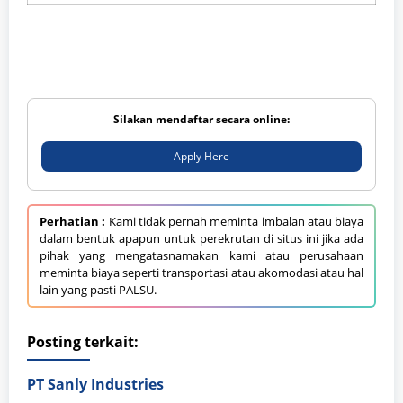
Silakan mendaftar secara online:
Apply Here
Perhatian :
Kami tidak pernah meminta imbalan atau biaya
dalam bentuk apapun untuk perekrutan di situs ini jika ada
pihak yang mengatasnamakan kami atau perusahaan
meminta biaya seperti transportasi atau akomodasi atau hal
lain yang pasti PALSU.
Posting terkait:
PT Sanly Industries