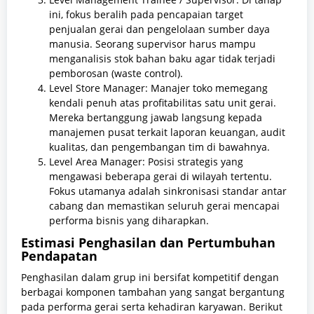
ini, fokus beralih pada pencapaian target
penjualan gerai dan pengelolaan sumber daya
manusia. Seorang supervisor harus mampu
menganalisis stok bahan baku agar tidak terjadi
pemborosan (waste control).
Level Store Manager: Manajer toko memegang
kendali penuh atas profitabilitas satu unit gerai.
Mereka bertanggung jawab langsung kepada
manajemen pusat terkait laporan keuangan, audit
kualitas, dan pengembangan tim di bawahnya.
Level Area Manager: Posisi strategis yang
mengawasi beberapa gerai di wilayah tertentu.
Fokus utamanya adalah sinkronisasi standar antar
cabang dan memastikan seluruh gerai mencapai
performa bisnis yang diharapkan.
Estimasi Penghasilan dan Pertumbuhan
Pendapatan
Penghasilan dalam grup ini bersifat kompetitif dengan
berbagai komponen tambahan yang sangat bergantung
pada performa gerai serta kehadiran karyawan. Berikut