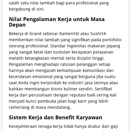
salah satu nilai tambah bagi para profesional yang
bergabung di sini.
Nilai Pengalaman Kerja untuk Masa
Depan
Bekerja di brand sebesar RamenYA! atau SushiYA
memberikan nilai tambah yang signifikan pada portofolio
seorang profesional. Standar higienitas makanan Jepang
yang sangat ketat dan tuntutan kecepatan pelayanan
melatih ketangkasan mental serta disiplin tinggi.
Pengalaman menghadapi ratusan pelanggan setiap
harinya akan mengasah kemampuan komunikasi dan
kecerdasan emosional yang sangat berguna jika suatu
saat Anda ingin berpindah ke industri jasa lainnya atau
bahkan membangun bisnis kuliner sendiri. Sertifikat
kerja dari perusahaan dengan reputasi baik sering kali
menjadi kunci pembuka jalan bagi karir yang lebih
cemerlang di masa mendatang.
Sistem Kerja dan Benefit Karyawan
Kesejahteraan tenaga kerja tidak hanya diukur dari gaji