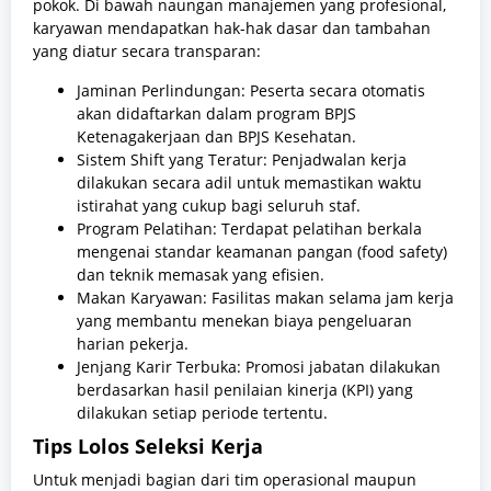
pokok. Di bawah naungan manajemen yang profesional,
karyawan mendapatkan hak-hak dasar dan tambahan
yang diatur secara transparan:
Jaminan Perlindungan: Peserta secara otomatis
akan didaftarkan dalam program BPJS
Ketenagakerjaan dan BPJS Kesehatan.
Sistem Shift yang Teratur: Penjadwalan kerja
dilakukan secara adil untuk memastikan waktu
istirahat yang cukup bagi seluruh staf.
Program Pelatihan: Terdapat pelatihan berkala
mengenai standar keamanan pangan (food safety)
dan teknik memasak yang efisien.
Makan Karyawan: Fasilitas makan selama jam kerja
yang membantu menekan biaya pengeluaran
harian pekerja.
Jenjang Karir Terbuka: Promosi jabatan dilakukan
berdasarkan hasil penilaian kinerja (KPI) yang
dilakukan setiap periode tertentu.
Tips Lolos Seleksi Kerja
Untuk menjadi bagian dari tim operasional maupun