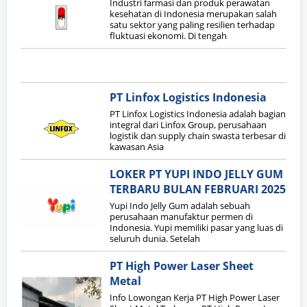
Industri farmasi dan produk perawatan
kesehatan di Indonesia merupakan salah
satu sektor yang paling resilien terhadap
fluktuasi ekonomi. Di tengah
PT Linfox Logistics Indonesia
PT Linfox Logistics Indonesia adalah bagian
integral dari Linfox Group, perusahaan
logistik dan supply chain swasta terbesar di
kawasan Asia
LOKER PT YUPI INDO JELLY GUM
TERBARU BULAN FEBRUARI 2025
Yupi Indo Jelly Gum adalah sebuah
perusahaan manufaktur permen di
Indonesia. Yupi memiliki pasar yang luas di
seluruh dunia. Setelah
PT High Power Laser Sheet
Metal
Info Lowongan Kerja PT High Power Laser