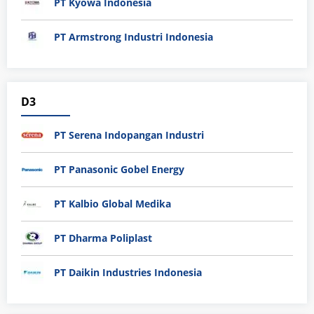
PT Kyowa Indonesia
PT Armstrong Industri Indonesia
D3
PT Serena Indopangan Industri
PT Panasonic Gobel Energy
PT Kalbio Global Medika
PT Dharma Poliplast
PT Daikin Industries Indonesia