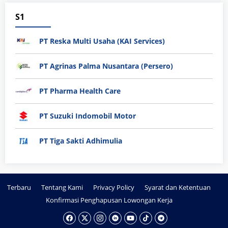
S1
PT Reska Multi Usaha (KAI Services)
PT Agrinas Palma Nusantara (Persero)
PT Pharma Health Care
PT Suzuki Indomobil Motor
PT Tiga Sakti Adhimulia
Terbaru
Tentang Kami
Privacy Policy
Syarat dan Ketentuan
Konfirmasi Penghapusan Lowongan Kerja