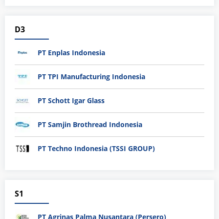
D3
PT Enplas Indonesia
PT TPI Manufacturing Indonesia
PT Schott Igar Glass
PT Samjin Brothread Indonesia
PT Techno Indonesia (TSSI GROUP)
S1
PT Agrinas Palma Nusantara (Persero)