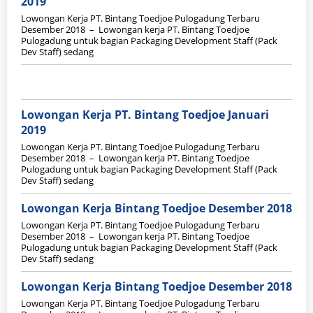
2019
Lowongan Kerja PT. Bintang Toedjoe Pulogadung Terbaru
Desember 2018 – Lowongan kerja PT. Bintang Toedjoe
Pulogadung untuk bagian Packaging Development Staff (Pack
Dev Staff) sedang
Lowongan Kerja PT. Bintang Toedjoe Januari
2019
Lowongan Kerja PT. Bintang Toedjoe Pulogadung Terbaru
Desember 2018 – Lowongan kerja PT. Bintang Toedjoe
Pulogadung untuk bagian Packaging Development Staff (Pack
Dev Staff) sedang
Lowongan Kerja Bintang Toedjoe Desember 2018
Lowongan Kerja PT. Bintang Toedjoe Pulogadung Terbaru
Desember 2018 – Lowongan kerja PT. Bintang Toedjoe
Pulogadung untuk bagian Packaging Development Staff (Pack
Dev Staff) sedang
Lowongan Kerja Bintang Toedjoe Desember 2018
Lowongan Kerja PT. Bintang Toedjoe Pulogadung Terbaru