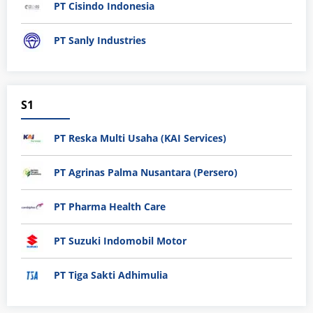
PT Cisindo Indonesia
PT Sanly Industries
S1
PT Reska Multi Usaha (KAI Services)
PT Agrinas Palma Nusantara (Persero)
PT Pharma Health Care
PT Suzuki Indomobil Motor
PT Tiga Sakti Adhimulia