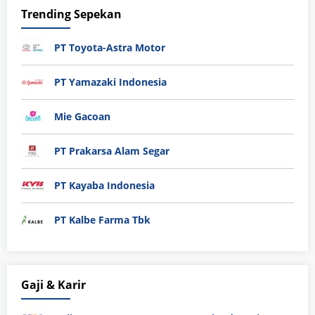
Trending Sepekan
PT Toyota-Astra Motor
PT Yamazaki Indonesia
Mie Gacoan
PT Prakarsa Alam Segar
PT Kayaba Indonesia
PT Kalbe Farma Tbk
Gaji & Karir