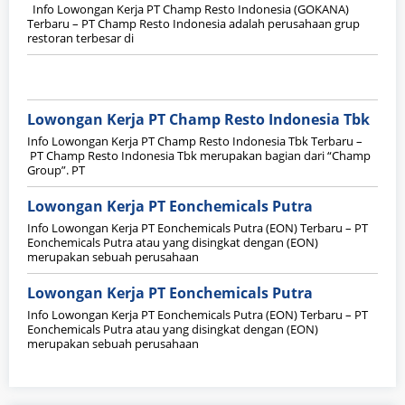
Info Lowongan Kerja PT Champ Resto Indonesia (GOKANA)
Terbaru – PT Champ Resto Indonesia adalah perusahaan grup
restoran terbesar di
Lowongan Kerja PT Champ Resto Indonesia Tbk
Info Lowongan Kerja PT Champ Resto Indonesia Tbk Terbaru –
PT Champ Resto Indonesia Tbk merupakan bagian dari “Champ
Group”. PT
Lowongan Kerja PT Eonchemicals Putra
Info Lowongan Kerja PT Eonchemicals Putra (EON) Terbaru – PT
Eonchemicals Putra atau yang disingkat dengan (EON)
merupakan sebuah perusahaan
Lowongan Kerja PT Eonchemicals Putra
Info Lowongan Kerja PT Eonchemicals Putra (EON) Terbaru – PT
Eonchemicals Putra atau yang disingkat dengan (EON)
merupakan sebuah perusahaan