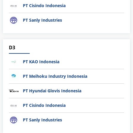
PT Cisindo Indonesia
PT Sanly Industries
D3
PT KAO Indonesia
PT Meihoku Industry Indonesia
PT Hyundai Glovis Indonesia
PT Cisindo Indonesia
PT Sanly Industries