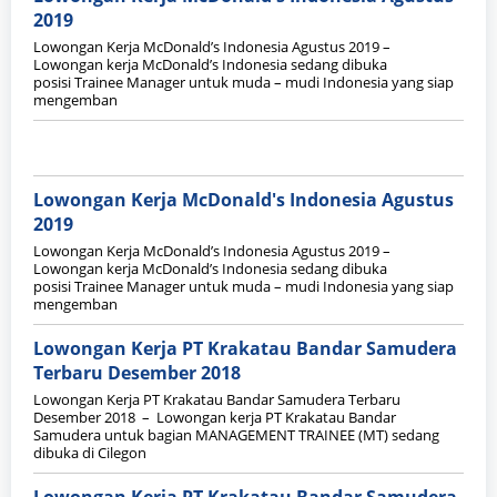
2019
Lowongan Kerja McDonald’s Indonesia Agustus 2019 –
Lowongan kerja McDonald’s Indonesia sedang dibuka
posisi Trainee Manager untuk muda – mudi Indonesia yang siap
mengemban
Lowongan Kerja McDonald's Indonesia Agustus
2019
Lowongan Kerja McDonald’s Indonesia Agustus 2019 –
Lowongan kerja McDonald’s Indonesia sedang dibuka
posisi Trainee Manager untuk muda – mudi Indonesia yang siap
mengemban
Lowongan Kerja PT Krakatau Bandar Samudera
Terbaru Desember 2018
Lowongan Kerja PT Krakatau Bandar Samudera Terbaru
Desember 2018 – Lowongan kerja PT Krakatau Bandar
Samudera untuk bagian MANAGEMENT TRAINEE (MT) sedang
dibuka di Cilegon