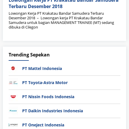
Lowongan Kerja PT Krakatau Bandar Samudera
Terbaru Desember 2018
Lowongan Kerja PT Krakatau Bandar Samudera Terbaru
Desember 2018 – Lowongan kerja PT Krakatau Bandar
Samudera untuk bagian MANAGEMENT TRAINEE (MT) sedang
dibuka di Cilegon
Trending Sepekan
PT Mattel Indonesia
PT Toyota-Astra Motor
PT Nissin Foods Indonesia
PT Daikin Industries Indonesia
PT Oneject Indonesia