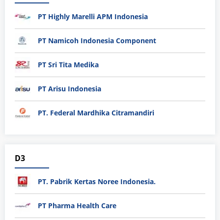
PT Highly Marelli APM Indonesia
PT Namicoh Indonesia Component
PT Sri Tita Medika
PT Arisu Indonesia
PT. Federal Mardhika Citramandiri
D3
PT. Pabrik Kertas Noree Indonesia.
PT Pharma Health Care