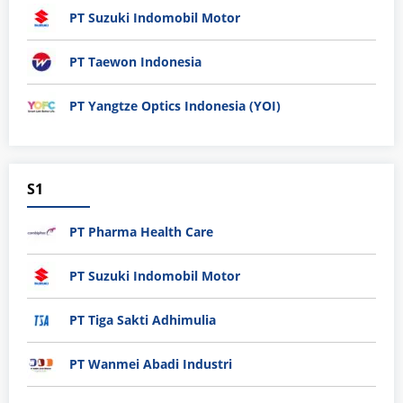
PT Suzuki Indomobil Motor
PT Taewon Indonesia
PT Yangtze Optics Indonesia (YOI)
S1
PT Pharma Health Care
PT Suzuki Indomobil Motor
PT Tiga Sakti Adhimulia
PT Wanmei Abadi Industri