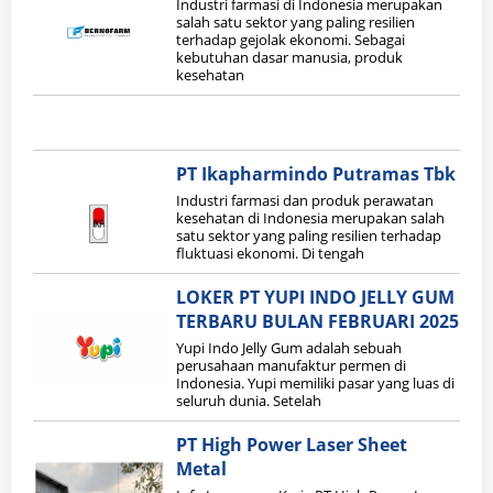
Industri farmasi di Indonesia merupakan
salah satu sektor yang paling resilien
terhadap gejolak ekonomi. Sebagai
kebutuhan dasar manusia, produk
kesehatan
PT Ikapharmindo Putramas Tbk
Industri farmasi dan produk perawatan
kesehatan di Indonesia merupakan salah
satu sektor yang paling resilien terhadap
fluktuasi ekonomi. Di tengah
LOKER PT YUPI INDO JELLY GUM
TERBARU BULAN FEBRUARI 2025
Yupi Indo Jelly Gum adalah sebuah
perusahaan manufaktur permen di
Indonesia. Yupi memiliki pasar yang luas di
seluruh dunia. Setelah
PT High Power Laser Sheet
Metal