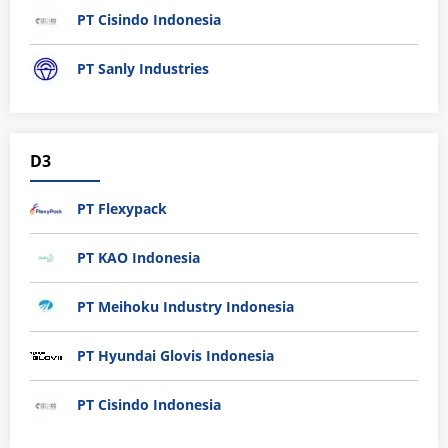
PT Cisindo Indonesia
PT Sanly Industries
D3
PT Flexypack
PT KAO Indonesia
PT Meihoku Industry Indonesia
PT Hyundai Glovis Indonesia
PT Cisindo Indonesia