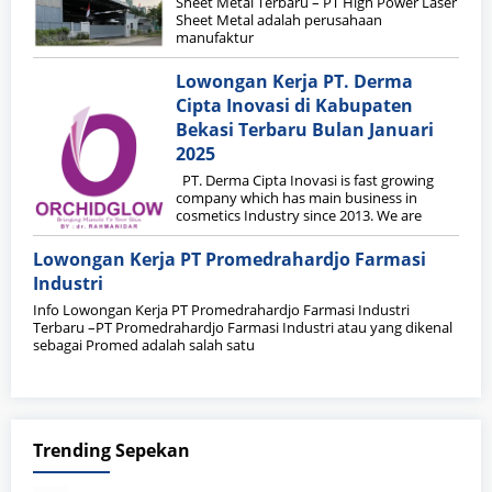
Sheet Metal Terbaru – PT High Power Laser
Sheet Metal adalah perusahaan
manufaktur
Lowongan Kerja PT. Derma
Cipta Inovasi di Kabupaten
Bekasi Terbaru Bulan Januari
2025
PT. Derma Cipta Inovasi is fast growing
company which has main business in
cosmetics Industry since 2013. We are
Lowongan Kerja PT Promedrahardjo Farmasi
Industri
Info Lowongan Kerja PT Promedrahardjo Farmasi Industri
Terbaru –PT Promedrahardjo Farmasi Industri atau yang dikenal
sebagai Promed adalah salah satu
Trending Sepekan