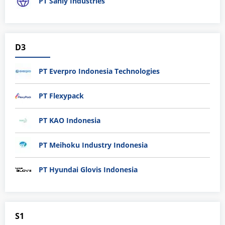
PT Sanly Industries
D3
PT Everpro Indonesia Technologies
PT Flexypack
PT KAO Indonesia
PT Meihoku Industry Indonesia
PT Hyundai Glovis Indonesia
S1